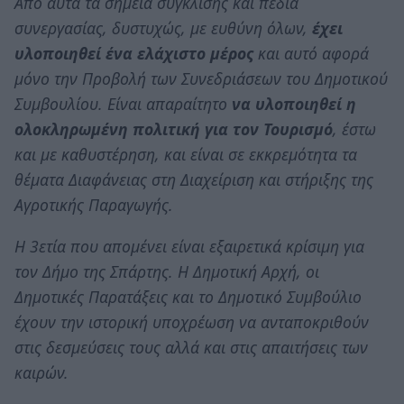
Από αυτά τα σημεία σύγκλισης και πεδία
συνεργασίας, δυστυχώς, με ευθύνη όλων,
έχει
υλοποιηθεί ένα ελάχιστο μέρος
και αυτό αφορά
μόνο την Προβολή των Συνεδριάσεων του Δημοτικού
Συμβουλίου. Είναι απαραίτητο
να υλοποιηθεί η
ολοκληρωμένη πολιτική για τον Τουρισμό
, έστω
και με καθυστέρηση, και είναι σε εκκρεμότητα τα
θέματα Διαφάνειας στη Διαχείριση και στήριξης της
Αγροτικής Παραγωγής.
Η 3ετία που απομένει είναι εξαιρετικά κρίσιμη για
τον Δήμο της Σπάρτης. Η Δημοτική Αρχή, οι
Δημοτικές Παρατάξεις και το Δημοτικό Συμβούλιο
έχουν την ιστορική υποχρέωση να ανταποκριθούν
στις δεσμεύσεις τους αλλά και στις απαιτήσεις των
καιρών.