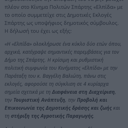
πλέον στο Κίνημα Πολιτών Σπάρτης «Ελπίδα» με
το οποίο συμμετείχε στις Δημοτικές Εκλογές
Σπάρτης ως υποψήφιος δημοτικός σύμβουλος.
Η δήλωσή του έχει ως εξής:
«Η «Ελπίδα» ολοκλήρωσε ένα κύκλο δύο ετών όπου,
αρχικά, κατέγραψε σημαντικές παρεμβάσεις για τον
Δήμο της Σπάρτης. Η κρίσιμη και ρυθμιστική
πολιτική συμφωνία του Κινήματος «Ελπίδα» με την
Παράταξη του κ. Bαγγέλη Βαλιώτη, πάνω στις
εκλογές, αφορούσε τη σύγκλιση σε 4 κυρίαρχα
σημεία σχετικά με τη
Διαφάνεια στη Διαχείριση
,
την
Τουριστική Ανάπτυξη
, την
Προβολή και
Επικοινωνία της Δημοτικής δράσης και ζωής
και
τη
στήριξη της Αγροτικής Παραγωγής
.