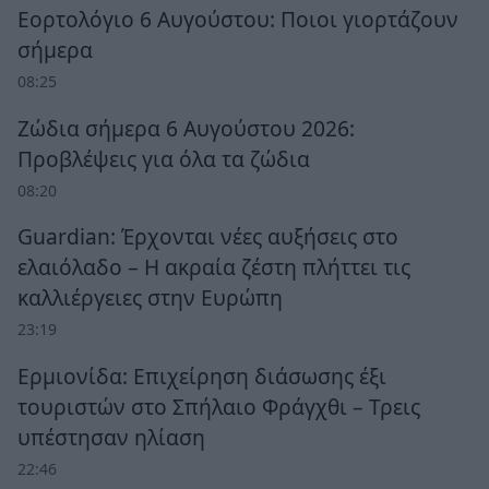
Εορτολόγιο 6 Αυγούστου: Ποιοι γιορτάζουν
σήμερα
08:25
Ζώδια σήμερα 6 Αυγούστου 2026:
Προβλέψεις για όλα τα ζώδια
08:20
Guardian: Έρχονται νέες αυξήσεις στο
ελαιόλαδο – Η ακραία ζέστη πλήττει τις
καλλιέργειες στην Ευρώπη
23:19
Ερμιονίδα: Επιχείρηση διάσωσης έξι
τουριστών στο Σπήλαιο Φράγχθι – Τρεις
υπέστησαν ηλίαση
22:46