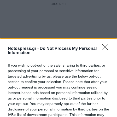
Notospress.gr -
Do Not Process My Personal
Information
If you wish to opt-out of the sale, sharing to third parties, or
processing of your personal or sensitive information for
targeted advertising by us, please use the below opt-out
section to confirm your selection. Please note that after your
opt-out request is processed you may continue seeing
interest-based ads based on personal information utilized by
us or personal information disclosed to third parties prior to
your opt-out. You may separately opt-out of the further
disclosure of your personal information by third parties on the
IAB’s list of downstream participants. This information may