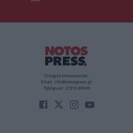
Στοιχεία επικοινωνίας:
Email. info@notospress.gr
Τηλέφωνο: 27310.89949