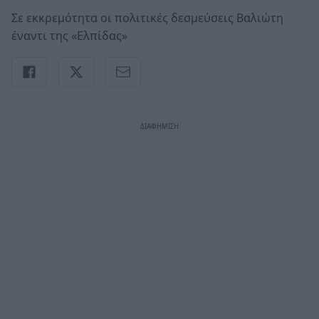
Σε εκκρεμότητα οι πολιτικές δεσμεύσεις Βαλιώτη
έναντι της «Ελπίδας»