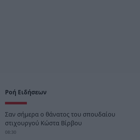
Ροή Ειδήσεων
Σαν σήμερα ο θάνατος του σπουδαίου
στιχουργού Κώστα Βίρβου
08:30