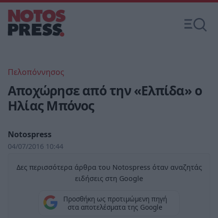
Πελοπόννησος
Αποχώρησε από την «Ελπίδα» ο
Ηλίας Μπόνος
Notospress
04/07/2016 10:44
Δες περισσότερα άρθρα του Notospress όταν αναζητάς
ειδήσεις στη Google
Προσθήκη ως προτιμώμενη πηγή
στα αποτελέσματα της Google