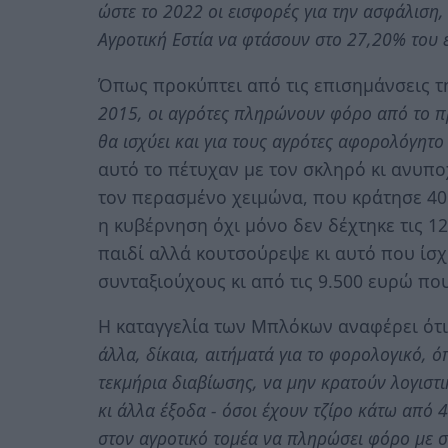
ώστε το 2022 οι εισφορές για την ασφάλιση
Αγροτική Εστία να φτάσουν στο 27,20% του 
Όπως προκύπτει από τις επισημάνσεις τ
2015, οι αγρότες πληρώνουν φόρο από το π
θα ισχύει και για τους αγρότες αφορολόγητο
αυτό το πέτυχαν με τον σκληρό κι ανυπ
τον περασμένο χειμώνα, που κράτησε 40 
η κυβέρνηση όχι μόνο δεν δέχτηκε τις 1
παιδί αλλά κουτσούρεψε κι αυτό που ίσχ
συνταξιούχους κι από τις 9.500 ευρώ που
Η καταγγελία των Μπλόκων αναφέρει ότ
άλλα, δίκαια, αιτήματά για το φορολογικό, 
τεκμήρια διαβίωσης, να μην κρατούν λογιστι
κι άλλα έξοδα - όσοι έχουν τζίρο κάτω από 
στον αγροτικό τομέα να πληρώσει φόρο με σ