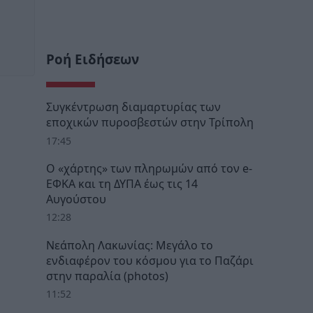
Ροή Ειδήσεων
Συγκέντρωση διαμαρτυρίας των
εποχικών πυροσβεστών στην Τρίπολη
17:45
Ο «χάρτης» των πληρωμών από τον e-
ΕΦΚΑ και τη ΔΥΠΑ έως τις 14
Αυγούστου
12:28
Νεάπολη Λακωνίας: Μεγάλο το
ενδιαφέρον του κόσμου για το Παζάρι
στην παραλία (photos)
11:52