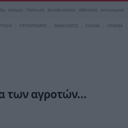
άδα
Κόσμος
Πολιτική
Αυτοδιοίκηση
Αθλητικά
Αστυνομικά
ΡΗΣΗΣ
ΠΡΟΟΡΙΣΜΟΣ
ΕΚΔΗΛΩΣΕΙΣ
ΣΧΟΛΙΑ
CINEMA
κα των αγροτών…