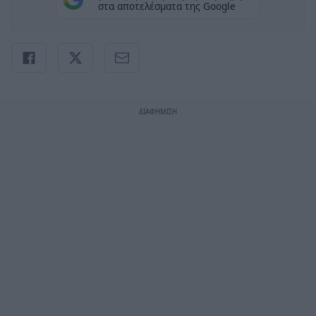
στα αποτελέσματα της Google