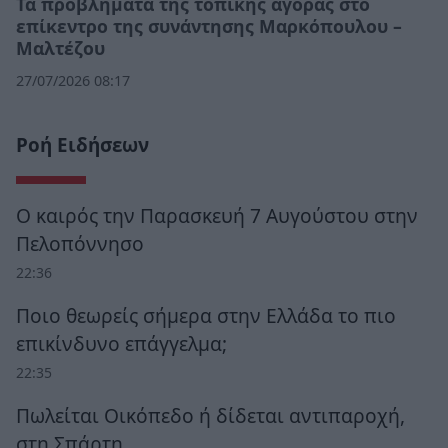
Τα προβλήματα της τοπικής αγοράς στο
επίκεντρο της συνάντησης Μαρκόπουλου –
Μαλτέζου
27/07/2026 08:17
Ροή Ειδήσεων
Ο καιρός την Παρασκευή 7 Αυγούστου στην
Πελοπόννησο
22:36
Ποιο θεωρείς σήμερα στην Ελλάδα το πιο
επικίνδυνο επάγγελμα;
22:35
Πωλείται Οικόπεδο ή δίδεται αντιπαροχή,
στη Σπάρτη