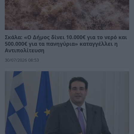
Σκάλα: «Ο Δήμος δίνει 10.000€ για το νερό και
500.000€ για τα πανηγύρια» καταγγέλλει η
Αντιπολίτευση
30/07/2026 08:53