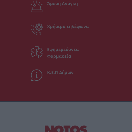
Άμεση Ανάγκη
Χρήσιμα τηλέφωνα
Εφημερεύοντα
Φαρμακεία
Κ.Ε.Π Δήμων