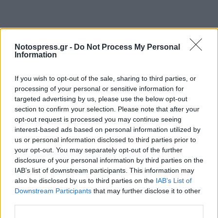
Notospress.gr -
Do Not Process My Personal
Information
If you wish to opt-out of the sale, sharing to third parties, or
processing of your personal or sensitive information for
targeted advertising by us, please use the below opt-out
section to confirm your selection. Please note that after your
opt-out request is processed you may continue seeing
interest-based ads based on personal information utilized by
us or personal information disclosed to third parties prior to
your opt-out. You may separately opt-out of the further
disclosure of your personal information by third parties on the
IAB’s list of downstream participants. This information may
also be disclosed by us to third parties on the
IAB’s List of
Downstream Participants
that may further disclose it to other
third parties.