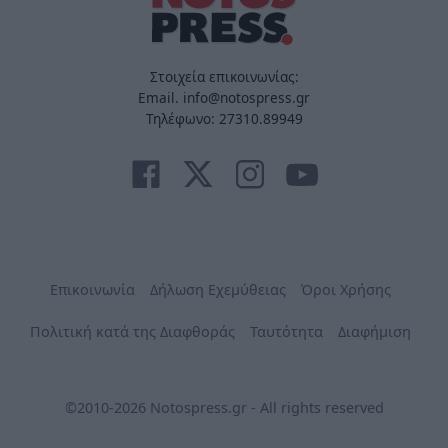
Στοιχεία επικοινωνίας:
Email. info@notospress.gr
Τηλέφωνο: 27310.89949
Επικοινωνία
Δήλωση Εχεμύθειας
Όροι Χρήσης
Πολιτική κατά της Διαφθοράς
Ταυτότητα
Διαφήμιση
©2010-2026 Notospress.gr - All rights reserved