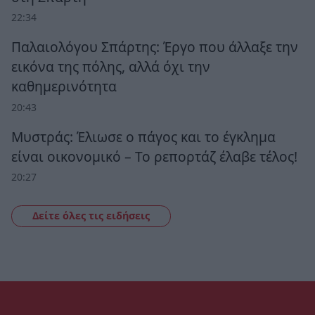
22:34
Παλαιολόγου Σπάρτης: Έργο που άλλαξε την
εικόνα της πόλης, αλλά όχι την
καθημερινότητα
20:43
Μυστράς: Έλιωσε ο πάγος και το έγκλημα
είναι οικονομικό – Το ρεπορτάζ έλαβε τέλος!
20:27
Δείτε όλες τις ειδήσεις