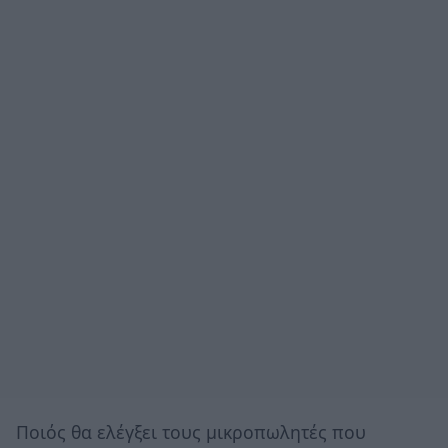
Ποιός θα ελέγξει τους μικροπωλητές που