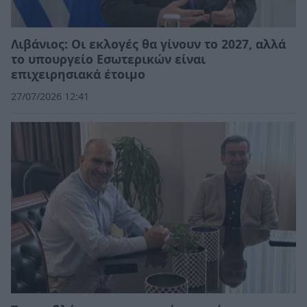
Λιβάνιος: Οι εκλογές θα γίνουν το 2027, αλλά
το υπουργείο Εσωτερικών είναι
επιχειρησιακά έτοιμο
27/07/2026 12:41