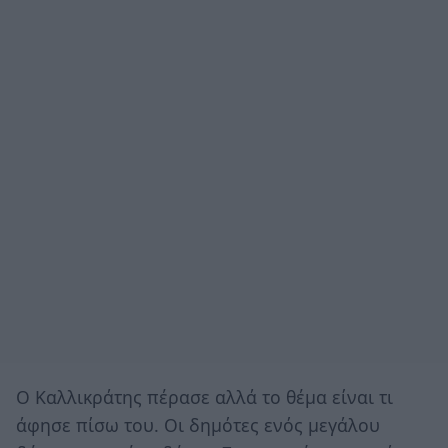
Ο Καλλικράτης πέρασε αλλά το θέμα είναι τι
άφησε πίσω του. Οι δημότες ενός μεγάλου