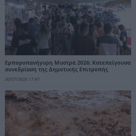
Εμποροπανήγυρη Μυστρά 2026: Κατεπείγουσα
συνεδρίαση της Δημοτικής Επιτροπής
30/07/2026 17:47