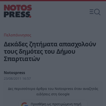
Πελοπόννησος
Δεκάδες ζητήματα απασχολούν
τους δημότες του Δήμου
Σπαρτιατών
Notospress
23/08/2011 16:57
Δες περισσότερα άρθρα του Notospress όταν αναζητάς
ειδήσεις στη Google
Προσθήκη ως προτιμώμενη πηγή