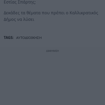
Εστίας Σπάρτης;
Δεκάδες τα θέματα που πρέπει ο Καλλικρατικός
Δήμος να λύσει
TAGS:
ΑΥΤΟΔΙΟΙΚΗΣΗ