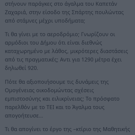
στήνουν παράγκες στο άγαλμα του Καπετάν
Ζαχαριά, στην είσοδο της Σπάρτης πουλώντας
από στάμνες μέχρι υποδήματα;
Τι θα γίνει με το αεροδρόμιο; Γνωρίζουν οι
αρμόδιοι του Δήμου ότι είναι διεθνώς
καταχωρημένο με λάθος, μικρότερες διαστάσεις
από τις πραγματικές; Αντι για 1290 μέτρα έχει
δηλωθεί 920.
Πότε θα αξιοποιήσουμε τις δυνάμεις της
Ομογένειας οικοδομώντας σχέσεις
εμπιστοσύνης και ειλικρίνειας; Το πρόσφατο
παρελθόν με το ΤΕΙ και το Άγαλμα τους
απογοήτευσε…
Τι θα απογίνει το έργο της –κτίριο της Μαθητικής