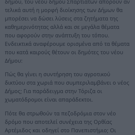
δήμου, του νέου δήμου Σπαρτιατών απορούν αν
τελικά αυτή η μορφή διοίκησης των Δήμων θα
μπορέσει να δώσει λύσεις στα ζητήματα της
καθημερινότητας αλλά και σε μεγάλα θέματα
που αφορούν στην ανάπτυξη του τόπου.
Ενδεικτικά αναφέρουμε ορισμένα από τα θέματα
που κατά καιρούς θέτουν οι δημότες του νέου
Δήμου:
Πώς θα γίνει η συντήρηση του αγροτικού
δικτύου στα χωριά που συμπεριλαμβάνει ο νέος
Δήμος; Για παράδειγμα στην Τόριζα οι
χωματόδρομοι είναι απαράδεκτοι.
Πότε θα στρωθούν τα πεζοδρόμια στον νέο
δρόμο που αποτελεί συνέχεια της Ορθίας
Αρτέμιδος και οδηγεί στο Πανεπιστήμιο; Οι