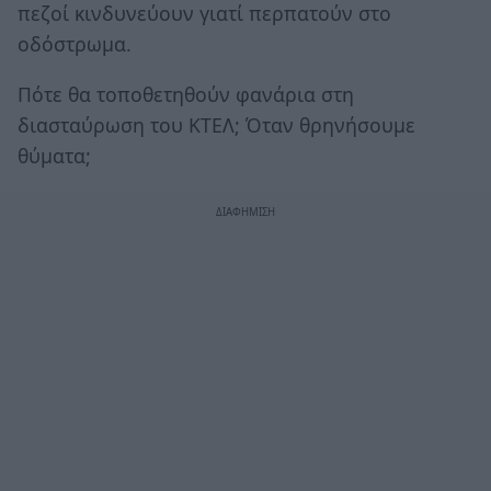
πεζοί κινδυνεύουν γιατί περπατούν στο
οδόστρωμα.
Πότε θα τοποθετηθούν φανάρια στη
διασταύρωση του ΚΤΕΛ; Όταν θρηνήσουμε
θύματα;