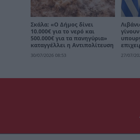
Σκάλα: «Ο Δήμος δίνει
Λιβάνι
10.000€ για το νερό και
γίνουν
500.000€ για τα πανηγύρια»
υπουργ
καταγγέλλει η Αντιπολίτευση
επιχει
30/07/2026 08:53
27/07/20