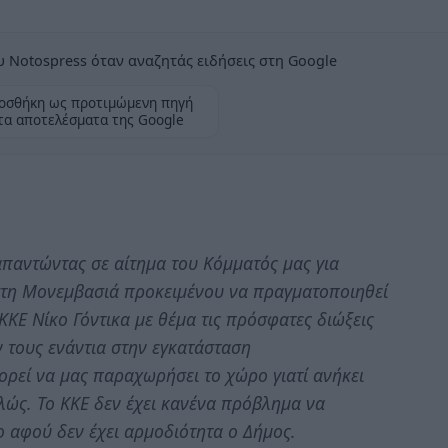
 Notospress όταν αναζητάς ειδήσεις στη Google
οσθήκη ως προτιμώμενη πηγή
τα αποτελέσματα της Google
παντώντας σε αίτημα του Κόμματός μας για
τη Μονεμβασιά προκειμένου να πραγματοποιηθεί
ΚΕ Νίκο Γόντικα με θέμα τις πρόσφατες διώξεις
 τους ενάντια στην εγκατάσταση
ορεί να μας παραχωρήσει το χώρο γιατί ανήκει
λώς. Το ΚΚΕ δεν έχει κανένα πρόβλημα να
ο αφού δεν έχει αρμοδιότητα ο Δήμος.