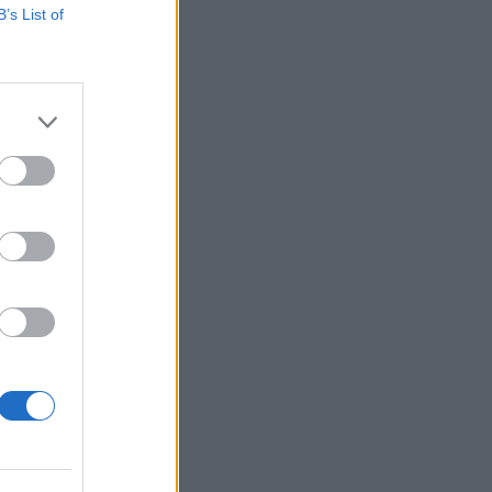
B’s List of