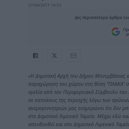
27/04/2017 19:53
Δες περισσότερα άρθρα του
Πρ
σ
«Η Δημοτική Αρχή του Δήμου Μονεμβάσιας α
παραχώρηση του χώρου στη θέση “ΠΛΑΚΑ” σ
ομιλία από τον Περιφερειακό Σύμβουλο του Κ
σε κατοίκους της περιοχής λόγω των αγώνων
ανεμογεννητριών μας ενημερώνει ότι δεν μπ
στο Δημοτικό Λιμενικό Ταμείο. Μέχρι εδώ κα
απευθυνθεί και στο Δημοτικό Λιμενικό Ταμεί