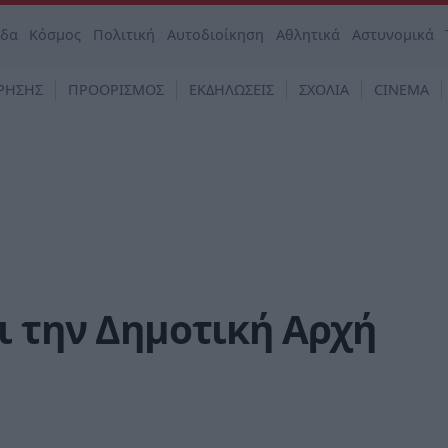
άδα
Κόσμος
Πολιτική
Αυτοδιοίκηση
Αθλητικά
Αστυνομικά
ΡΗΣΗΣ
ΠΡΟΟΡΙΣΜΟΣ
ΕΚΔΗΛΩΣΕΙΣ
ΣΧΟΛΙΑ
CINEMA
ι την Δημοτική Αρχή