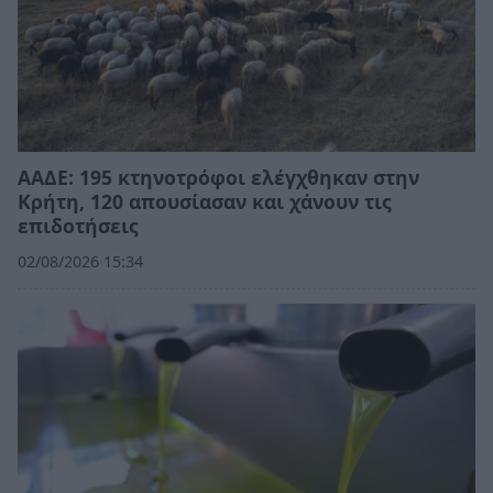
ΑΑΔΕ: 195 κτηνοτρόφοι ελέγχθηκαν στην
Κρήτη, 120 απουσίασαν και χάνουν τις
επιδοτήσεις
02/08/2026 15:34