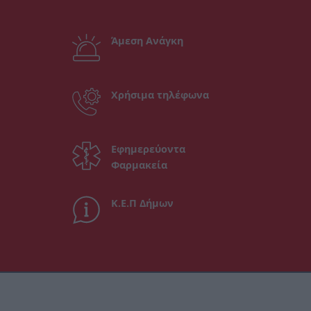
Άμεση Ανάγκη
Χρήσιμα τηλέφωνα
Εφημερεύοντα
Φαρμακεία
Κ.Ε.Π Δήμων