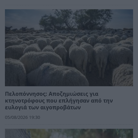
Πελοπόννησος: Αποζημιώσεις για
κτηνοτρόφους που επλήγησαν από την
ευλογιά των αιγοπροβάτων
05/08/2026 19:30