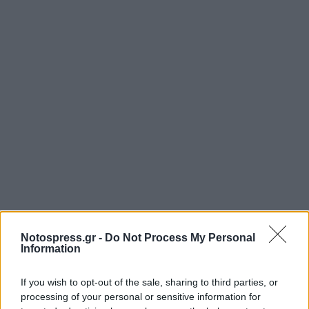
Notospress.gr -
Do Not Process My Personal
Information
If you wish to opt-out of the sale, sharing to third parties, or
processing of your personal or sensitive information for