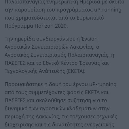
Παλαιοπαναγιάς ενημερωτική Ημερίδα με σκοπό
την παρουσίαση του προγράμματος uP-running
που χρηματοδοτείται από το Ευρωπαϊκό
Πρόγραμμα Horizon 2020.
Την ημερίδα συνδιοργάνωσε η Ένωση
Αγροτικών Συνεταιρισμών Λακωνίας, ο
Αγροτικός Συνεταιρισμός Παλαιοπαναγιάς, η
ΠΑΣΕΓΕΣ και το Εθνικό Κέντρο Έρευνας και
Τεχνολογικής Ανάπτυξης (ΕΚΕΤΑ).
Παρουσιάστηκε η δομή του έργου uP-running
από τους συμμετέχοντες φορείς ΕΚΕΤΑ και
ΠΑΣΕΓΕΣ και ακολούθησε συζήτηση για το
δυναμικό των αγροτικών κλαδεμάτων στην
περιοχή της Λακωνίας, τις τρέχουσες τεχνικές
διαχείρισης και τις δυνατότητες ενεργειακής