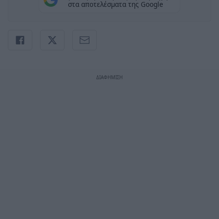
στα αποτελέσματα της Google