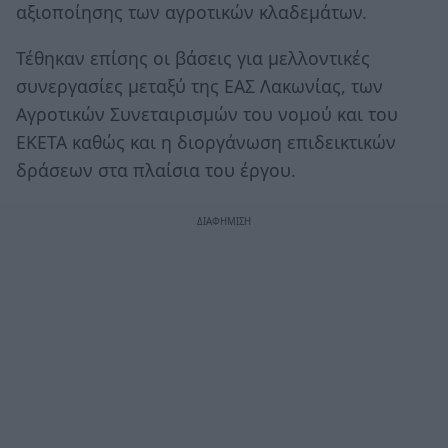
αξιοποίησης των αγροτικών κλαδεμάτων.
Τέθηκαν επίσης οι βάσεις για μελλοντικές
συνεργασίες μεταξύ της ΕΑΣ Λακωνίας, των
Αγροτικών Συνεταιρισμών του νομού και του
ΕΚΕΤΑ καθώς και η διοργάνωση επιδεικτικών
δράσεων στα πλαίσια του έργου.