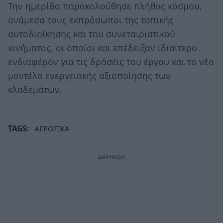
Την ημερίδα παρακολούθησε πλήθος κόσμου,
ανάμεσα τους εκπρόσωποι της τοπικής
αυτοδιοίκησης και του συνεταιριστικού
κινήματος, οι οποίοι και επέδειξαν ιδιαίτερο
ενδιαφέρον για τις δράσεις του έργου και το νέο
μοντέλο ενεργειακής αξιοποίησης των
κλαδεμάτων.
TAGS:
ΑΓΡΟΤΙΚΑ