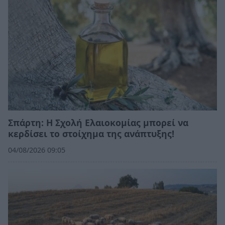
Σπάρτη: Η Σχολή Ελαιοκομίας μπορεί να
κερδίσει το στοίχημα της ανάπτυξης!
04/08/2026 09:05