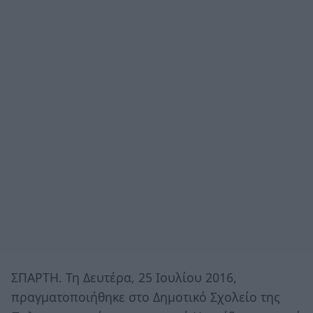
ΣΠΑΡΤΗ. Τη Δευτέρα, 25 Ιουλίου 2016,
πραγματοποιήθηκε στο Δημοτικό Σχολείο της