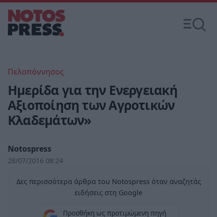
Πελοπόννησος
Hμερίδα για την Ενεργειακή
Αξιοποίηση των Αγροτικών
Κλαδεμάτων»
Notospress
28/07/2016 08:24
Δες περισσότερα άρθρα του Notospress όταν αναζητάς
ειδήσεις στη Google
Προσθήκη ως προτιμώμενη πηγή