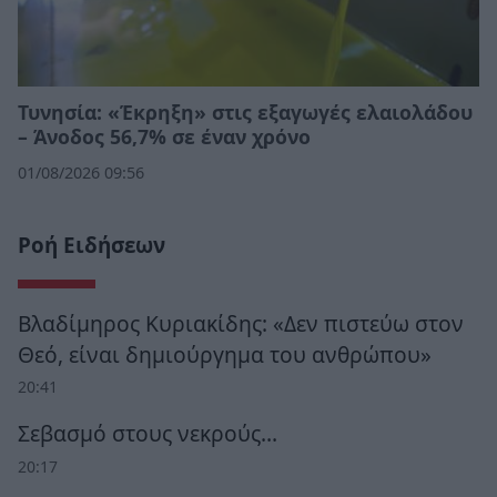
Τυνησία: «Έκρηξη» στις εξαγωγές ελαιολάδου
– Άνοδος 56,7% σε έναν χρόνο
01/08/2026 09:56
Ροή Ειδήσεων
Βλαδίμηρος Κυριακίδης: «Δεν πιστεύω στον
Θεό, είναι δημιούργημα του ανθρώπου»
20:41
Σεβασμό στους νεκρούς…
20:17