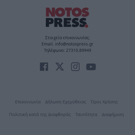
Στοιχεία επικοινωνίας:
Email. info@notospress.gr
Τηλέφωνο: 27310.89949
Επικοινωνία
Δήλωση Εχεμύθειας
Όροι Χρήσης
Πολιτική κατά της Διαφθοράς
Ταυτότητα
Διαφήμιση