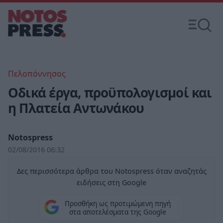
Πελοπόννησος
Οδικά έργα, προϋπολογισμοί και
η Πλατεία Αντωνάκου
Notospress
02/08/2016 06:32
Δες περισσότερα άρθρα του Notospress όταν αναζητάς
ειδήσεις στη Google
Προσθήκη ως προτιμώμενη πηγή
στα αποτελέσματα της Google