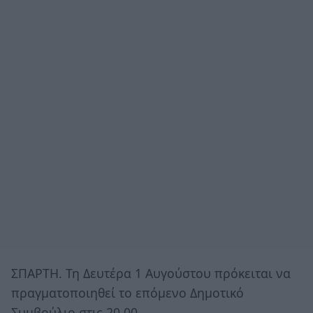
ΣΠΑΡΤΗ. Τη Δευτέρα 1 Αυγούστου πρόκειται να
πραγματοποιηθεί το επόμενο Δημοτικό
Συμβούλιο στις 20.00.