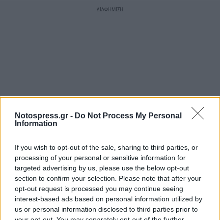
Notospress.gr -
Do Not Process My Personal
Information
If you wish to opt-out of the sale, sharing to third parties, or
processing of your personal or sensitive information for
targeted advertising by us, please use the below opt-out
section to confirm your selection. Please note that after your
opt-out request is processed you may continue seeing
interest-based ads based on personal information utilized by
us or personal information disclosed to third parties prior to
your opt-out. You may separately opt-out of the further