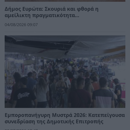
Δήμος Ευρώτα: Σκουριά και φθορά η
αμείλικτη πραγματικότητα…
04/08/2026 09:07
Εμποροπανήγυρη Μυστρά 2026: Κατεπείγουσα
συνεδρίαση της Δημοτικής Επιτροπής