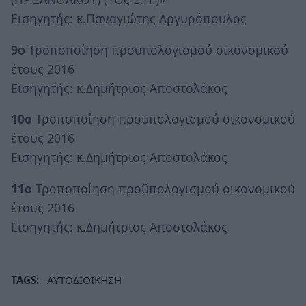
Εισηγητής: κ.Παναγιώτης Αργυρόπουλος
9ο
Τροποποίηση προϋπολογισμού οικονομικού
έτους 2016
Εισηγητής: κ.Δημήτριος Αποστολάκος
10ο
Τροποποίηση προϋπολογισμού οικονομικού
έτους 2016
Εισηγητής: κ.Δημήτριος Αποστολάκος
11ο
Τροποποίηση προϋπολογισμού οικονομικού
έτους 2016
Εισηγητής: κ.Δημήτριος Αποστολάκος
TAGS:
ΑΥΤΟΔΙΟΙΚΗΣΗ