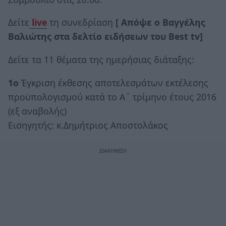
Δείτε
live
τη συνεδρίαση
[ Aπόψε ο Βαγγέλης
Βαλιώτης στα δελτίο ειδήσεων του Best tv]
Δείτε τα 11 θέματα της ημερήσιας διάταξης:
1ο
Έγκριση έκθεσης αποτελεσμάτων εκτέλεσης
προϋπολογισμού κατά το Α΄ τρίμηνο έτους 2016
(εξ αναβολής)
Εισηγητής: κ.Δημήτριος Αποστολάκος