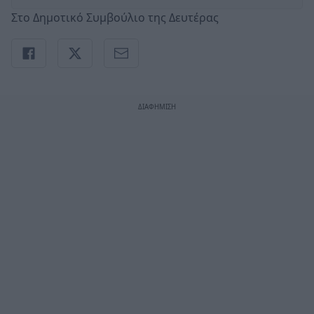
Στο Δημοτικό Συμβούλιο της Δευτέρας