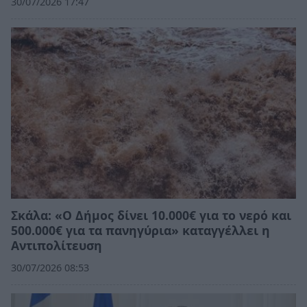
30/07/2026 17:47
Σκάλα: «Ο Δήμος δίνει 10.000€ για το νερό και
500.000€ για τα πανηγύρια» καταγγέλλει η
Αντιπολίτευση
30/07/2026 08:53