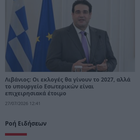
Λιβάνιος: Οι εκλογές θα γίνουν το 2027, αλλά
το υπουργείο Εσωτερικών είναι
επιχειρησιακά έτοιμο
27/07/2026 12:41
Ροή Ειδήσεων