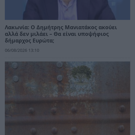
Λακωνία: Ο Δημήτρης Μανιατάκος ακούει
αλλά δεν μιλάει – Θα είναι υποψήφιος
δήμαρχος Ευρώτα;
06/08/2026 13:10