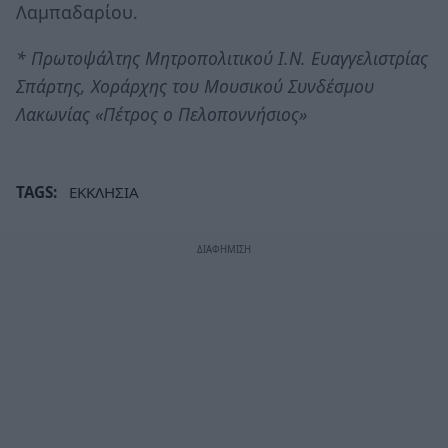
Λαμπαδαρίου.
* Πρωτοψάλτης Μητροπολιτικού Ι.Ν. Ευαγγελιστρίας
Σπάρτης, Χοράρχης του Μουσικού Συνδέσμου
Λακωνίας «Πέτρος ο Πελοποννήσιος»
TAGS:
ΕΚΚΛΗΣΙΑ