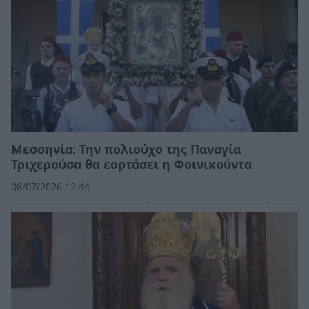
Μεσσηνία: Την πολιούχο της Παναγία
Τριχερούσα θα εορτάσει η Φοινικούντα
08/07/2026 12:44