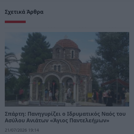
Σχετικά Άρθρα
Σπάρτη: Πανηγυρίζει ο Ιδρυματικός Ναός του
Ασύλου Ανιάτων «Άγιος Παντελεήμων»
21/07/2026 19:14