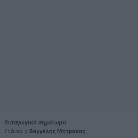
Εισαγωγικό σημείωμα
Γράφει ο
Βαγγέλης Μητράκος