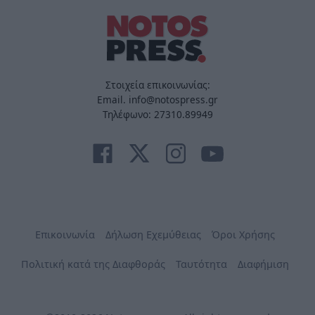
Στοιχεία επικοινωνίας:
Email. info@notospress.gr
Τηλέφωνο: 27310.89949
Επικοινωνία
Δήλωση Εχεμύθειας
Όροι Χρήσης
Πολιτική κατά της Διαφθοράς
Ταυτότητα
Διαφήμιση