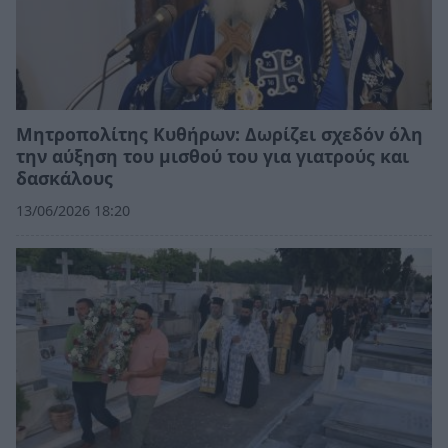
Μητροπολίτης Κυθήρων: Δωρίζει σχεδόν όλη
την αύξηση του μισθού του για γιατρούς και
δασκάλους
13/06/2026 18:20