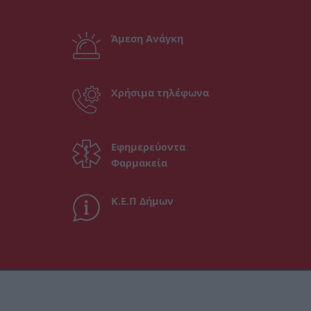
Άμεση Ανάγκη
Χρήσιμα τηλέφωνα
Εφημερεύοντα
Φαρμακεία
Κ.Ε.Π Δήμων