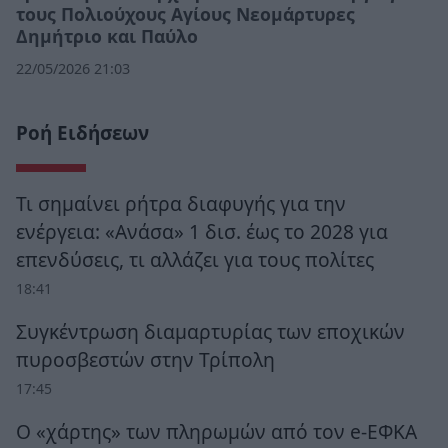
τους Πολιούχους Αγίους Νεομάρτυρες
Δημήτριο και Παύλο
22/05/2026 21:03
Ροή Ειδήσεων
Τι σημαίνει ρήτρα διαφυγής για την
ενέργεια: «Ανάσα» 1 δισ. έως το 2028 για
επενδύσεις, τι αλλάζει για τους πολίτες
18:41
Συγκέντρωση διαμαρτυρίας των εποχικών
πυροσβεστών στην Τρίπολη
17:45
Ο «χάρτης» των πληρωμών από τον e-ΕΦΚΑ