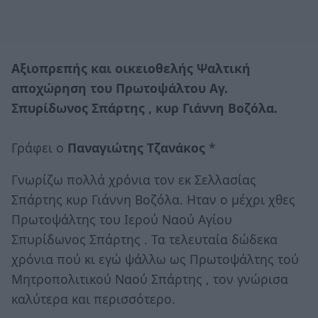
Αξιοπρεπής και οικειοθελής Ψαλτική
αποχώρηση του Πρωτοψάλτου Αγ.
Σπυρίδωνος Σπάρτης , κυρ Γιάννη Βοζόλα.
Γράφει ο
Παναγιώτης Τζανάκος
*
Γνωρίζω πολλά χρόνια τον εκ Σελλασίας
Σπάρτης κυρ Γιάννη Βοζόλα. Ηταν ο μέχρι χθες
Πρωτοψάλτης του Ιερού Ναού Αγίου
Σπυρίδωνος Σπάρτης . Τα τελευταία δώδεκα
χρόνια πού κι εγώ ψάλλω ως Πρωτοψάλτης τού
Μητροπολιτικού Ναού Σπάρτης , τον γνώρισα
καλύτερα και περισσότερο.