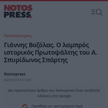
Πελοπόννησος
Γιάννης Βοζόλας. Ο λαμπρός
ιστορικός Πρωτοψάλτης του Α.
Σπυρίδωνος Σπάρτης
Notospress
30/07/2016 13:07
Δες περισσότερα άρθρα του Notospress όταν αναζητάς
ειδήσεις στη Google
Προσθήκη ως προτιμώμενη πηγή