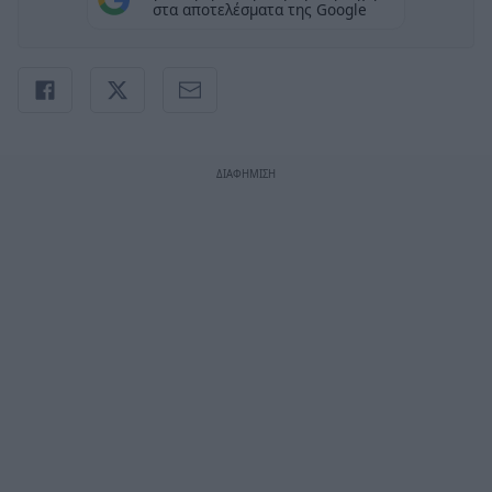
στα αποτελέσματα της Google