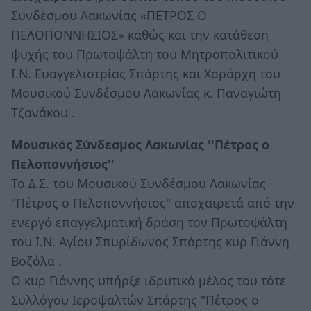
Συνδέσμου Λακωνίας «ΠΕΤΡΟΣ Ο
ΠΕΛΟΠΟΝΝΗΣΙΟΣ» καθώς και την κατάθεση
ψυχής του Πρωτοψάλτη του Μητροπολιτικού
Ι.Ν. Ευαγγελιστρίας Σπάρτης και Χοράρχη του
Μουσικού Συνδέσμου Λακωνίας κ. Παναγιώτη
Τζανάκου .
Μουσικός Σύνδεσμος Λακωνίας ''Πέτρος ο
Πελοποννήσιος''
To Δ.Σ. του Μουσικού Συνδέσμου Λακωνίας
"Πέτρος ο Πελοποννήσιος" αποχαιρετά από την
ενεργό επαγγελματική δράση τον Πρωτοψάλτη
του Ι.Ν. Αγίου Σπυρίδωνος Σπάρτης κυρ Γιάννη
Βοζόλα .
Ο κυρ Γιάννης υπήρξε ιδρυτικό μέλος του τότε
Συλλόγου Ιεροψαλτών Σπάρτης "Πέτρος ο