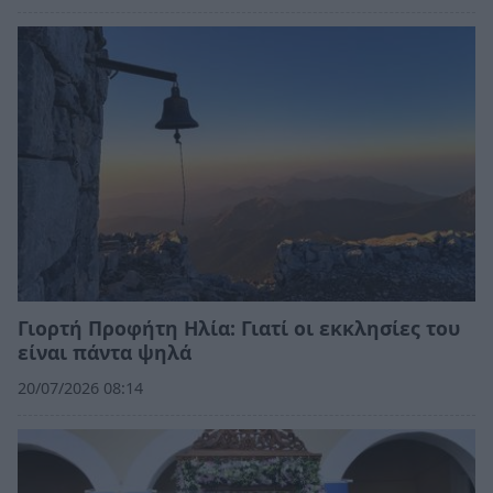
Γιορτή Προφήτη Ηλία: Γιατί οι εκκλησίες του
είναι πάντα ψηλά
20/07/2026 08:14