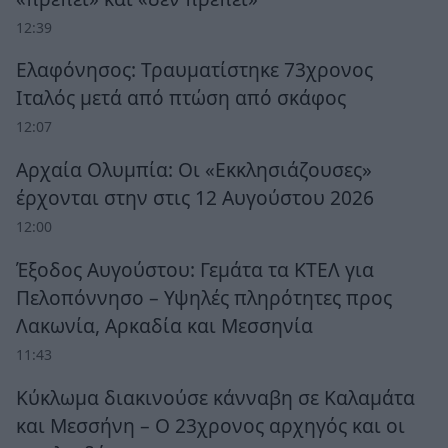
12:39
Ελαφόνησος: Τραυματίστηκε 73χρονος
Ιταλός μετά από πτώση από σκάφος
12:07
Αρχαία Ολυμπία: Οι «Εκκλησιάζουσες»
έρχονται στην στις 12 Αυγούστου 2026
12:00
Έξοδος Αυγούστου: Γεμάτα τα ΚΤΕΛ για
Πελοπόννησο – Υψηλές πληρότητες προς
Λακωνία, Αρκαδία και Μεσσηνία
11:43
Κύκλωμα διακινούσε κάνναβη σε Καλαμάτα
και Μεσσήνη – Ο 23χρονος αρχηγός και οι