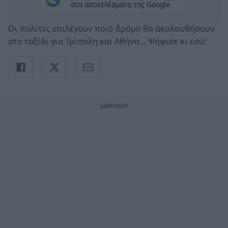
στα αποτελέσματα της Google
Οι πολίτες επιλέγουν ποιο δρόμο θα ακολουθήσουν
στο ταξίδι για Τρίπολη και Αθήνα… Ψήφισε κι εσύ!