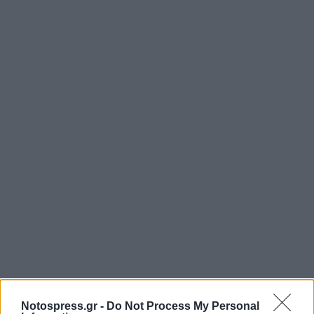
Notospress.gr -
Do Not Process My Personal