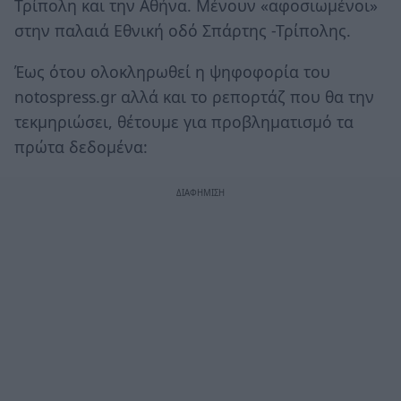
Τρίπολη και την Αθήνα. Μένουν «αφοσιωμένοι»
στην παλαιά Εθνική οδό Σπάρτης -Τρίπολης.
Έως ότου ολοκληρωθεί η ψηφοφορία του
notospress.gr αλλά και το ρεπορτάζ που θα την
τεκμηριώσει, θέτουμε για προβληματισμό τα
πρώτα δεδομένα: