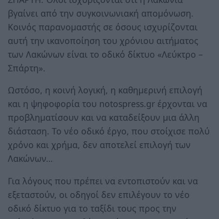
βγαίνει από την συγκοινωνιακή απομόνωση.
Κοινός παρανομαστής σε όσους ισχυρίζονται
αυτή την ικανοποίηση του χρόνιου αιτήματος
των Λακώνων είναι το οδικό δίκτυο «Λεύκτρο –
Σπάρτη».
Ωστόσο, η κοινή λογική, η καθημερινή επιλογή
και η ψηφοφορία του notospress.gr έρχονται να
προβληματίσουν και να καταδείξουν μια άλλη
διάσταση. Το νέο οδικό έργο, που στοίχισε πολύ
χρόνο και χρήμα, δεν αποτελεί επιλογή των
Λακώνων…
Για λόγους που πρέπει να εντοπιστούν και να
εξεταστούν, οι οδηγοί δεν επιλέγουν το νέο
οδικό δίκτυο για το ταξίδι τους προς την