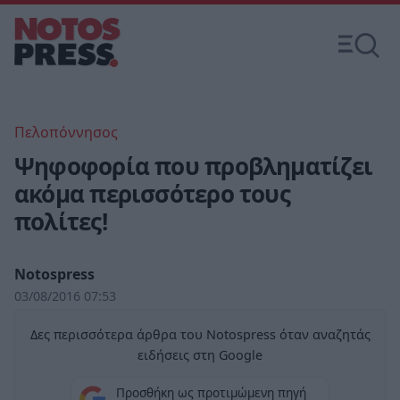
Πελοπόννησος
Ψηφοφορία που προβληματίζει
ακόμα περισσότερο τους
πολίτες!
Notospress
03/08/2016 07:53
Δες περισσότερα άρθρα του Notospress όταν αναζητάς
ειδήσεις στη Google
Προσθήκη ως προτιμώμενη πηγή