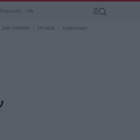
Τουρισμός
Life
ΣΑΝ ΣΗΜΕΡΑ
ΕΡΓΑΣΙΑ
ΕΛΑΙΟΛΑΔΟ
ν