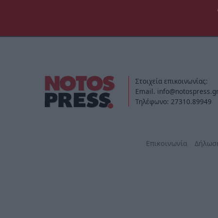
Στοιχεία επικοινωνίας:
Email. info@notospress.g
Τηλέφωνο: 27310.89949
Επικοινωνία
Δήλωσ