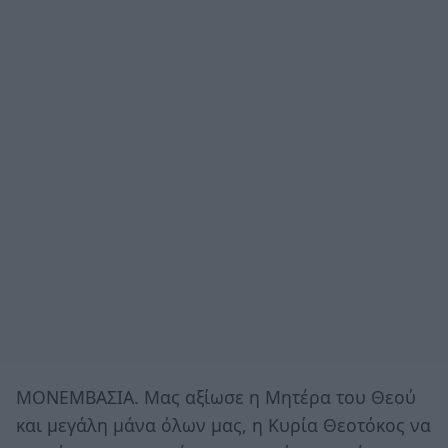
ΜΟΝΕΜΒΑΣΙΑ. Μας αξίωσε η Μητέρα του Θεού
και μεγάλη μάνα όλων μας, η Κυρία Θεοτόκος να