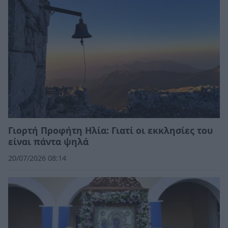
Γιορτή Προφήτη Ηλία: Γιατί οι εκκλησίες του
είναι πάντα ψηλά
20/07/2026 08:14