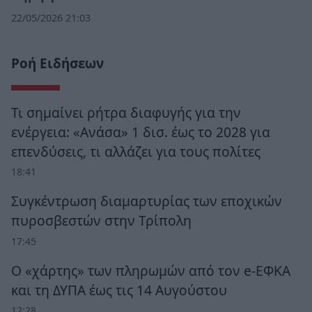
22/05/2026 21:03
Ροή Ειδήσεων
Τι σημαίνει ρήτρα διαφυγής για την
ενέργεια: «Ανάσα» 1 δισ. έως το 2028 για
επενδύσεις, τι αλλάζει για τους πολίτες
18:41
Συγκέντρωση διαμαρτυρίας των εποχικών
πυροσβεστών στην Τρίπολη
17:45
Ο «χάρτης» των πληρωμών από τον e-ΕΦΚΑ
και τη ΔΥΠΑ έως τις 14 Αυγούστου
12:28