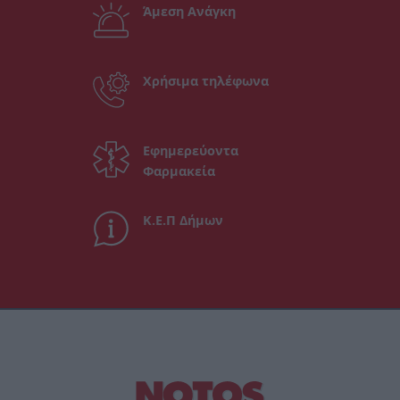
Άμεση Ανάγκη
Χρήσιμα τηλέφωνα
Εφημερεύοντα
Φαρμακεία
Κ.Ε.Π Δήμων