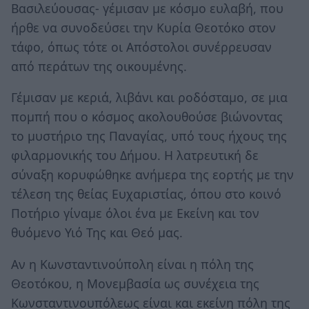
Βασιλεύουσας- γέμισαν με κόσμο ευλαβή, που
ήρθε να συνοδεύσει την Κυρία Θεοτόκο στον
τάφο, όπως τότε οι Απόστολοι συνέρρευσαν
από περάτων της οικουμένης.
Γέμισαν με κεριά, λιβάνι και ροδόσταμο, σε μια
πομπή που ο κόσμος ακολουθούσε βιώνοντας
το μυστήριο της Παναγίας, υπό τους ήχους της
φιλαρμονικής του Δήμου. Η λατρευτική δε
σύναξη κορυφώθηκε ανήμερα της εορτής με την
τέλεση της θείας Ευχαριστίας, όπου στο κοινό
Ποτήριο γίναμε όλοι ένα με Εκείνη και τον
θυόμενο Υιό Της και Θεό μας.
Αν η Κωνσταντινούπολη είναι η πόλη της
Θεοτόκου, η Μονεμβασία ως συνέχεια της
Κωνσταντινουπόλεως είναι και εκείνη πόλη της