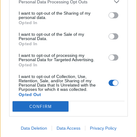
Personal Data Processing Opt Outs
I want to opt-out of the Sharing of my
personal data.
Opted In
I want to opt-out of the Sale of my
Personal Data.
Opted In
I want to opt-out of processing my
Personal Data for Targeted Advertising.
Opted In
I want to opt-out of Collection, Use,
Retention, Sale, and/or Sharing of my
Personal Data that Is Unrelated with the
Purposes for which it was collected.
Opted Out
CONFIRM
Data Deletion
Data Access
Privacy Policy
Σχετικά Άρθρα