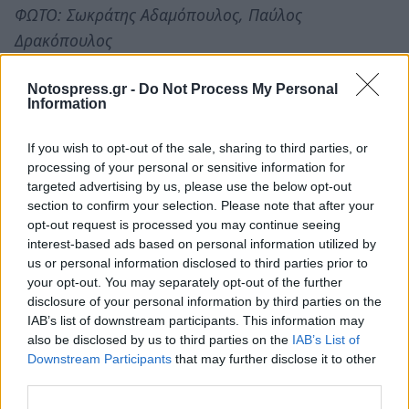
ΦΩΤΟ: Σωκράτης Αδαμόπουλος, Παύλος
Δρακόπουλος
Πηγή: monemvasianews.gr
Notospress.gr -
Do Not Process My Personal
Information
TAGS:
ΕΚΚΛΗΣΙΑ
If you wish to opt-out of the sale, sharing to third parties, or
processing of your personal or sensitive information for
targeted advertising by us, please use the below opt-out
section to confirm your selection. Please note that after your
opt-out request is processed you may continue seeing
interest-based ads based on personal information utilized by
us or personal information disclosed to third parties prior to
your opt-out. You may separately opt-out of the further
disclosure of your personal information by third parties on the
IAB’s list of downstream participants. This information may
also be disclosed by us to third parties on the
IAB’s List of
Downstream Participants
that may further disclose it to other
third parties.