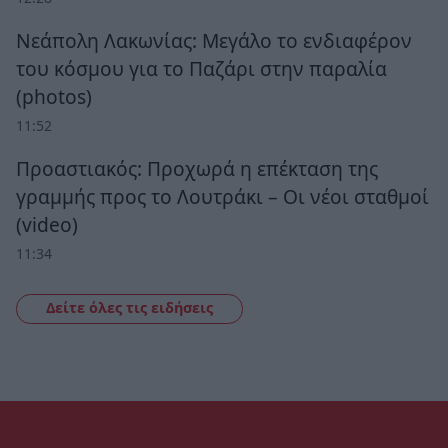
Νεάπολη Λακωνίας: Μεγάλο το ενδιαφέρον
του κόσμου για το Παζάρι στην παραλία
(photos)
11:52
Προαστιακός: Προχωρά η επέκταση της
γραμμής προς το Λουτράκι – Οι νέοι σταθμοί
(video)
11:34
Δείτε όλες τις ειδήσεις