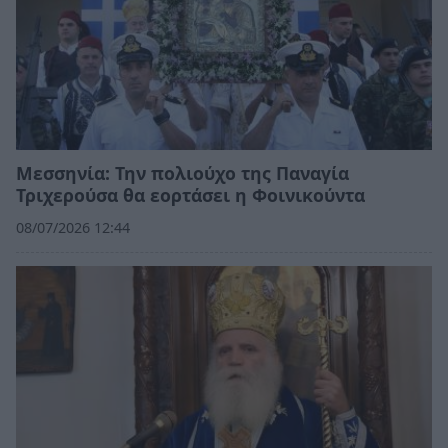
Μεσσηνία: Την πολιούχο της Παναγία
Τριχερούσα θα εορτάσει η Φοινικούντα
08/07/2026 12:44