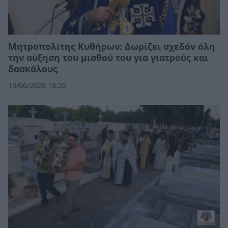
Μητροπολίτης Κυθήρων: Δωρίζει σχεδόν όλη
την αύξηση του μισθού του για γιατρούς και
δασκάλους
13/06/2026 18:20