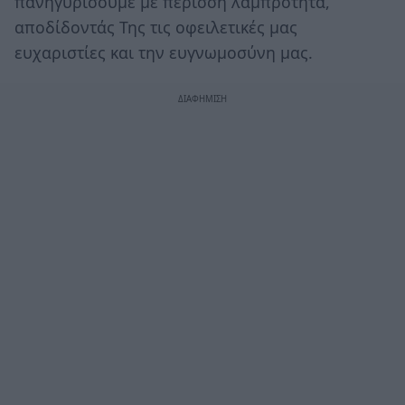
πανηγυρίσουμε με περισσή λαμπρότητα,
αποδίδοντάς Της τις οφειλετικές μας
ευχαριστίες και την ευγνωμοσύνη μας.