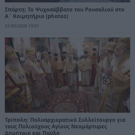
Σπάρτη: Το Ψυχοσάββατο του Ρουσαλιού στο
Α΄ Κοιμητήριο (photos)
31/05/2026 19:01
Τρίπολη: Πολυαρχιερατικό Συλλείτουργο για
τους Πολιούχους Αγίους Νεομάρτυρες
Δημήτριο και Παύλο