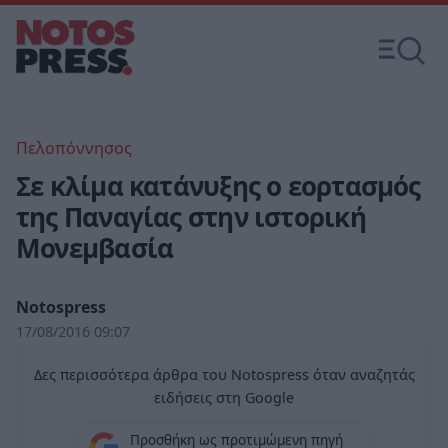
Πελοπόννησος
Σε κλίμα κατάνυξης ο εορτασμός
της Παναγίας στην ιστορική
Μονεμβασία
Notospress
17/08/2016 09:07
Δες περισσότερα άρθρα του Notospress όταν αναζητάς
ειδήσεις στη Google
Προσθήκη ως προτιμώμενη πηγή