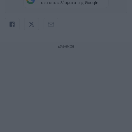
στα αποτελέσματα της Google