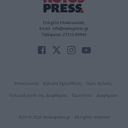
Στοιχεία επικοινωνίας:
Email. info@notospress.gr
Τηλέφωνο: 27310.89949
Επικοινωνία
Δήλωση Εχεμύθειας
Όροι Χρήσης
Πολιτική κατά της Διαφθοράς
Ταυτότητα
Διαφήμιση
©2010-2026 Notospress.gr - All rights reserved