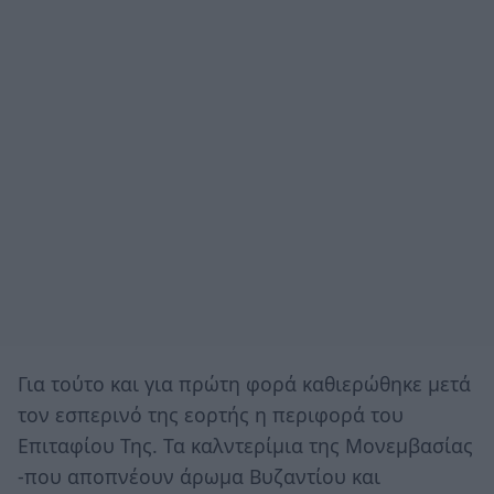
Για τούτο και για πρώτη φορά καθιερώθηκε μετά
τον εσπερινό της εορτής η περιφορά του
Επιταφίου Της. Τα καλντερίμια της Μονεμβασίας
-που αποπνέουν άρωμα Βυζαντίου και