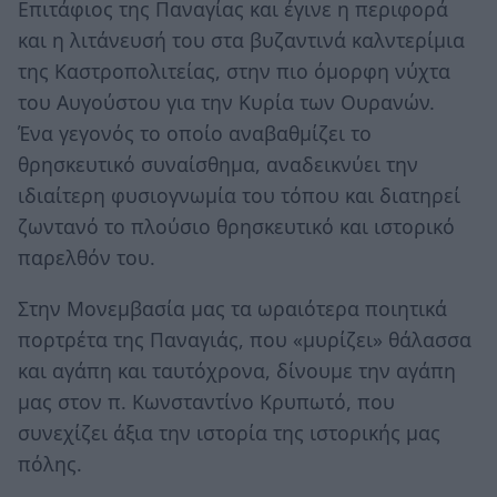
Επιτάφιος της Παναγίας και έγινε η περιφορά
και η λιτάνευσή του στα βυζαντινά καλντερίμια
της Καστροπολιτείας, στην πιο όμορφη νύχτα
του Αυγούστου για την Κυρία των Ουρανών.
Ένα γεγονός το οποίο αναβαθμίζει το
θρησκευτικό συναίσθημα, αναδεικνύει την
ιδιαίτερη φυσιογνωμία του τόπου και διατηρεί
ζωντανό το πλούσιο θρησκευτικό και ιστορικό
παρελθόν του.
Στην Μονεμβασία μας τα ωραιότερα ποιητικά
πορτρέτα της Παναγιάς, που «μυρίζει» θάλασσα
και αγάπη και ταυτόχρονα, δίνουμε την αγάπη
μας στον π. Κωνσταντίνο Κρυπωτό, που
συνεχίζει άξια την ιστορία της ιστορικής μας
πόλης.