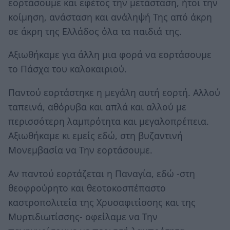
εορτάσουμε και εφέτος την μετάσταση, ήτοι την
κοίμηση, ανάσταση και ανάληψή Της από άκρη
σε άκρη της Ελλάδος όλα τα παιδιά της.
Αξιωθήκαμε για άλλη μια φορά να εορτάσουμε
το Πάσχα του καλοκαιριού.
Παντού εορτάστηκε η μεγάλη αυτή εορτή. Αλλού
ταπεινά, αθόρυβα και απλά και αλλού με
περισσότερη λαμπρότητα και μεγαλοπρέπεια.
Αξιωθήκαμε κι εμείς εδώ, στη βυζαντινή
Μονεμβασία να Την εορτάσουμε.
Αν παντού εορτάζεται η Παναγία, εδώ -στη
θεοφρούρητο και θεοτοκοσπέπαστο
καστροπολιτεία της Χρυσαφιτίσσης και της
Μυρτιδιωτίσσης- οφείλαμε να Την