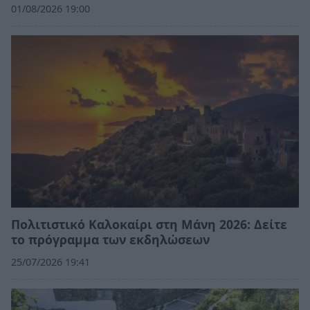
01/08/2026 19:00
Πολιτιστικό Καλοκαίρι στη Μάνη 2026: Δείτε
το πρόγραμμα των εκδηλώσεων
25/07/2026 19:41