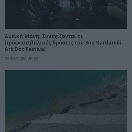
Δυτική Μάνη: Συνεχίζονται οι
προφεστιβαλικές δράσεις του 3ου Kardamili
Art Doc Festival
05/08/2026 20:32