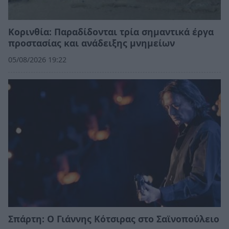
Κορινθία: Παραδίδονται τρία σημαντικά έργα
προστασίας και ανάδειξης μνημείων
05/08/2026 19:22
Σπάρτη: Ο Γιάννης Κότσιρας στο Σαϊνοπούλειο