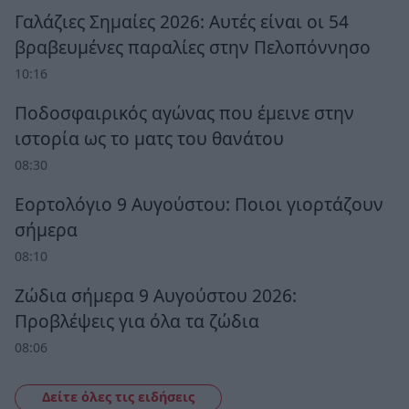
Γαλάζιες Σημαίες 2026: Αυτές είναι οι 54
βραβευμένες παραλίες στην Πελοπόννησο
10:16
Ποδοσφαιρικός αγώνας που έμεινε στην
ιστορία ως το ματς του θανάτου
08:30
Εορτολόγιο 9 Αυγούστου: Ποιοι γιορτάζουν
σήμερα
08:10
Ζώδια σήμερα 9 Αυγούστου 2026:
Προβλέψεις για όλα τα ζώδια
08:06
Δείτε όλες τις ειδήσεις