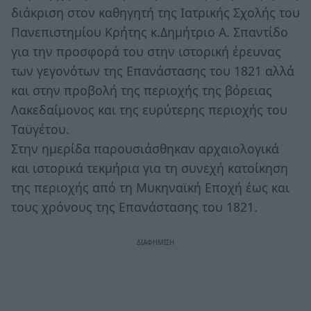
διάκριση στον καθηγητή της Ιατρικής Σχολής του
Πανεπιστημίου Κρήτης κ.Δημήτριο Α. Σπαντίδο
για την προσφορά του στην ιστορική έρευνας
των γεγονότων της Επανάστασης του 1821 αλλά
και στην προβολή της περιοχής της βόρειας
Λακεδαίμονος και της ευρύτερης περιοχής του
Ταϋγέτου.
Στην ημερίδα παρουσιάσθηκαν αρχαιολογικά
και ιστορικά τεκμήρια για τη συνεχή κατοίκηση
της περιοχής από τη Μυκηναϊκή Εποχή έως και
τους χρόνους της Επανάστασης του 1821.