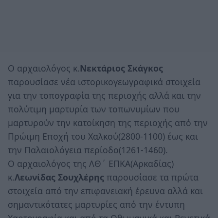
Ο αρχαιολόγος κ.
Νεκτάριος Σκάγκος
παρουσίασε νέα ιστορικογεωγραφικά στοιχεία
για την τοπογραφία της περιοχής αλλά και την
πολύτιμη μαρτυρία των τοπωνυμίων που
μαρτυρούν την κατοίκηση της περιοχής από την
Πρώιμη Εποχή του Χαλκού(2800-1100) έως και
την Παλαιολόγεια περίοδο(1261-1460).
Ο αρχαιολόγος της ΛΘ΄ ΕΠΚΑ(Αρκαδίας)
κ.
Λεωνίδας Σουχλέρης
παρουσίασε τα πρώτα
στοιχεία από την επιφανειακή έρευνα αλλά και
σημαντικότατες μαρτυρίες από την έντυπη
Χαρτογραφία και από τα Οθωμανικά και Βενετικά