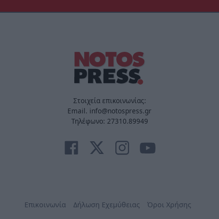
Στοιχεία επικοινωνίας:
Email. info@notospress.gr
Τηλέφωνο: 27310.89949
Επικοινωνία
Δήλωση Εχεμύθειας
Όροι Χρήσης