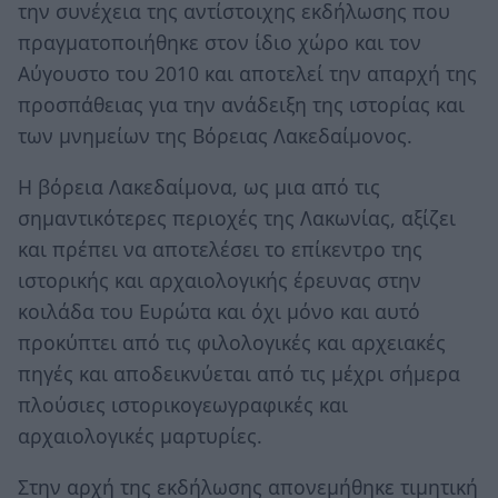
την συνέχεια της αντίστοιχης εκδήλωσης που
πραγματοποιήθηκε στον ίδιο χώρο και τον
Αύγουστο του 2010 και αποτελεί την απαρχή της
προσπάθειας για την ανάδειξη της ιστορίας και
των μνημείων της Βόρειας Λακεδαίμονος.
Η βόρεια Λακεδαίμονα, ως μια από τις
σημαντικότερες περιοχές της Λακωνίας, αξίζει
και πρέπει να αποτελέσει το επίκεντρο της
ιστορικής και αρχαιολογικής έρευνας στην
κοιλάδα του Ευρώτα και όχι μόνο και αυτό
προκύπτει από τις φιλολογικές και αρχειακές
πηγές και αποδεικνύεται από τις μέχρι σήμερα
πλούσιες ιστορικογεωγραφικές και
αρχαιολογικές μαρτυρίες.
Στην αρχή της εκδήλωσης απονεμήθηκε τιμητική