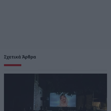
Σχετικά Άρθρα