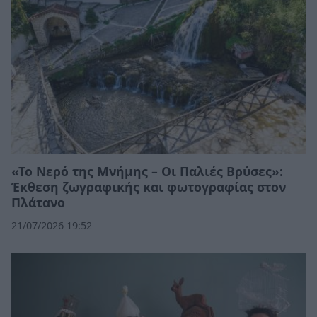
«Το Νερό της Μνήμης – Οι Παλιές Βρύσες»:
Έκθεση ζωγραφικής και φωτογραφίας στον
Πλάτανο
21/07/2026 19:52