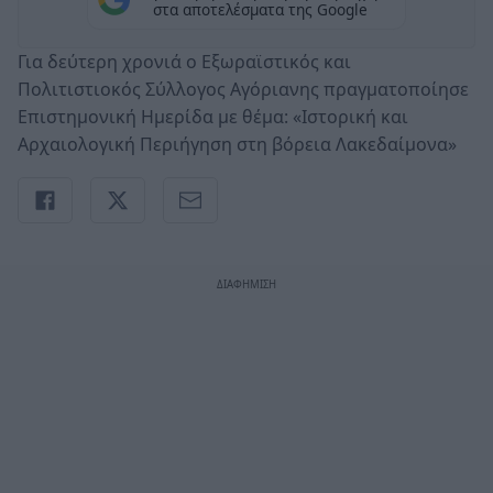
στα αποτελέσματα της Google
Για δεύτερη χρονιά ο Εξωραϊστικός και
Πολιτιστιοκός Σύλλογος Αγόριανης πραγματοποίησε
Επιστημονική Ημερίδα με θέμα: «Ιστορική και
Αρχαιολογική Περιήγηση στη βόρεια Λακεδαίμονα»