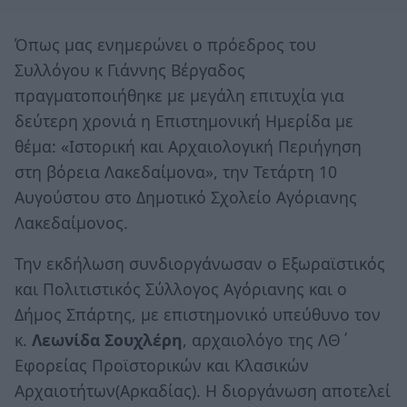
Όπως μας ενημερώνει ο πρόεδρος του
Συλλόγου κ Γιάννης Βέργαδος
πραγματοποιήθηκε με μεγάλη επιτυχία για
δεύτερη χρονιά η Επιστημονική Ημερίδα με
θέμα: «Ιστορική και Αρχαιολογική Περιήγηση
στη βόρεια Λακεδαίμονα», την Τετάρτη 10
Αυγούστου στο Δημοτικό Σχολείο Αγόριανης
Λακεδαίμονος.
Την εκδήλωση συνδιοργάνωσαν ο Εξωραϊστικός
και Πολιτιστικός Σύλλογος Αγόριανης και ο
Δήμος Σπάρτης, με επιστημονικό υπεύθυνο τον
κ.
Λεωνίδα Σουχλέρη
, αρχαιολόγο της ΛΘ΄
Εφορείας Προϊστορικών και Κλασικών
Αρχαιοτήτων(Αρκαδίας). Η διοργάνωση αποτελεί