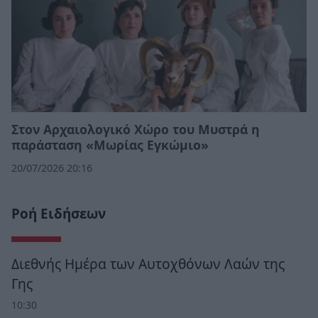
Στον Αρχαιολογικό Χώρο του Μυστρά η
παράσταση «Μωρίας Εγκώμιο»
20/07/2026 20:16
Ροή Ειδήσεων
Διεθνής Ημέρα των Αυτοχθόνων Λαών της
Γης
10:30