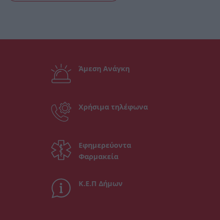
Άμεση Ανάγκη
Χρήσιμα τηλέφωνα
Εφημερεύοντα
Φαρμακεία
Κ.Ε.Π Δήμων