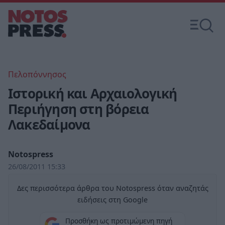
Πελοπόννησος
Ιστορική και Αρχαιολογική
Περιήγηση στη βόρεια
Λακεδαίμονα
Notospress
26/08/2011 15:33
Δες περισσότερα άρθρα του Notospress όταν αναζητάς
ειδήσεις στη Google
Προσθήκη ως προτιμώμενη πηγή