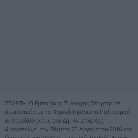
ΣΠΑΡΤΗ. Ο Εμπορικός Σύλλογος Σπάρτης σε
συνεργασία με το Νομικό Πρόσωπο Πολιτισμού
& Περιβάλλοντος του Δήμου Σπάρτης
διοργανώνει την Πέμπτη 25 Αυγούστου 2016 και
ώρα μετά την 20:00 μμ μουσική βραδιά «Λευκή