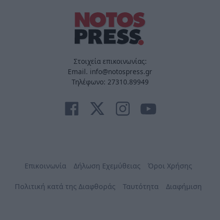
Στοιχεία επικοινωνίας:
Email. info@notospress.gr
Τηλέφωνο: 27310.89949
Επικοινωνία
Δήλωση Εχεμύθειας
Όροι Χρήσης
Πολιτική κατά της Διαφθοράς
Ταυτότητα
Διαφήμιση