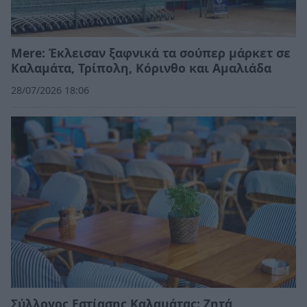
Mere: Έκλεισαν ξαφνικά τα σούπερ μάρκετ σε
Καλαμάτα, Τρίπολη, Κόρινθο και Αμαλιάδα
28/07/2026 18:06
Σύλλογος Εστίασης Καλαμάτας: Ζητά