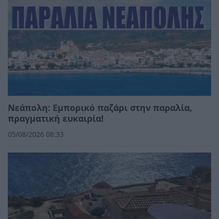
Νεάπολη: Εμπορικό παζάρι στην παραλία,
πραγματική ευκαιρία!
05/08/2026 08:33