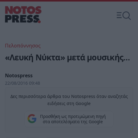
Πελοπόννησος
«Λευκή Νύκτα» μετά μουσικής…
Notospress
22/08/2016 09:48
Δες περισσότερα άρθρα του Notospress όταν αναζητάς
ειδήσεις στη Google
Προσθήκη ως προτιμώμενη πηγή
στα αποτελέσματα της Google