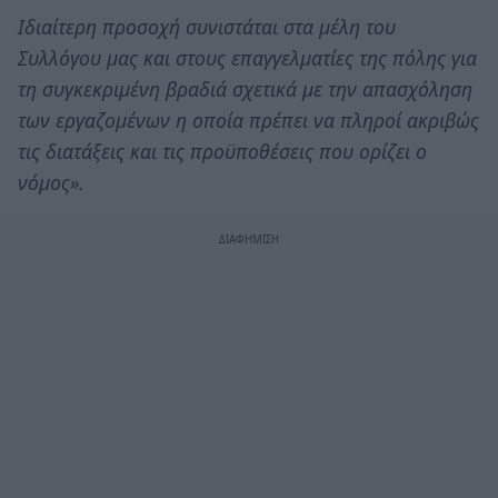
Ιδιαίτερη προσοχή συνιστάται στα μέλη του
Συλλόγου μας και στους επαγγελματίες της πόλης για
τη συγκεκριμένη βραδιά σχετικά με την απασχόληση
των εργαζομένων η οποία πρέπει να πληροί ακριβώς
τις διατάξεις και τις προϋποθέσεις που ορίζει ο
νόμος».