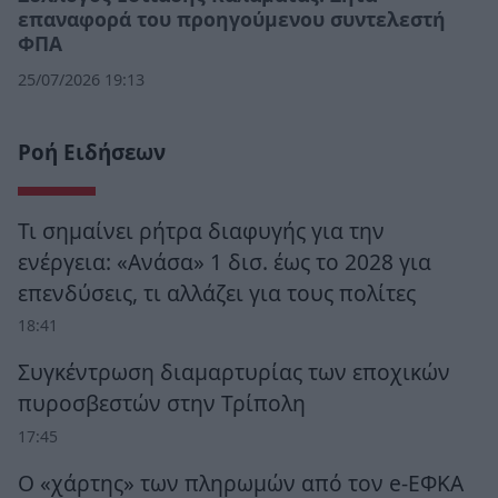
επαναφορά του προηγούμενου συντελεστή
ΦΠΑ
25/07/2026 19:13
Ροή Ειδήσεων
Τι σημαίνει ρήτρα διαφυγής για την
ενέργεια: «Ανάσα» 1 δισ. έως το 2028 για
επενδύσεις, τι αλλάζει για τους πολίτες
18:41
Συγκέντρωση διαμαρτυρίας των εποχικών
πυροσβεστών στην Τρίπολη
17:45
Ο «χάρτης» των πληρωμών από τον e-ΕΦΚΑ