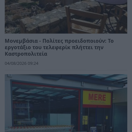
Μονεμβάσια - Πολίτες προειδοποιούν: Το
εργοτάξιο του τελεφερίκ πλήττει την
Καστροπολιτεία
04/08/2026 09:24