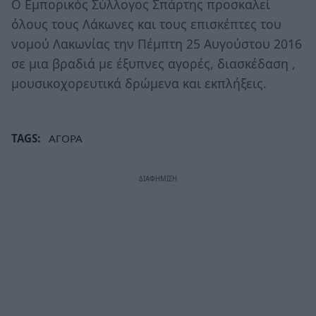
Ο Εμπορικός Σύλλογος Σπάρτης προσκαλεί
όλους τους Λάκωνες και τους επισκέπτες του
νομού Λακωνίας την Πέμπτη 25 Αυγούστου 2016
σε μια βραδιά με έξυπνες αγορές, διασκέδαση ,
μουσικοχορευτικά δρώμενα και εκπλήξεις.
TAGS:
ΑΓΟΡΑ