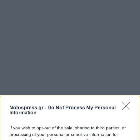
Notospress.gr -
Do Not Process My Personal
Information
If you wish to opt-out of the sale, sharing to third parties, or
processing of your personal or sensitive information for