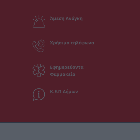
Άμεση Ανάγκη
Χρήσιμα τηλέφωνα
Εφημερεύοντα
Φαρμακεία
Κ.Ε.Π Δήμων