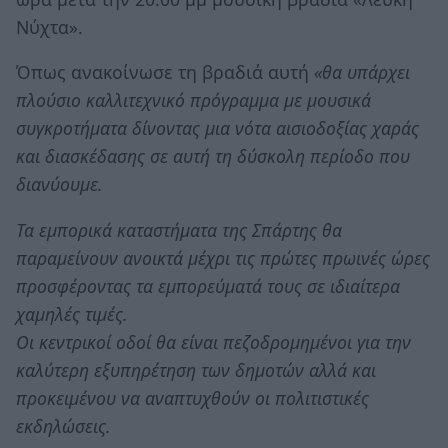
Νύχτα».
Όπως ανακοίνωσε τη βραδιά αυτή
«θα υπάρχει
πλούσιο καλλιτεχνικό πρόγραμμα με μουσικά
συγκροτήματα δίνοντας μια νότα αισιοδοξίας χαράς
και διασκέδασης σε αυτή τη δύσκολη περίοδο που
διανύουμε.
Τα εμπορικά καταστήματα της Σπάρτης θα
παραμείνουν ανοικτά μέχρι τις πρώτες πρωινές ώρες
προσφέροντας τα εμπορεύματά τους σε ιδιαίτερα
χαμηλές τιμές.
Οι κεντρικοί οδοί θα είναι πεζοδρομημένοι για την
καλύτερη εξυπηρέτηση των δημοτών αλλά και
προκειμένου να αναπτυχθούν οι πολιτιστικές
εκδηλώσεις.