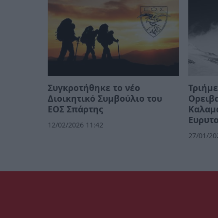
Συγκροτήθηκε το νέο
Τριήμε
Διοικητικό Συμβούλιο του
Ορειβ
ΕΟΣ Σπάρτης
Καλαμά
Ευρυτα
12/02/2026 11:42
27/01/20