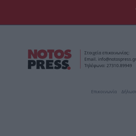
Στοιχεία επικοινωνίας:
Email. info@notospress.g
Τηλέφωνο: 27310.89949
Επικοινωνία
Δήλωσ