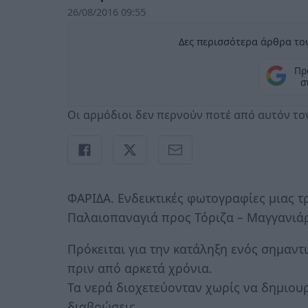
26/08/2016 09:55
Δες περισσότερα άρθρα του
Πρ
σ
Οι αρμόδιοι δεν περνούν ποτέ από αυτόν το
ΦΑΡΙΔΑ. Eνδεικτικές φωτογραφίες μιας 
Παλαιοπαναγιά προς Τόριζα – Μαγγανιά
Πρόκειται για την κατάληξη ενός σημαντ
πριν από αρκετά χρόνια.
Τα νερά διοχετεύονταν χωρίς να δημιου
διαβρώσεις.