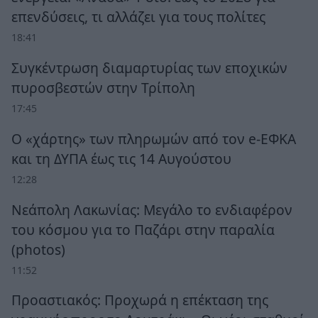
επενδύσεις, τι αλλάζει για τους πολίτες
18:41
Συγκέντρωση διαμαρτυρίας των εποχικών
πυροσβεστών στην Τρίπολη
17:45
Ο «χάρτης» των πληρωμών από τον e-ΕΦΚΑ
και τη ΔΥΠΑ έως τις 14 Αυγούστου
12:28
Νεάπολη Λακωνίας: Μεγάλο το ενδιαφέρον
του κόσμου για το Παζάρι στην παραλία
(photos)
11:52
Προαστιακός: Προχωρά η επέκταση της