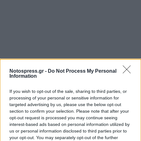
Notospress.gr -
Do Not Process My Personal
Information
If you wish to opt-out of the sale, sharing to third parties, or
processing of your personal or sensitive information for
targeted advertising by us, please use the below opt-out
section to confirm your selection. Please note that after your
opt-out request is processed you may continue seeing
interest-based ads based on personal information utilized by
us or personal information disclosed to third parties prior to
your opt-out. You may separately opt-out of the further