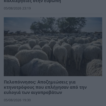
καλλιέργειες στην Ευρώπη
05/08/2026 23:19
Πελοπόννησος: Αποζημιώσεις για
κτηνοτρόφους που επλήγησαν από την
ευλογιά των αιγοπροβάτων
05/08/2026 19:30