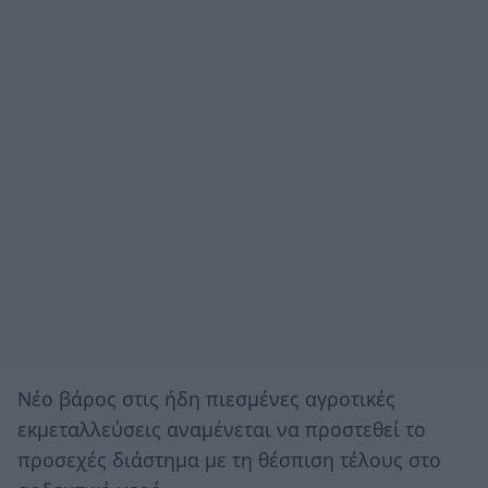
Νέο βάρος στις ήδη πιεσμένες αγροτικές
εκμεταλλεύσεις αναμένεται να προστεθεί το
προσεχές διάστημα με τη θέσπιση τέλους στο