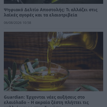
Ψηφιακό Δελτίο Αποστολής: Τι αλλάζει στις
λαϊκές αγορές και τα ελαιοτριβεία
06/08/2026 10:58
Guardian: Έρχονται νέες αυξήσεις στο
ελαιόλαδο – Η ακραία ζέστη πλήττει τις