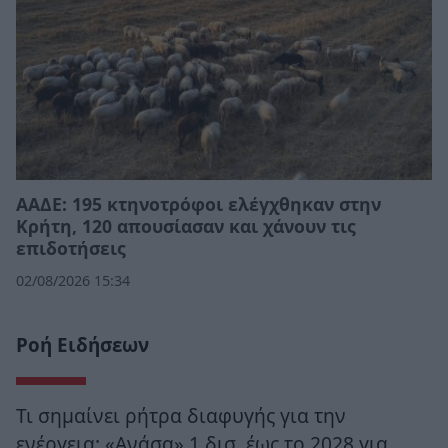
ΑΑΔΕ: 195 κτηνοτρόφοι ελέγχθηκαν στην
Κρήτη, 120 απουσίασαν και χάνουν τις
επιδοτήσεις
02/08/2026 15:34
Ροή Ειδήσεων
Τι σημαίνει ρήτρα διαφυγής για την
ενέργεια: «Ανάσα» 1 δισ. έως το 2028 για