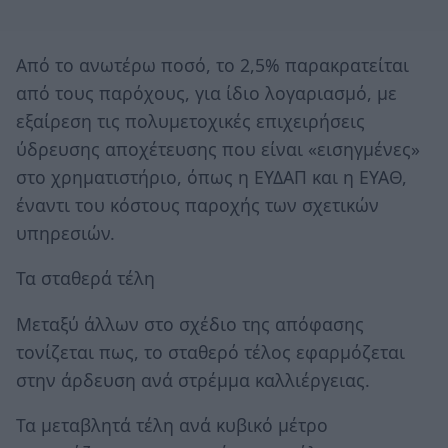
Από το ανωτέρω ποσό, το 2,5% παρακρατείται
από τους παρόχους, για ίδιο λογαριασμό, με
εξαίρεση τις πολυμετοχικές επιχειρήσεις
ύδρευσης αποχέτευσης που είναι «εισηγμένες»
στο χρηματιστήριο, όπως η ΕΥΔΑΠ και η ΕΥΑΘ,
έναντι του κόστους παροχής των σχετικών
υπηρεσιών.
Τα σταθερά τέλη
Μεταξύ άλλων στο σχέδιο της απόφασης
τονίζεται πως, το σταθερό τέλος εφαρμόζεται
στην άρδευση ανά στρέμμα καλλιέργειας.
Τα μεταβλητά τέλη ανά κυβικό μέτρο