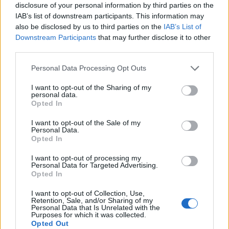
disclosure of your personal information by third parties on the
IAB’s list of downstream participants. This information may
also be disclosed by us to third parties on the
IAB’s List of
Downstream Participants
that may further disclose it to other
third parties.
Personal Data Processing Opt Outs
I want to opt-out of the Sharing of my
personal data.
Opted In
Σχετικά Άρθρα
I want to opt-out of the Sale of my
Personal Data.
Opted In
I want to opt-out of processing my
Personal Data for Targeted Advertising.
Opted In
I want to opt-out of Collection, Use,
Retention, Sale, and/or Sharing of my
Personal Data that Is Unrelated with the
Purposes for which it was collected.
Opted Out