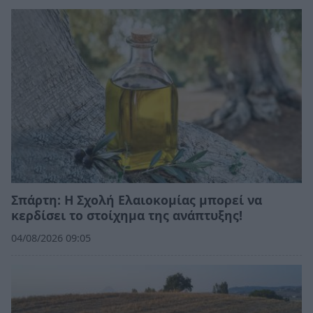
Σπάρτη: Η Σχολή Ελαιοκομίας μπορεί να
κερδίσει το στοίχημα της ανάπτυξης!
04/08/2026 09:05