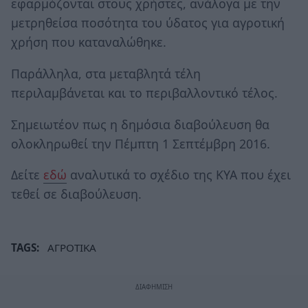
εφαρμόζονται στους χρήστες, ανάλογα με την
μετρηθείσα ποσότητα του ύδατος για αγροτική
χρήση που καταναλώθηκε.
Παράλληλα, στα μεταβλητά τέλη
περιλαμβάνεται και το περιβαλλοντικό τέλος.
Σημειωτέον πως η δημόσια διαβούλευση θα
ολοκληρωθεί την Πέμπτη 1 Σεπτέμβρη 2016.
Δείτε
εδώ
αναλυτικά το σχέδιο της ΚΥΑ που έχει
τεθεί σε διαβούλευση.
TAGS:
ΑΓΡΟΤΙΚΑ