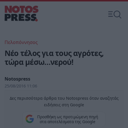
Πελοπόννησος
Νέο τέλος για τους αγρότες,
τώρα μέσω…νερού!
Notospress
25/08/2016 11:06
Δες περισσότερα άρθρα του Notospress όταν αναζητάς
ειδήσεις στη Google
Προσθήκη ως προτιμώμενη πηγή
στα αποτελέσματα της Google