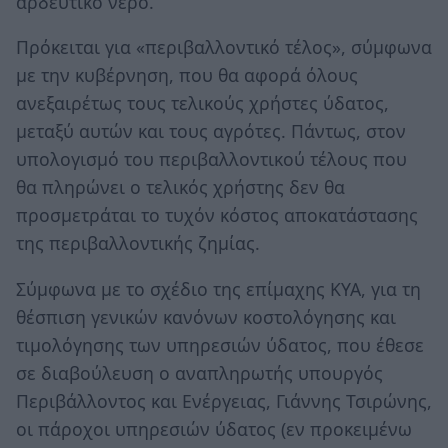
αρδευτικό νερό.
Πρόκειται για «περιβαλλοντικό τέλος», σύμφωνα
με την κυβέρνηση, που θα αφορά όλους
ανεξαιρέτως τους τελικούς χρήστες ύδατος,
μεταξύ αυτών και τους αγρότες. Πάντως, στον
υπολογισμό του περιβαλλοντικού τέλους που
θα πληρώνει ο τελικός χρήστης δεν θα
προσμετράται το τυχόν κόστος αποκατάστασης
της περιβαλλοντικής ζημίας.
Σύμφωνα με το σχέδιο της επίμαχης ΚΥΑ, για τη
θέσπιση γενικών κανόνων κοστολόγησης και
τιμολόγησης των υπηρεσιών ύδατος, που έθεσε
σε διαβούλευση ο αναπληρωτής υπουργός
Περιβάλλοντος και Ενέργειας, Γιάννης Τσιρώνης,
οι πάροχοι υπηρεσιών ύδατος (εν προκειμένω