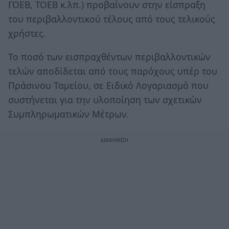
ΓΟΕΒ, ΤΟΕΒ κ.λπ.) προβαίνουν στην είσπραξη
του περιβαλλοντικού τέλους από τους τελικούς
χρήστες.
Το ποσό των εισπραχθέντων περιβαλλοντικών
τελών αποδίδεται από τους παρόχους υπέρ του
Πράσινου Ταμείου, σε Ειδικό Λογαριασμό που
συστήνεται για την υλοποίηση των σχετικών
Συμπληρωματικών Μέτρων.