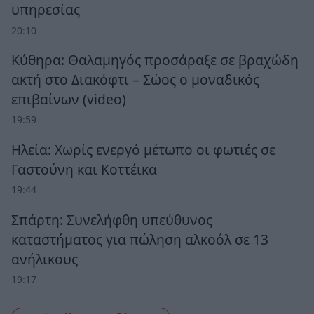
υπηρεσίας
20:10
Κύθηρα: Θαλαμηγός προσάραξε σε βραχώδη
ακτή στο Διακόφτι – Σώος ο μοναδικός
επιβαίνων (video)
19:59
Ηλεία: Χωρίς ενεργό μέτωπο οι φωτιές σε
Γαστούνη και Κοττέικα
19:44
Σπάρτη: Συνελήφθη υπεύθυνος
καταστήματος για πώληση αλκοόλ σε 13
ανήλικους
19:17