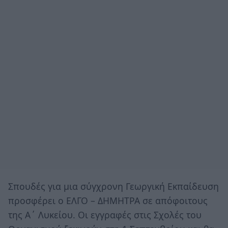
Σπουδές για μια σύγχρονη Γεωργική Εκπαίδευση
προσφέρει ο ΕΛΓΟ – ΔΗΜΗΤΡΑ σε απόφοιτους
της Α΄ Λυκείου. Οι εγγραφές στις Σχολές του