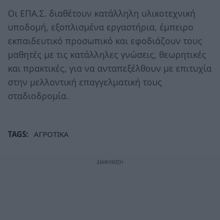
Οι ΕΠΑ.Σ. διαθέτουν κατάλληλη υλικοτεχνική
υποδομή, εξοπλισμένα εργαστήρια, έμπειρο
εκπαιδευτικό προσωπικό και εφοδιάζουν τους
μαθητές με τις κατάλληλες γνώσεις, θεωρητικές
και πρακτικές, για να ανταπεξέλθουν με επιτυχία
στην μελλοντική επαγγελματική τους
σταδιοδρομία.
TAGS:
ΑΓΡΟΤΙΚΑ