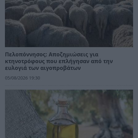
Πελοπόννησος: Αποζημιώσεις για
κτηνοτρόφους που επλήγησαν από την
ευλογιά των αιγοπροβάτων
05/08/2026 19:30