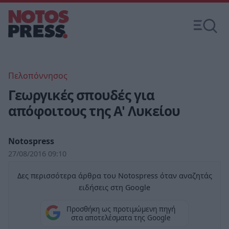
Πελοπόννησος
Γεωργικές σπουδές για
απόφοιτους της Α' Λυκείου
Notospress
27/08/2016 09:10
Δες περισσότερα άρθρα του Notospress όταν αναζητάς
ειδήσεις στη Google
Προσθήκη ως προτιμώμενη πηγή
στα αποτελέσματα της Google