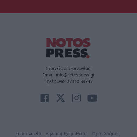
Στοιχεία επικοινωνίας:
Email. info@notospress.gr
Τηλέφωνο: 27310.89949
Επικοινωνία
Δήλωση Εχεμύθειας
Όροι Χρήσης