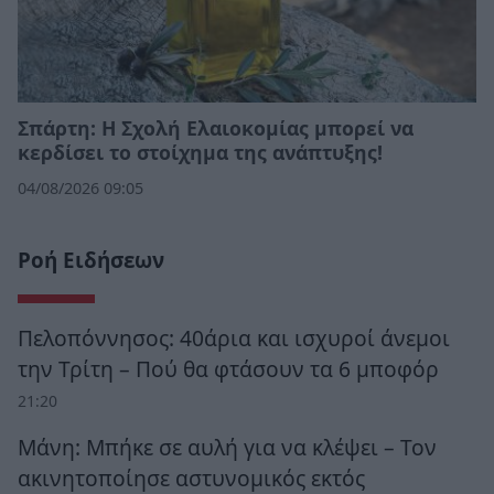
Σπάρτη: Η Σχολή Ελαιοκομίας μπορεί να
κερδίσει το στοίχημα της ανάπτυξης!
04/08/2026 09:05
Ροή Ειδήσεων
Πελοπόννησος: 40άρια και ισχυροί άνεμοι
την Τρίτη – Πού θα φτάσουν τα 6 μποφόρ
21:20
Μάνη: Μπήκε σε αυλή για να κλέψει – Τον
ακινητοποίησε αστυνομικός εκτός