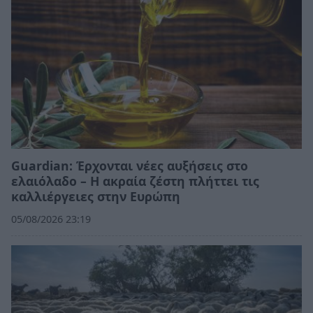
Guardian: Έρχονται νέες αυξήσεις στο
ελαιόλαδο – Η ακραία ζέστη πλήττει τις
καλλιέργειες στην Ευρώπη
05/08/2026 23:19