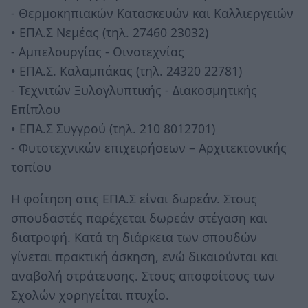
- Θερμοκηπιακών Κατασκευών και Καλλιεργειών
• ΕΠΑ.Σ Νεμέας (τηλ. 27460 23032)
- Αμπελουργίας - Οινοτεχνίας
• ΕΠΑ.Σ. Καλαμπάκας (τηλ. 24320 22781)
- Τεχνιτών Ξυλογλυπτικής - Διακοσμητικής
Επίπλου
• ΕΠΑ.Σ Συγγρού (τηλ. 210 8012701)
- Φυτοτεχνικών επιχειρήσεων – Αρχιτεκτονικής
τοπίου
Η φοίτηση στις ΕΠΑ.Σ είναι δωρεάν. Στους
σπουδαστές παρέχεται δωρεάν στέγαση και
διατροφή. Κατά τη διάρκεια των σπουδών
γίνεται πρακτική άσκηση, ενώ δικαιούνται και
αναβολή στράτευσης. Στους αποφοίτους των
Σχολών χορηγείται πτυχίο.