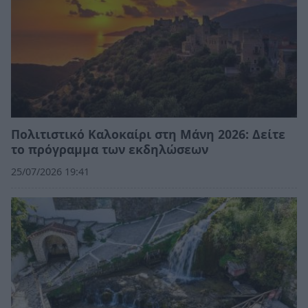
Πολιτιστικό Καλοκαίρι στη Μάνη 2026: Δείτε
το πρόγραμμα των εκδηλώσεων
25/07/2026 19:41