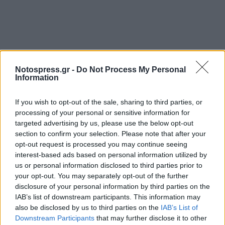
Notospress.gr -
Do Not Process My Personal
Information
If you wish to opt-out of the sale, sharing to third parties, or
processing of your personal or sensitive information for
targeted advertising by us, please use the below opt-out
section to confirm your selection. Please note that after your
opt-out request is processed you may continue seeing
interest-based ads based on personal information utilized by
us or personal information disclosed to third parties prior to
your opt-out. You may separately opt-out of the further
disclosure of your personal information by third parties on the
IAB’s list of downstream participants. This information may
also be disclosed by us to third parties on the
IAB’s List of
Downstream Participants
that may further disclose it to other