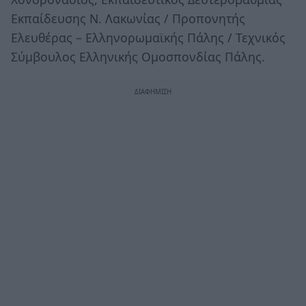
Εκπαίδευσης Ν. Λακωνίας / Προπονητής
Ελευθέρας – Ελληνορωμαϊκής Πάλης / Τεχνικός
Σύμβουλος Ελληνικής Ομοσπονδίας Πάλης.