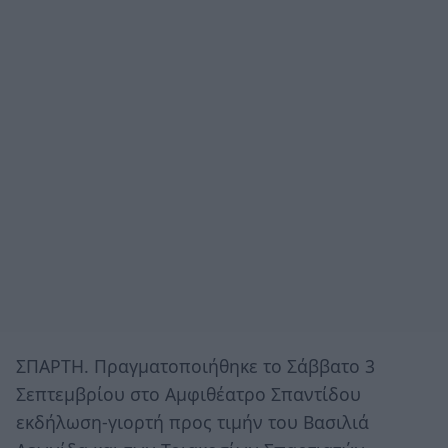
ΣΠΑΡΤΗ. Πραγματοποιήθηκε το Σάββατο 3
Σεπτεμβρίου στο Αμφιθέατρο Σπαντίδου
εκδήλωση-γιορτή προς τιμήν του Βασιλιά