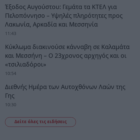
Έξοδος Αυγούστου: Γεμάτα τα ΚΤΕΛ για
Πελοπόννησο – Υψηλές πληρότητες προς
Λακωνία, Αρκαδία και Μεσσηνία
11:43
Κύκλωμα διακινούσε κάνναβη σε Καλαμάτα
και Μεσσήνη – Ο 23χρονος αρχηγός και οι
«τσιλιαδόροι»
10:54
Διεθνής Ημέρα των Αυτοχθόνων Λαών της
Γης
10:30
Δείτε όλες τις ειδήσεις