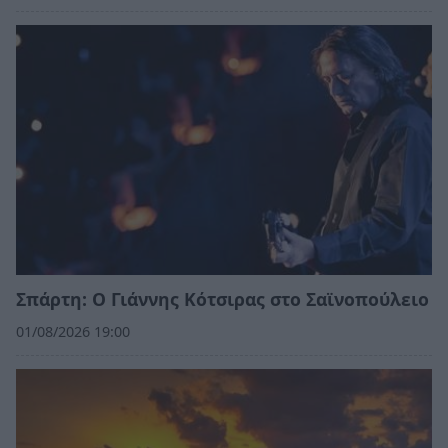
Σπάρτη: Ο Γιάννης Κότσιρας στο Σαϊνοπούλειο
01/08/2026 19:00