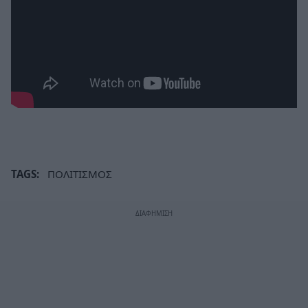
TAGS:
ΠΟΛΙΤΙΣΜΟΣ