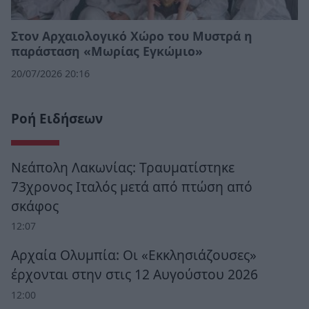
Στον Αρχαιολογικό Χώρο του Μυστρά η
παράσταση «Μωρίας Εγκώμιο»
20/07/2026 20:16
Ροή Ειδήσεων
Νεάπολη Λακωνίας: Τραυματίστηκε
73χρονος Ιταλός μετά από πτώση από
σκάφος
12:07
Αρχαία Ολυμπία: Οι «Εκκλησιάζουσες»
έρχονται στην στις 12 Αυγούστου 2026
12:00