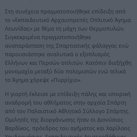
Στη συνέχεια πραγματοποιήθηκε επίδειξη από
το «Εκπαιδευτικό Αρχαιοπρεπές Οπλιτικό Άγημα
Λεωνίδας» με θέμα τη μάχη των Θερμοπυλών.
Συγκεκριμένα πραγματοποιήθηκε
αναπαράσταση της Σπαρτιατικής φάλαγγας ενώ
παρουσιάστηκε αναλυτικά ο εξοπλισμός
Ελλήνων και Περσών οπλιτών. Κατόπιν διεξήχθη
μονομαχία μεταξύ δύο πολεμιστών ενώ τελικά
το Άγημα χόρεψε «Πυρρίχιο».
Η γιορτή έκλεισε με επίδειξη πάλης και ιστορική
αναδρομή του αθλήματος στην αρχαία Σπάρτη
από τον Παλαιστικό Αθλητικό Σύλλογο Σπάρτης.
Ομιλητές της διοργάνωσης ήταν οι Διονύσιος
Βαρδίκος, πρόεδρος του αγήματος και Χαρίλαος
Χονδρονάσιος, Εκπαιδευτικός Δευτεροβάθμιας