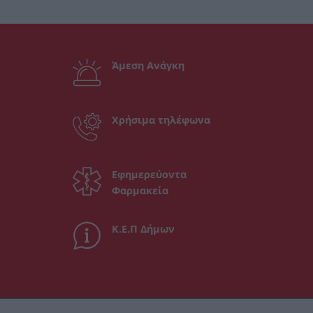
Άμεση Ανάγκη
Χρήσιμα τηλέφωνα
Εφημερεύοντα
Φαρμακεία
Κ.Ε.Π Δήμων