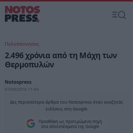
Πελοπόννησος
2.496 χρόνια από τη Μάχη των
Θερμοπυλών
Notospress
07/09/2016 11:43
Δες περισσότερα άρθρα του Notospress όταν αναζητάς
ειδήσεις στη Google
Προσθήκη ως προτιμώμενη πηγή
στα αποτελέσματα της Google