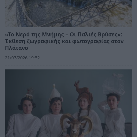
«Το Νερό της Μνήμης – Οι Παλιές Βρύσες»:
Έκθεση ζωγραφικής και φωτογραφίας στον
Πλάτανο
21/07/2026 19:52