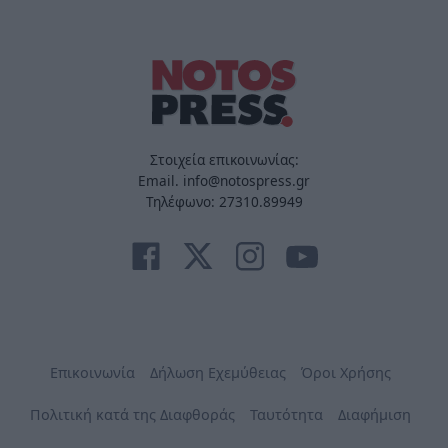
Στοιχεία επικοινωνίας:
Email. info@notospress.gr
Τηλέφωνο: 27310.89949
Επικοινωνία
Δήλωση Εχεμύθειας
Όροι Χρήσης
Πολιτική κατά της Διαφθοράς
Ταυτότητα
Διαφήμιση