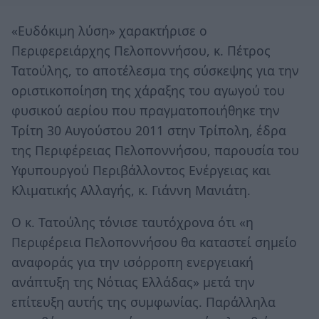
«Ευδόκιμη λύση» χαρακτήρισε ο
Περιφερειάρχης Πελοποννήσου, κ. Πέτρος
Τατούλης, το αποτέλεσμα της σύσκεψης για την
οριστικοποίηση της χάραξης του αγωγού του
φυσικού αερίου που πραγματοποιήθηκε την
Τρίτη 30 Αυγούστου 2011 στην Τρίπολη, έδρα
της Περιφέρειας Πελοποννήσου, παρουσία του
Υφυπουργού Περιβάλλοντος Ενέργειας και
Κλιματικής Αλλαγής, κ. Γιάννη Μανιάτη.
Ο κ. Τατούλης τόνισε ταυτόχρονα ότι «η
Περιφέρεια Πελοποννήσου θα καταστεί σημείο
αναφοράς για την ισόρροπη ενεργειακή
ανάπτυξη της Νότιας Ελλάδας» μετά την
επίτευξη αυτής της συμφωνίας. Παράλληλα