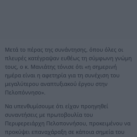
Μετά το πέρας της συνάντησης, όπου όλες οι
πλευρές κατέγραψαν ευθέως τη σύμφωνη γνώμη
τους, ο κ. Μανιάτης τόνισε ότι «η σημερινή
ημέρα είναι η αφετηρία για τη συνέχιση του
μεγαλύτερου αναπτυξιακού έργου στην
Πελοπόννησο».
Να υπενθυμίσουμε ότι είχαν προηγηθεί
συναντήσεις με πρωτοβουλία του
Περιφερειάρχη Πελοποννήσου, προκειμένου να
προκύψει επαναχάραξη σε κάποια σημεία του