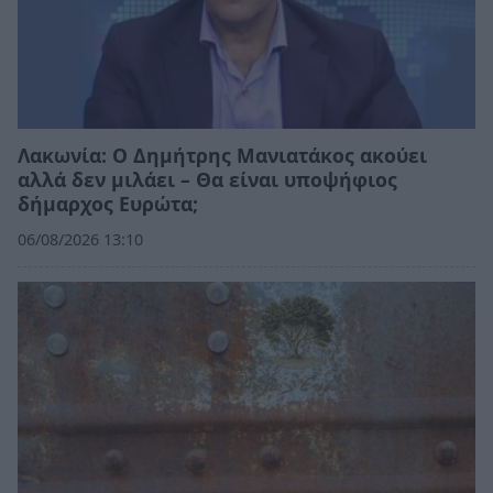
Λακωνία: Ο Δημήτρης Μανιατάκος ακούει
αλλά δεν μιλάει – Θα είναι υποψήφιος
δήμαρχος Ευρώτα;
06/08/2026 13:10