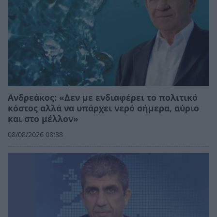
Ανδρεάκος: «Δεν με ενδιαφέρει το πολιτικό
κόστος αλλά να υπάρχει νερό σήμερα, αύριο
και στο μέλλον»
08/08/2026 08:38