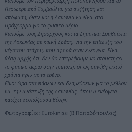
Καλούμε τον Περιφερειάρχη Πελοποννήσου και το
Περιφερειακό Συμβούλιο, για συζήτηση και
απόφαση, ώστε και η Λακωνία να είναι στο
Πρόγραμμα για το φυσικό αέριο.
Καλούμε τους Δημάρχους και τα Δημοτικά Συμβούλια
της Λακωνίας σε κοινή δράση, για την επίτευξη του
μέγιστου στόχου, που αφορά στην ενέργεια. Είναι
θέση αρχής ότι: δεν θα επιτρέψουμε να σταματήσει
το φυσικό αέριο στην Τρίπολη, όπως συνέβη εκατό
χρόνια πριν με το τρένο.
Είναι ώρα αποφάσεων και δεσμεύσεων για το μέλλον
και την ανάπτυξη της Λακωνίας, όπου η ενέργεια
κατέχει δεσπόζουσα θέση».
Φωτογραφίες: Eurokinissi (Β.Παπαδόπουλος)