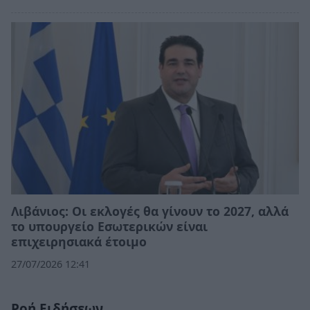
Λιβάνιος: Οι εκλογές θα γίνουν το 2027, αλλά
το υπουργείο Εσωτερικών είναι
επιχειρησιακά έτοιμο
27/07/2026 12:41
Ροή Ειδήσεων