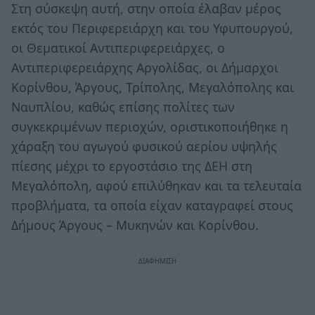
Στη σύσκεψη αυτή, στην οποία έλαβαν μέρος
εκτός του Περιφερειάρχη και του Υφυπουργού,
οι Θεματικοί Αντιπεριφερειάρχες, ο
Αντιπεριφερειάρχης Αργολίδας, οι Δήμαρχοι
Κορίνθου, Άργους, Τρίπολης, Μεγαλόπολης και
Ναυπλίου, καθώς επίσης πολίτες των
συγκεκριμένων περιοχών, οριστικοποιήθηκε η
χάραξη του αγωγού φυσικού αερίου υψηλής
πίεσης μέχρι το εργοστάσιο της ΔΕΗ στη
Μεγαλόπολη, αφού επιλύθηκαν και τα τελευταία
προβλήματα, τα οποία είχαν καταγραφεί στους
Δήμους Άργους – Μυκηνών και Κορίνθου.