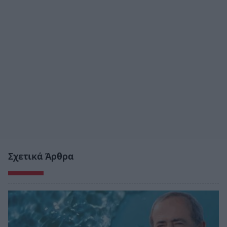
Σχετικά Άρθρα