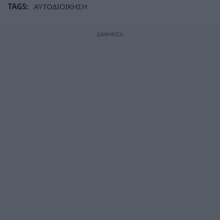
TAGS:
ΑΥΤΟΔΙΟΙΚΗΣΗ