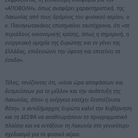
«ΑΠΟΒΟΛΗ», όπως αναφέρει χαρακτηριστικά, της
Λακωνίας από τους δρόμους του φυσικού αερίου, ο
κ. Παναγιωτακάκος επισημαίνει ταυτόχρονα, ότι «σε
περιόδους οικονομικής κρίσης, όπως η σημερινή, η
ενεργειακή ομηρία της Ευρώπης και εν γένει της
Ελλάδας, επιδεινώνει την ύφεση και επιτείνει τα
έσοδα».
Τέλος, τονίζοντας ότι, «είναι ώρα αποφάσεων και
δεσμεύσεων για το μέλλον και την ανάπτυξη της
Λακωνίας, όπου η ενέργεια κατέχει δεσπόζουσα
θέση», ο αντιδήμαρχος Ευρώτα καλεί την Κυβέρνηση
και τη ΔΕΣΦΑ να αναθεωρήσουν το προγραμματικό
πλαίσιο και να εντάξουν τη Λακωνία στο γενικότερο
σχεδιασμό για το φυσικό αέριο.