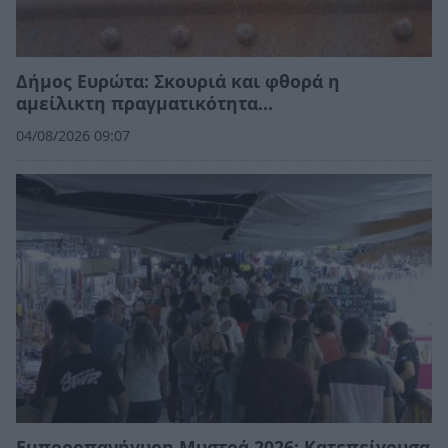
Δήμος Ευρώτα: Σκουριά και φθορά η
αμείλικτη πραγματικότητα…
04/08/2026 09:07
Εμποροπανήγυρη Μυστρά 2026: Κατεπείγουσα