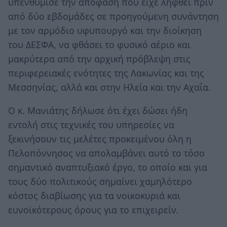
υπενθύμισε την απόφαση που είχε ληφθεί πριν
από δύο εβδομάδες σε προηγούμενη συνάντηση
με τον αρμόδιο υφυπουργό και την διοίκηση
του ΔΕΣΦΑ, να φθάσει το φυσικό αέριο και
μακρύτερα από την αρχική πρόβλεψη στις
περιφερειακές ενότητες της Λακωνίας και της
Μεσσηνίας, αλλά και στην Ηλεία και την Αχαΐα.
Ο κ. Μανιάτης δήλωσε ότι έχει δώσει ήδη
εντολή στις τεχνικές του υπηρεσίες να
ξεκινήσουν τις μελέτες προκειμένου όλη η
Πελοπόννησος να απολαμβάνει αυτό το τόσο
σημαντικό αναπτυξιακό έργο, το οποίο και για
τους δύο πολιτικούς σημαίνει χαμηλότερο
κόστος διαβίωσης για τα νοικοκυριά και
ευνοϊκότερους όρους για το επιχειρείν.