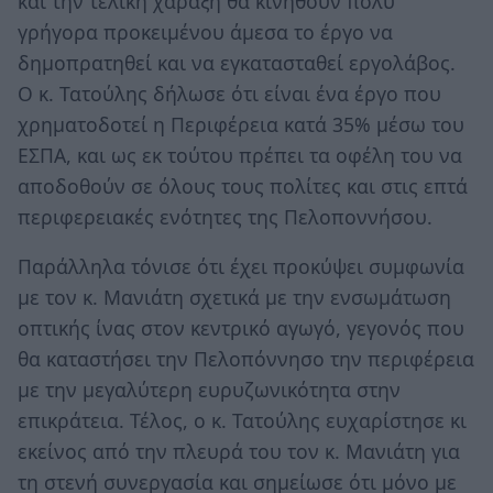
και την τελική χάράξη θα κινηθούν πολύ
γρήγορα προκειμένου άμεσα το έργο να
δημοπρατηθεί και να εγκατασταθεί εργολάβος.
Ο κ. Τατούλης δήλωσε ότι είναι ένα έργο που
χρηματοδοτεί η Περιφέρεια κατά 35% μέσω του
ΕΣΠΑ, και ως εκ τούτου πρέπει τα οφέλη του να
αποδοθούν σε όλους τους πολίτες και στις επτά
περιφερειακές ενότητες της Πελοποννήσου.
Παράλληλα τόνισε ότι έχει προκύψει συμφωνία
με τον κ. Μανιάτη σχετικά με την ενσωμάτωση
οπτικής ίνας στον κεντρικό αγωγό, γεγονός που
θα καταστήσει την Πελοπόννησο την περιφέρεια
με την μεγαλύτερη ευρυζωνικότητα στην
επικράτεια. Τέλος, ο κ. Τατούλης ευχαρίστησε κι
εκείνος από την πλευρά του τον κ. Μανιάτη για
τη στενή συνεργασία και σημείωσε ότι μόνο με