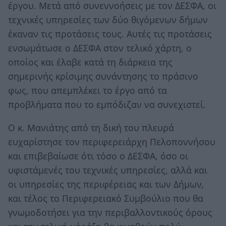
έργου. Μετά από συνεννοήσεις με τον ΔΕΣΦΑ, οι
τεχνικές υπηρεσίες των δύο θιγόμενων δήμων
έκαναν τις προτάσεις τους. Αυτές τις προτάσεις
ενσωμάτωσε ο ΔΕΣΦΑ στον τελικό χάρτη, ο
οποίος και έλαβε κατά τη διάρκεια της
σημερινής κρίσιμης συνάντησης το πράσινο
φως, που απεμπλέκει το έργο από τα
προβλήματα που το εμπόδιζαν να συνεχιστεί.
Ο κ. Μανιάτης από τη δική του πλευρά
ευχαρίστησε τον περιφερειάρχη Πελοποννήσου
και επιβεβαίωσε ότι τόσο ο ΔΕΣΦΑ, όσο οι
υφιστάμενές του τεχνικές υπηρεσίες, αλλά και
οι υπηρεσίες της περιφέρειας και των Δήμων,
και τέλος το Περιφερειακό Συμβούλιο που θα
γνωμοδοτήσει για την περιβαλλοντικούς όρους