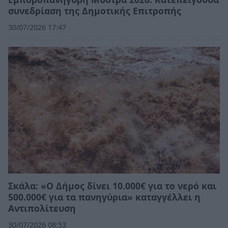
συνεδρίαση της Δημοτικής Επιτροπής
30/07/2026 17:47
Σκάλα: «Ο Δήμος δίνει 10.000€ για το νερό και
500.000€ για τα πανηγύρια» καταγγέλλει η
Αντιπολίτευση
30/07/2026 08:53