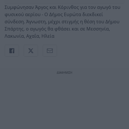
Συμφώνησαν Άργος και Κόρινθος για τον αγωγό του
φυσικού αερίου - Ο Δήμος Ευρώτα διεκδικεί
σύνδεση. Άγνωστη, μέχρι στιγμής η θέση του Δήμου
Σπάρτης. ο αγωγός θα φθάσει και σε Μεσσηνία,
Λακωνία, Αχαΐα, Ηλεία