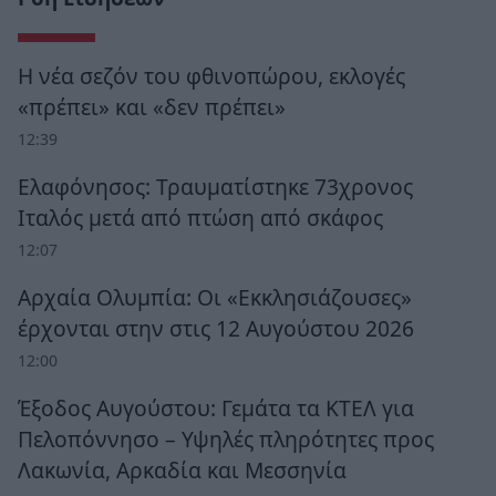
Η νέα σεζόν του φθινοπώρου, εκλογές
«πρέπει» και «δεν πρέπει»
12:39
Ελαφόνησος: Τραυματίστηκε 73χρονος
Ιταλός μετά από πτώση από σκάφος
12:07
Αρχαία Ολυμπία: Οι «Εκκλησιάζουσες»
έρχονται στην στις 12 Αυγούστου 2026
12:00
Έξοδος Αυγούστου: Γεμάτα τα ΚΤΕΛ για
Πελοπόννησο – Υψηλές πληρότητες προς
Λακωνία, Αρκαδία και Μεσσηνία