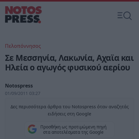
Πελοπόννησος
Σε Μεσσηνία, Λακωνία, Αχαϊα και
Ηλεία ο αγωγός φυσικού αερίου
Notospress
01/09/2011 03:27
Δες περισσότερα άρθρα του Notospress όταν αναζητάς
ειδήσεις στη Google
Προσθήκη ως προτιμώμενη πηγή
στα αποτελέσματα της Google