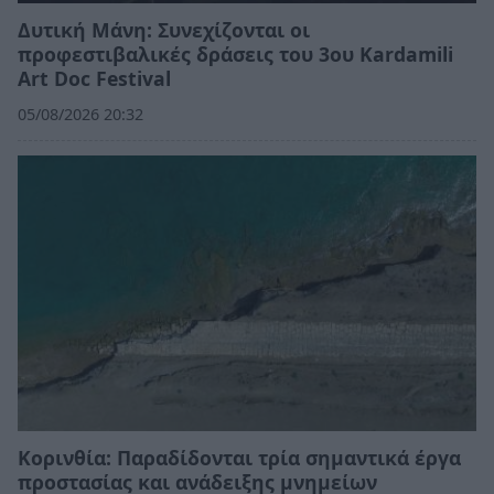
Δυτική Μάνη: Συνεχίζονται οι
προφεστιβαλικές δράσεις του 3ου Kardamili
Art Doc Festival
05/08/2026 20:32
Κορινθία: Παραδίδονται τρία σημαντικά έργα
προστασίας και ανάδειξης μνημείων