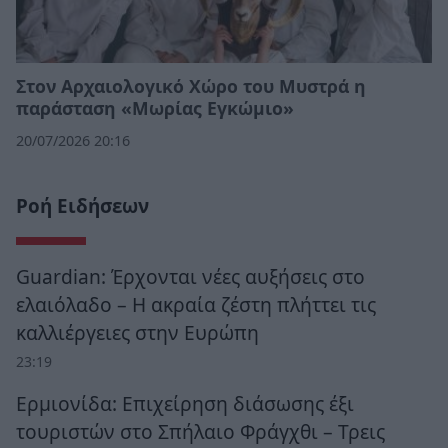
Στον Αρχαιολογικό Χώρο του Μυστρά η
παράσταση «Μωρίας Εγκώμιο»
20/07/2026 20:16
Ροή Ειδήσεων
Guardian: Έρχονται νέες αυξήσεις στο
ελαιόλαδο – Η ακραία ζέστη πλήττει τις
καλλιέργειες στην Ευρώπη
23:19
Ερμιονίδα: Επιχείρηση διάσωσης έξι
τουριστών στο Σπήλαιο Φράγχθι – Τρεις