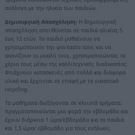
ανάλογα με την ηλικία των παιδιών.
Δημιουργική Απασχόληση:
Η δημιουργική
απασχόληση απευθύνεται σε παιδιά ηλικίας 5
έως 12 ετών. Τα παιδιά μαθαίνουν να
χρησιμοποιούν την φαντασία τους και να
ακονίζουν το μυαλό τους, χρησιμοποιώντας τα
χέρια τους μέσω της καλλιτεχνικής διαδικασίας.
Φτιάχνουν κατασκευές από πολλά και διάφορα
υλικά και έρχονται σε επαφή με το εικαστικό
recycling.
Τα μαθήματα διεξάγονται σε κλειστά τμήματα,
πραγματοποιούνται μια φορά την εβδομάδα και
έχουν διάρκεια 1 ώρα/εβδομάδα για τα παιδιά
και 1,5 ώρα/ εβδομάδα για τους ενήλικες.