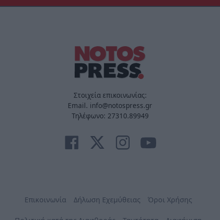
Στοιχεία επικοινωνίας:
Email. info@notospress.gr
Τηλέφωνο: 27310.89949
Επικοινωνία
Δήλωση Εχεμύθειας
Όροι Χρήσης