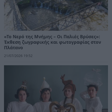
«Το Νερό της Μνήμης – Οι Παλιές Βρύσες»:
Έκθεση ζωγραφικής και φωτογραφίας στον
Πλάτανο
21/07/2026 19:52