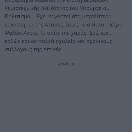
Χειροτεχνικής Δεξιότητος του Υπουργείου
Πολιτισμού. Έχει εργαστεί στα μεγαλύτερα
εργαστήρια της Αττικής όπως Το σπίρτο, Πέτρα
Ψαλίδι Χαρτί, Το σπίτι της χαράς, Δρώ κ.α.,
καθώς και σε πολλά σχολεία και σχολικούς
συλλόγους της Αττικής.