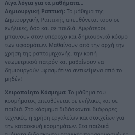
Λίγα λόγια για τα μαθήματα…
Δημιουργική Ραπτική:
Το μάθημα της
Δημιουργικής Ραπτικής απευθύνεται τόσο σε
ενήλικες, όσο και σε παιδιά. Αμφότεροι
μπαίνουν στον υπέροχο και δημιουργικό κόσμο
των υφασμάτων. Μαθαίνουν από την αρχή την
χρήση της ραπτομηχανής, την κοπή
γεωμετρικού πατρόν και μαθαίνουν να
δημιουργούν υφασμάτινα αντικείμενα από το
μηδέν!
Χειροποίητο Κόσμημα:
Το μάθημα του
κοσμήματος απευθύνεται σε ενήλικες και σε
παιδιά. Στο κόσμημα διδάσκονται διάφορες
τεχνικές, η χρήση εργαλείων και στοιχείων για
την κατασκευή κοσμημάτων. Στα παιδικά
τμήματα διδάσκονται τεχνικές προσαρμοσμένες