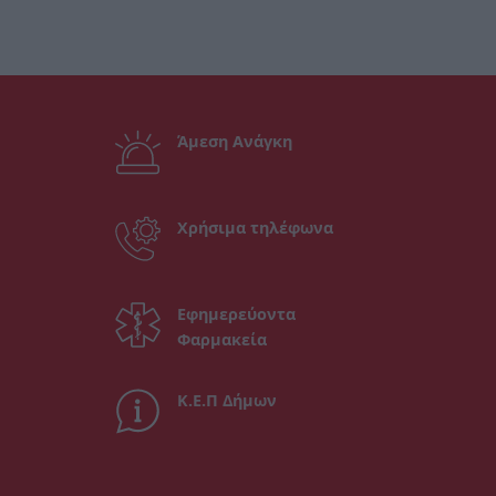
Άμεση Ανάγκη
Χρήσιμα τηλέφωνα
Εφημερεύοντα
Φαρμακεία
Κ.Ε.Π Δήμων