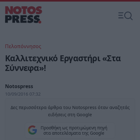
Πελοπόννησος
Καλλιτεχνικό Εργαστήρι «Στα
Σύννεφα»!
Notospress
10/09/2016 07:32
Δες περισσότερα άρθρα του Notospress όταν αναζητάς
ειδήσεις στη Google
Προσθήκη ως προτιμώμενη πηγή
στα αποτελέσματα της Google