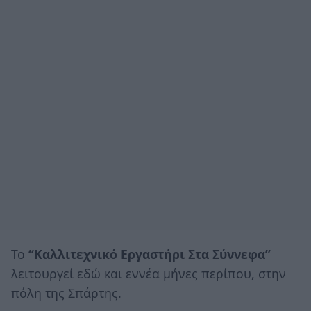
Το
“Καλλιτεχνικό Εργαστήρι Στα Σύννεφα”
λειτουργεί εδώ και εννέα μήνες περίπου, στην
πόλη της Σπάρτης.