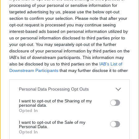
processing of your personal or sensitive information for
targeted advertising by us, please use the below opt-out
section to confirm your selection. Please note that after your
opt-out request is processed you may continue seeing
interest-based ads based on personal information utilized by
us or personal information disclosed to third parties prior to
your opt-out. You may separately opt-out of the further
disclosure of your personal information by third parties on the
IAB’s list of downstream participants. This information may
also be disclosed by us to third parties on the
IAB’s List of
Downstream Participants
that may further disclose it to other
third parties.
Personal Data Processing Opt Outs
I want to opt-out of the Sharing of my
personal data.
Opted In
I want to opt-out of the Sale of my
Personal Data.
Opted In