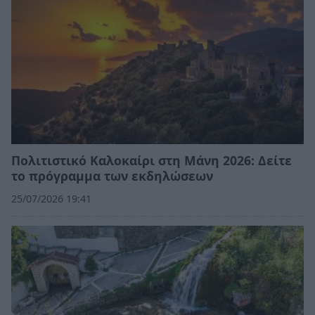
Πολιτιστικό Καλοκαίρι στη Μάνη 2026: Δείτε
το πρόγραμμα των εκδηλώσεων
25/07/2026 19:41