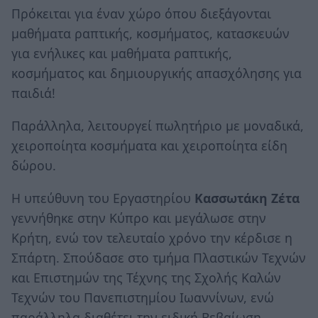
Πρόκειται για έναν χώρο όπου διεξάγονται
μαθήματα ραπτικής, κοσμήματος, κατασκευών
για ενήλικες και μαθήματα ραπτικής,
κοσμήματος και δημιουργικής απασχόλησης για
παιδιά!
Παράλληλα, λειτουργεί πωλητήριο με μοναδικά,
χειροποίητα κοσμήματα και χειροποίητα είδη
δώρου.
Η υπεύθυνη του Εργαστηρίου
Κασσωτάκη Ζέτα
γεννήθηκε στην Κύπρο και μεγάλωσε στην
Κρήτη, ενώ τον τελευταίο χρόνο την κέρδισε η
Σπάρτη. Σπούδασε στο τμήμα Πλαστικών Τεχνών
και Επιστημών της Τέχνης της Σχολής Καλών
Τεχνών του Πανεπιστημίου Ιωαννίνων, ενώ
παράλληλα διαθέτει την ειδική Βεβαίωση