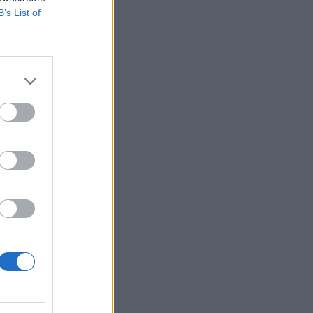
B’s List of