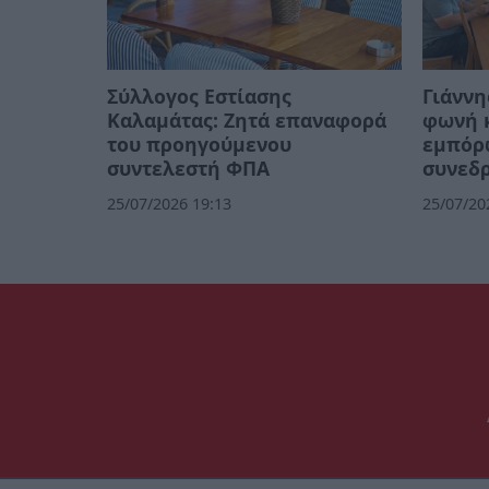
Σύλλογος Εστίασης
Γιάννη
Καλαμάτας: Ζητά επαναφορά
φωνή κ
του προηγούμενου
εμπόρ
συντελεστή ΦΠΑ
συνεδρ
25/07/2026 19:13
25/07/20