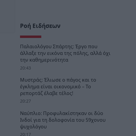
Ροή Ειδήσεων
Παλαιολόγου Σπάρτης: Έργο που
άλλαξε την εικόνα της πόλης, αλλά όχι
την καθημερινότητα
20:43
Μυστράς: Έλιωσε ο πάγος και το
έγκλημα είναι οικονομικό – Το
ρεπορτάζ έλαβε τέλος!
20:27
Ναύπλιο: Προφυλακίστηκαν οι δύο
Ινδοί για τη δολοφονία του 59χονου
ψυχολόγου
20:17