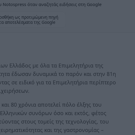
 Notospress όταν αναζητάς ειδήσεις στη Google
οσθήκη ως προτιμώμενη πηγή
τα αποτελέσματα της Google
ων Ελλάδος με όλα τα Επιμελητήρια της
ητα έδωσαν δυναμικά το παρόν και στην 81η
ας σε ειδικό για τα Επιμελητήρια περίπτερο
ιχειρήσεων.
και 80 χρόνια αποτελεί πόλο έλξης του
 Ελληνικών συνόρων όσο και εκτός, φέτος
οντας στους τομείς της τεχνολογίας, του
ειρηματικότητας και της γαστρονομίας –