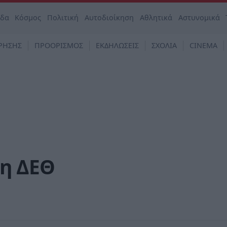
άδα
Κόσμος
Πολιτική
Αυτοδιοίκηση
Αθλητικά
Αστυνομικά
ΡΗΣΗΣ
ΠΡΟΟΡΙΣΜΟΣ
ΕΚΔΗΛΩΣΕΙΣ
ΣΧΟΛΙΑ
CINEMA
1η ΔΕΘ