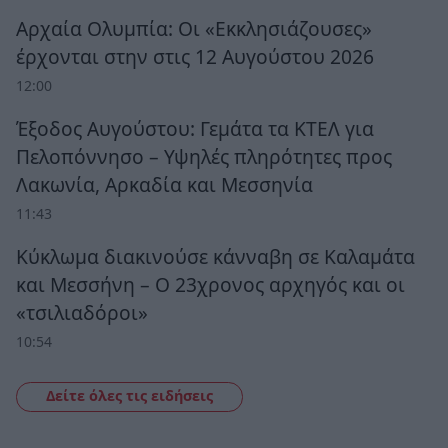
Αρχαία Ολυμπία: Οι «Εκκλησιάζουσες»
έρχονται στην στις 12 Αυγούστου 2026
12:00
Έξοδος Αυγούστου: Γεμάτα τα ΚΤΕΛ για
Πελοπόννησο – Υψηλές πληρότητες προς
Λακωνία, Αρκαδία και Μεσσηνία
11:43
Κύκλωμα διακινούσε κάνναβη σε Καλαμάτα
και Μεσσήνη – Ο 23χρονος αρχηγός και οι
«τσιλιαδόροι»
10:54
Δείτε όλες τις ειδήσεις