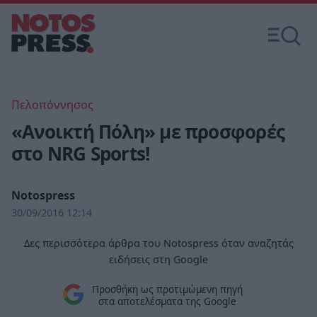
Πελοπόννησος
«Ανοικτή Πόλη» με προσφορές
στο NRG Sports!
Notospress
30/09/2016 12:14
Δες περισσότερα άρθρα του Notospress όταν αναζητάς
ειδήσεις στη Google
Προσθήκη ως προτιμώμενη πηγή
στα αποτελέσματα της Google