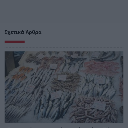
Σχετικά Άρθρα