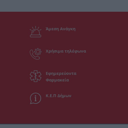
Άμεση Ανάγκη
Χρήσιμα τηλέφωνα
Εφημερεύοντα
Φαρμακεία
Κ.Ε.Π Δήμων