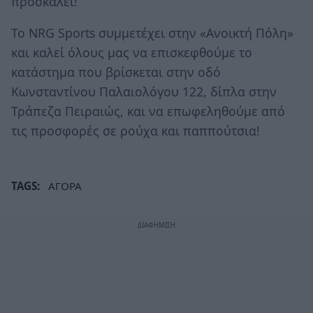
προσκαλεί!
Το NRG Sports συμμετέχει στην «Ανοικτή Πόλη»
και καλεί όλους μας να επισκεφθούμε το
κατάστημα που βρίσκεται στην οδό
Κωνσταντίνου Παλαιολόγου 122, δίπλα στην
Τράπεζα Πειραιώς, και να επωφεληθούμε από
τις προσφορές σε ρούχα και παππούτσια!
TAGS:
ΑΓΟΡΑ