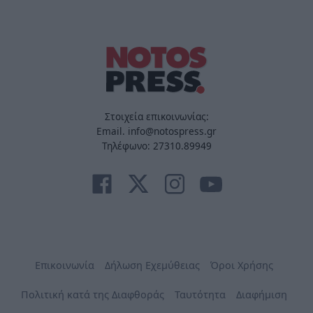
Στοιχεία επικοινωνίας:
Email. info@notospress.gr
Τηλέφωνο: 27310.89949
Επικοινωνία
Δήλωση Εχεμύθειας
Όροι Χρήσης
Πολιτική κατά της Διαφθοράς
Ταυτότητα
Διαφήμιση