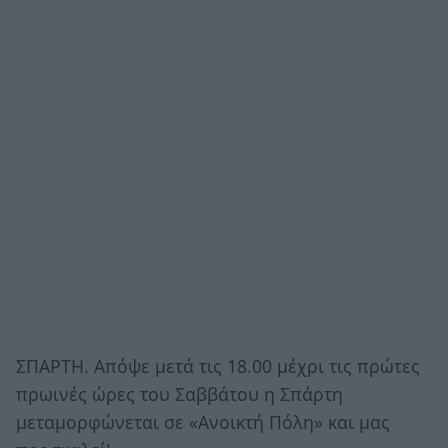
ΣΠΑΡΤΗ. Απόψε μετά τις 18.00 μέχρι τις πρώτες
πρωινές ώρες του Σαββάτου η Σπάρτη
μεταμορφώνεται σε «Ανοικτή Πόλη» και μας