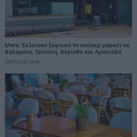
Mere: Έκλεισαν ξαφνικά τα σούπερ μάρκετ σε
Καλαμάτα, Τρίπολη, Κόρινθο και Αμαλιάδα
28/07/2026 18:06