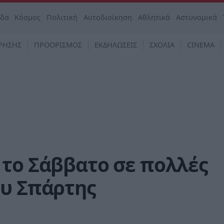
άδα
Κόσμος
Πολιτική
Αυτοδιοίκηση
Αθλητικά
Αστυνομικά
ΡΗΣΗΣ
ΠΡΟΟΡΙΣΜΟΣ
ΕΚΔΗΛΩΣΕΙΣ
ΣΧΟΛΙΑ
CINEMA
 το Σάββατο σε πολλές
ου Σπάρτης