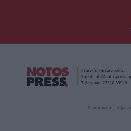
Στοιχεία επικοινωνίας:
Email. info@notospress.g
Τηλέφωνο: 27310.89949
Επικοινωνία
Δήλωσ