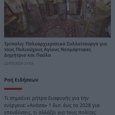
Τρίπολη: Πολυαρχιερατικό Συλλείτουργο για
τους Πολιούχους Αγίους Νεομάρτυρες
Δημήτριο και Παύλο
22/05/2026 21:03
Ροή Ειδήσεων
Τι σημαίνει ρήτρα διαφυγής για την
ενέργεια: «Ανάσα» 1 δισ. έως το 2028 για
επενδύσεις, τι αλλάζει για τους πολίτες