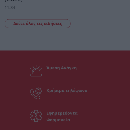
11:34
Δείτε όλες τις ειδήσεις
Άμεση Ανάγκη
Χρήσιμα τηλέφωνα
Εφημερεύοντα
Φαρμακεία