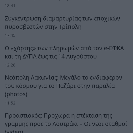
18:41
Συγκέντρωση διαμαρτυρίας των εποχικών
πυροσβεστών στην Τρίπολη
17:45
Ο «χάρτης» των πληρωμών από τον e-ΕΦΚΑ
και τη ΔΥΠΑ έως τις 14 Αυγούστου
12:28
Νεάπολη Λακωνίας: Μεγάλο το ενδιαφέρον
του κόσμου για το Παζάρι στην παραλία
(photos)
11:52
Προαστιακός: Προχωρά η επέκταση της
γραμμής προς το Λουτράκι – Οι νέοι σταθμοί
(video)