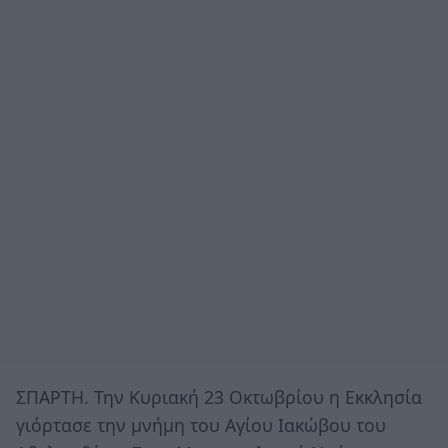
ΣΠΑΡΤΗ. Την Κυριακή 23 Οκτωβρίου η Εκκλησία
γιόρτασε την μνήμη του Αγίου Ιακώβου του