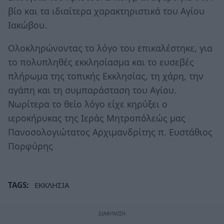
βίο και τα ιδιαίτερα χαρακτηριστικά του Αγίου
Ιακώβου.
Ολοκληρώνοντας το λόγο του επικαλέστηκε, για
το πολυπληθές εκκλησίασμα και το ευσεβές
πλήρωμα της τοπικής Εκκλησίας, τη χάρη, την
αγάπη και τη συμπαράσταση του Αγίου.
Νωρίτερα το θείο λόγο είχε κηρύξει ο
ιεροκήρυκας της Ιεράς Μητροπόλεώς μας
Πανοσολογιώτατος Αρχιμανδρίτης π. Ευστάθιος
Πορφύρης
TAGS:
ΕΚΚΛΗΣΙΑ