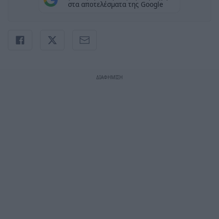
στα αποτελέσματα της Google