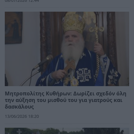
08/07/2026 12:44
Μητροπολίτης Κυθήρων: Δωρίζει σχεδόν όλη
την αύξηση του μισθού του για γιατρούς και
δασκάλους
13/06/2026 18:20