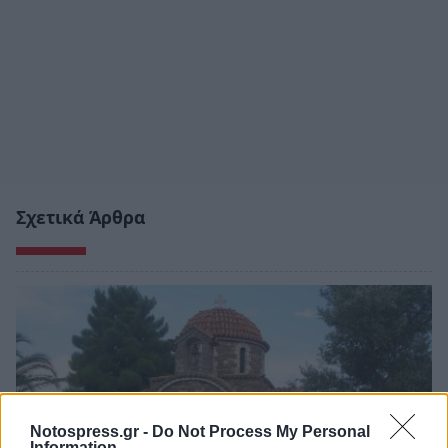
Σχετικά Άρθρα
Notospress.gr -
Do Not Process My Personal
Information