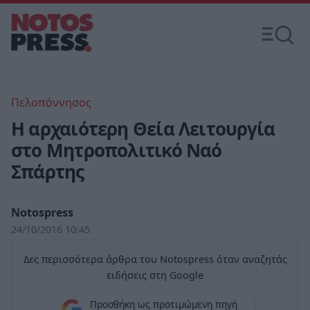
Πελοπόννησος
Η αρχαιότερη Θεία Λειτουργία
στο Μητροπολιτικό Ναό
Σπάρτης
Notospress
24/10/2016 10:45
Δες περισσότερα άρθρα του Notospress όταν αναζητάς
ειδήσεις στη Google
Προσθήκη ως προτιμώμενη πηγή