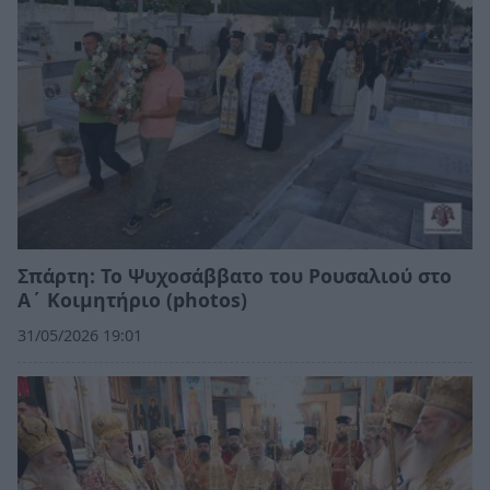
Σπάρτη: Το Ψυχοσάββατο του Ρουσαλιού στο
Α΄ Κοιμητήριο (photos)
31/05/2026 19:01