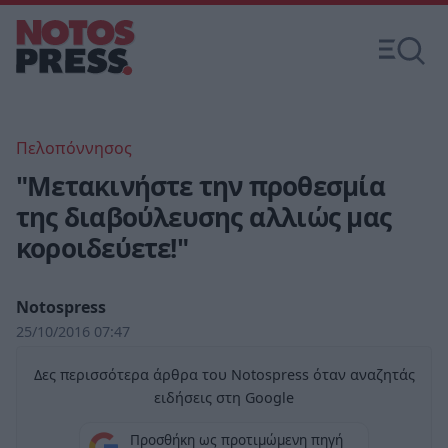
Πελοπόννησος
"Μετακινήστε την προθεσμία
της διαβούλευσης αλλιώς μας
κοροιδεύετε!"
Notospress
25/10/2016 07:47
Δες περισσότερα άρθρα του Notospress όταν αναζητάς
ειδήσεις στη Google
Προσθήκη ως προτιμώμενη πηγή