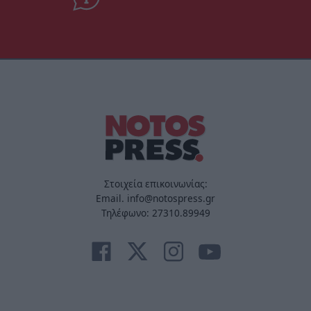
Στοιχεία επικοινωνίας:
Email. info@notospress.gr
Τηλέφωνο: 27310.89949