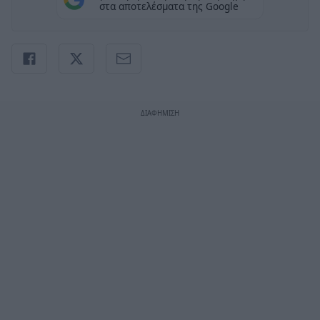
στα αποτελέσματα της Google