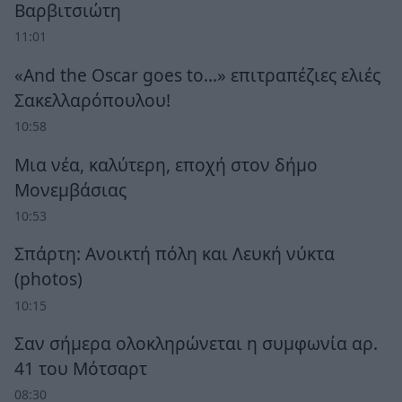
Βαρβιτσιώτη
11:01
«And the Oscar goes to...» επιτραπέζιες ελιές
Σακελλαρόπουλου!
10:58
Μια νέα, καλύτερη, εποχή στον δήμο
Μονεμβάσιας
10:53
Σπάρτη: Ανοικτή πόλη και Λευκή νύκτα
(photos)
10:15
Σαν σήμερα ολοκληρώνεται η συμφωνία αρ.
41 του Μότσαρτ
08:30