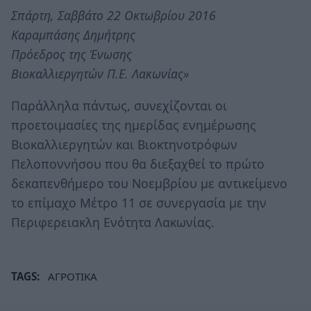
Σπάρτη, Σαββάτο 22 Οκτωβρίου 2016
Καραμπάσης Δημήτρης
Πρόεδρος της Ένωσης
Βιοκαλλιεργητών Π.Ε. Λακωνίας»
Παράλληλα πάντως, συνεχίζονται οι
προετοιμασίες της ημερίδας ενημέρωσης
Βιοκαλλιεργητών και Βιοκτηνοτρόφων
Πελοποννήσου που θα διεξαχθεί το πρώτο
δεκαπενθήμερο του Νοεμβρίου με αντικείμενο
το επίμαχο Μέτρο 11 σε συνεργασία με την
Περιφερειακλη Ενότητα Λακωνίας.
TAGS:
ΑΓΡΟΤΙΚΑ