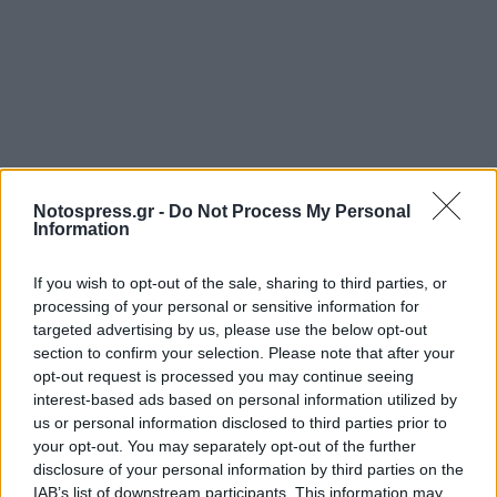
Notospress.gr -
Do Not Process My Personal
Information
Σχετικά Άρθρα
If you wish to opt-out of the sale, sharing to third parties, or
processing of your personal or sensitive information for
targeted advertising by us, please use the below opt-out
section to confirm your selection. Please note that after your
opt-out request is processed you may continue seeing
interest-based ads based on personal information utilized by
us or personal information disclosed to third parties prior to
your opt-out. You may separately opt-out of the further
disclosure of your personal information by third parties on the
IAB’s list of downstream participants. This information may