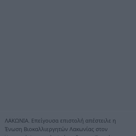
ΛΑΚΩΝΙΑ. Επείγουσα επιστολή απέστειλε η
Ένωση Βιοκαλλιεργητών Λακωνίας στον