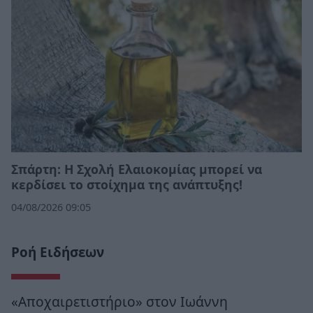
Σπάρτη: Η Σχολή Ελαιοκομίας μπορεί να
κερδίσει το στοίχημα της ανάπτυξης!
04/08/2026 09:05
Ροή Ειδήσεων
«Αποχαιρετιστήριο» στον Ιωάννη