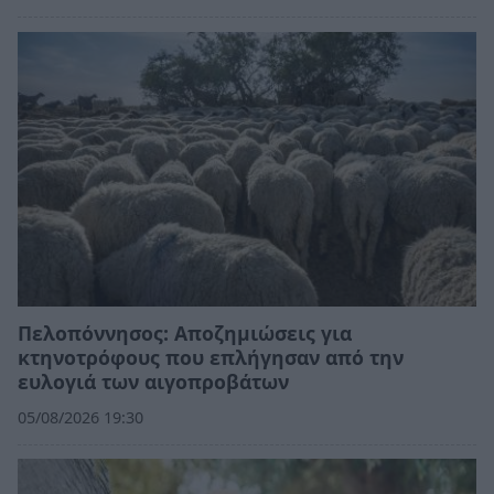
Πελοπόννησος: Αποζημιώσεις για
κτηνοτρόφους που επλήγησαν από την
ευλογιά των αιγοπροβάτων
05/08/2026 19:30