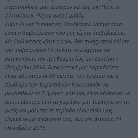
παρατηρήσεις μας ηλεκτρονικά έως την Πέμπτη
27/10/2016. Πέραν αυτού μηδέν.
Κύριε Γενικέ Γραμματέα, Χαράλαμπε Κασίμη αυτή
είναι η διαβούλευση που μας είχατε διαβεβαιώσει;
Με διαδικασίες «fast-track»; Εάν πραγματικά θέλετε
την διαβούλευση θα πρέπει τουλάχιστον να
μετακινήσετε την προθεσμία έως την Δευτέρα 7
Νοεμβρίου 2016, διαφορετικά μας κοροϊδεύετε.
Είναι αδύνατον οι 60 σελίδες του Σχεδίου και η
πληθώρα των Ευρωπαϊκών Κανονισμών να
μελετηθούν σε 7 ημέρες γιατί μας είναι αδύνατον να
απουσιάσουμε από τα χωράφια μας τουλάχιστον τις
μισές και μάλιστα σε περίοδο ελαιοσυλλογής.
Περιμένουμε απάντηση σας, έως την Δευτέρα 24
Οκτωβρίου 2016.