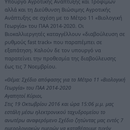
Υπουργό Αγροτικής Ανάπτυξης και Τροφίμων
αλλά και τη Διεύθυνση Βιώσιμης Αγροτικής
Ανάπτυξης σε σχέση με το Μέτρο 11 «Βιολογική
Γεωργία» του ΠΑΑ 2014-2020. Οι
Βιοκαλλιεργητές καταγγέλλουν «διαβούλευση σε
ρυθμούς fast track» που παραπέμπει σε
εξαπάτηση. Καλούν δε τον υπουργό να
παρατείνει την προθεσμία της διαβούλευσης
έως τις 7 Νοεμβρίου.
«Θέμα: Σχέδιο απόφασης για το Μέτρο 11 «Βιολογική
Γεωργία» του ΠΑΑ 2014-2020
Αγαπητοί Κύριοι,
Στις 19 Οκτωβρίου 2016 και ώρα 15:06 μ.μ. μας
εστάλη μέσω ηλεκτρονικού ταχυδρομείου το
ανωτέρω αναφερόμενο Σχέδιο ζητώντας μας εντός 7
ημερολογιακών ημερών να καταθέσουμε τυχόν