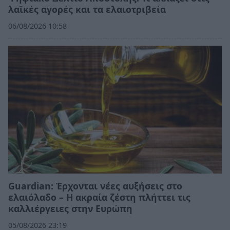
λαϊκές αγορές και τα ελαιοτριβεία
06/08/2026 10:58
Guardian: Έρχονται νέες αυξήσεις στο
ελαιόλαδο – Η ακραία ζέστη πλήττει τις
καλλιέργειες στην Ευρώπη
05/08/2026 23:19