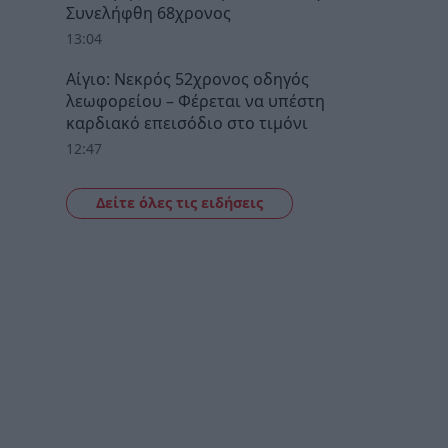
Συνελήφθη 68χρονος
13:04
Αίγιο: Νεκρός 52χρονος οδηγός
λεωφορείου – Φέρεται να υπέστη
καρδιακό επεισόδιο στο τιμόνι
12:47
Δείτε όλες τις ειδήσεις