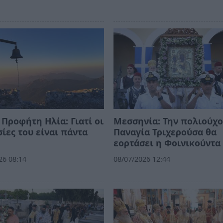
 Προφήτη Ηλία: Γιατί οι
Μεσσηνία: Την πολιούχο
ίες του είναι πάντα
Παναγία Τριχερούσα θα
εορτάσει η Φοινικούντ
26 08:14
08/07/2026 12:44