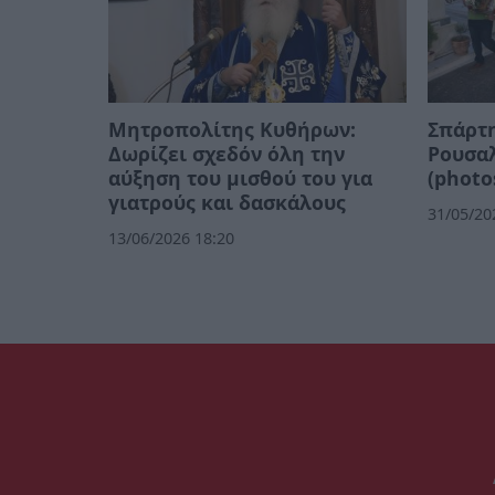
Μητροπολίτης Κυθήρων:
Σπάρτη
Δωρίζει σχεδόν όλη την
Ρουσαλ
αύξηση του μισθού του για
(photo
γιατρούς και δασκάλους
31/05/20
13/06/2026 18:20