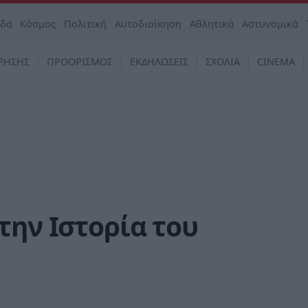
άδα
Κόσμος
Πολιτική
Αυτοδιοίκηση
Αθλητικά
Αστυνομικά
ΡΗΣΗΣ
ΠΡΟΟΡΙΣΜΟΣ
ΕΚΔΗΛΩΣΕΙΣ
ΣΧΟΛΙΑ
CINEMA
την Ιστορία του