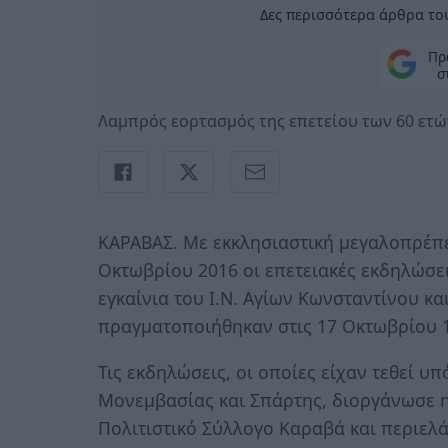
Δες περισσότερα άρθρα του
Πρ
σ
Λαμπρός εορτασμός της επετείου των 60 ετώ
ΚΑΡΑΒΑΣ. Με εκκλησιαστική μεγαλοπρέπε
Οκτωβρίου 2016 οι επετειακές εκδηλώσε
εγκαίνια του Ι.Ν. Αγίων Κωνσταντίνου κα
πραγματοποιήθηκαν στις 17 Οκτωβρίου 
Τις εκδηλώσεις, οι οποίες είχαν τεθεί υ
Μονεμβασίας και Σπάρτης, διοργάνωσε η
Πολιτιστικό Σύλλογο Καραβά και περιελά