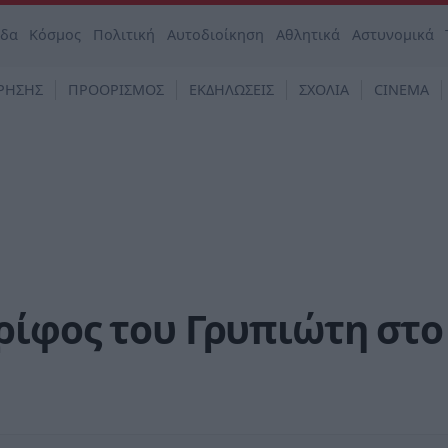
άδα
Κόσμος
Πολιτική
Αυτοδιοίκηση
Αθλητικά
Αστυνομικά
ΡΗΣΗΣ
ΠΡΟΟΡΙΣΜΟΣ
ΕΚΔΗΛΩΣΕΙΣ
ΣΧΟΛΙΑ
CINEMA
ίφος του Γρυπιώτη στο 