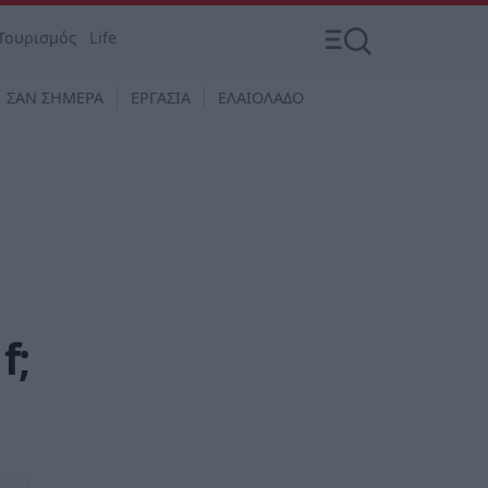
Τουρισμός
Life
ΣΑΝ ΣΗΜΕΡΑ
ΕΡΓΑΣΙΑ
ΕΛΑΙΟΛΑΔΟ
f;