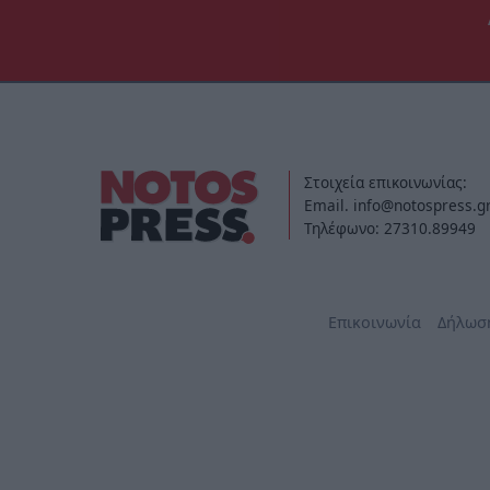
Στοιχεία επικοινωνίας:
Email. info@notospress.g
Τηλέφωνο: 27310.89949
Επικοινωνία
Δήλωσ