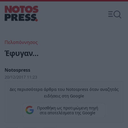
Πελοπόννησος
Έφυγαν…
Notospress
20/12/2017 11:23
Δες περισσότερα άρθρα του Notospress όταν αναζητάς
ειδήσεις στη Google
Προσθήκη ως προτιμώμενη πηγή
στα αποτελέσματα της Google