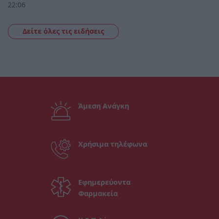
22:06
Δείτε όλες τις ειδήσεις
Άμεση Ανάγκη
Χρήσιμα τηλέφωνα
Εφημερεύοντα
Φαρμακεία