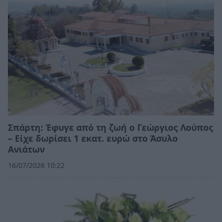
Σπάρτη: Έφυγε από τη ζωή ο Γεώργιος Λούπος
– Είχε δωρίσει 1 εκατ. ευρώ στο Άσυλο
Ανιάτων
16/07/2026 10:22