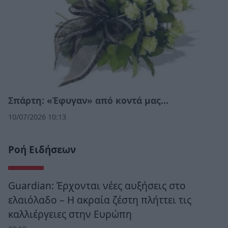
Σπάρτη: «Έφυγαν» από κοντά μας…
10/07/2026 10:13
Ροή Ειδήσεων
Guardian: Έρχονται νέες αυξήσεις στο
ελαιόλαδο – Η ακραία ζέστη πλήττει τις
καλλιέργειες στην Ευρώπη