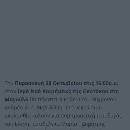
Την
Παρασκευή 28 Οκτωβρίου στις 16:00μ.μ,
στον
Ιερό Ναό Κοιμήσεως της Θεοτόκου στη
Μαγούλα
θα τελεστεί η κηδεία του 90χρονου
Ανδρέα Ευσ. Μηλιδώνη. Στη νεκρώσιμο
ακολουθία καλούν για συμπροσευχή η σύζυγός
του Ελένη, τα αδέλφια Μαρία - Δημήτρης