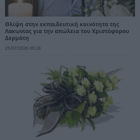
Θλίψη στην εκπαιδευτική κοινότητα της
Λακωνίας για την απώλεια του Χριστόφορου
Δερμάτη
25/07/2026 09:28