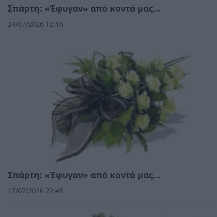
Σπάρτη: «Έφυγαν» από κοντά μας…
24/07/2026 12:16
Σπάρτη: «Έφυγαν» από κοντά μας…
17/07/2026 22:48