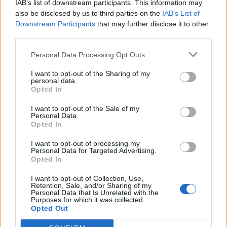
IAB’s list of downstream participants. This information may
also be disclosed by us to third parties on the
IAB’s List of
Downstream Participants
that may further disclose it to other
third parties.
Personal Data Processing Opt Outs
I want to opt-out of the Sharing of my
personal data.
Opted In
I want to opt-out of the Sale of my
Personal Data.
Opted In
I want to opt-out of processing my
Personal Data for Targeted Advertising.
Opted In
I want to opt-out of Collection, Use,
Retention, Sale, and/or Sharing of my
Personal Data that Is Unrelated with the
Purposes for which it was collected.
Opted Out