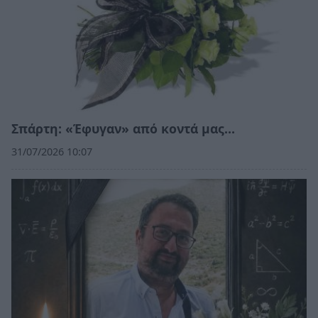
Σπάρτη: «Έφυγαν» από κοντά μας…
31/07/2026 10:07