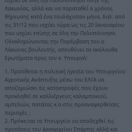
Λακωνίας, αλλά και να παραταθεί ο χρόνος
θήρευσης κατά ένα τουλάχιστον μήνα, δηλ. από
τις 31/12 που ισχύει τώρα ως τις 20 Ιανουαρίου
που ισχύει επίσης σε όλη την Πελοπόννησο.
Ολοκληρώνοντας την Παρέμβαση του ο
Λάκωνας βουλευτής, απευθύνει τα ακόλουθα
Ερωτήματα προς τον κ. Υπουργό:
1. Προτίθεται η πολιτική ηγεσία του Υπουργείου
Αγροτικής Ανάπτυξης μέσω του ΕΛΓΑ να
αποζημιώσει τις καταστροφές που έχουν
προκληθεί σε καλλιέργειες καλαμποκιού,
αμπελιών, πατάτας κ.α στις προαναφερθείσες
περιοχές ;
2. Πρόκειται το Υπουργείο να αποδεχθεί τις
προτάσεις του Δασαρχείου Σπάρτης αλλά και