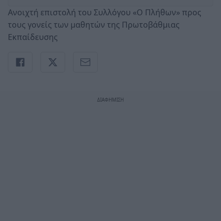
Ανοιχτή επιστολή του Συλλόγου «Ο Πλήθων» προς
τους γονείς των μαθητών της Πρωτοβάθμιας
Εκπαίδευσης