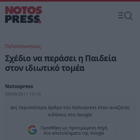
Πελοπόννησος
Σχέδιο να περάσει η Παιδεία
στον ιδιωτικό τομέα
Notospress
09/09/2011 16:10
Δες περισσότερα άρθρα του Notospress όταν αναζητάς
ειδήσεις στη Google
Προσθήκη ως προτιμώμενη πηγή
στα αποτελέσματα της Google