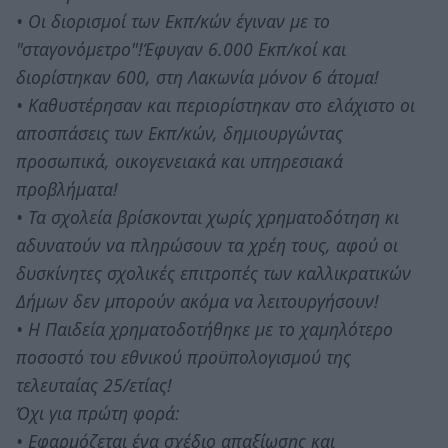
• Οι διορισμοί των Εκπ/κών έγιναν με το
"σταγονόμετρο"!Έφυγαν 6.000 Εκπ/κοί και
διορίστηκαν 600, στη Λακωνία μόνον 6 άτομα!
• Καθυστέρησαν και περιορίστηκαν στο ελάχιστο οι
αποσπάσεις των Εκπ/κών, δημιουργώντας
προσωπικά, οικογενειακά και υπηρεσιακά
προβλήματα!
• Τα σχολεία βρίσκονται χωρίς χρηματοδότηση κι
αδυνατούν να πληρώσουν τα χρέη τους, αφού οι
δυσκίνητες σχολικές επιτροπές των καλλικρατικών
Δήμων δεν μπορούν ακόμα να λειτουργήσουν!
• Η Παιδεία χρηματοδοτήθηκε με το χαμηλότερο
ποσοστό του εθνικού προϋπολογισμού της
τελευταίας 25/ετίας!
Όχι για πρώτη φορά:
• Εφαρμόζεται ένα σχέδιο απαξίωσης και