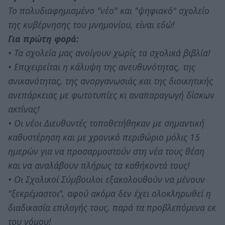
Το πολυδιαφημισμένο "νέο" και "ψηφιακό" σχολείο
της κυβέρνησης του μνημονίου, είναι εδώ!
Για πρώτη φορά:
• Τα σχολεία μας ανοίγουν χωρίς τα σχολικά βιβλία!
• Επιχειρείται η κάλυψη της ανευθυνότητας, της
ανικανότητας, της ανοργανωσιάς και της διοικητικής
ανεπάρκειας με φωτοτυπίες κι αναπαραγωγή δίσκων
ακτίνας!
• Οι νέοι Διευθυντές τοποθετήθηκαν με σημαντική
καθυστέρηση και με χρονικό περιθώριο μόλις 15
ημερών για να προσαρμοστούν στη νέα τους θέση
και να αναλάβουν πλήρως τα καθήκοντά τους!
• Οι Σχολικοί Σύμβουλοι εξακολουθούν να μένουν
"ξεκρέμαστοι", αφού ακόμα δεν έχει ολοκληρωθεί η
διαδικασία επιλογής τους, παρά τα προβλεπόμενα εκ
του νόμου!