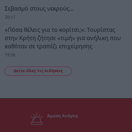
Σεβασμό στους νεκρούς…
20:17
«Πόσα θέλεις για το κορίτσι;»: Τουρίστας
στην Κρήτη ζήτησε «τιμή» για ανήλικη που
καθόταν σε τραπέζι επιχείρησης
19:56
Δείτε όλες τις ειδήσεις
Άμεση Ανάγκη