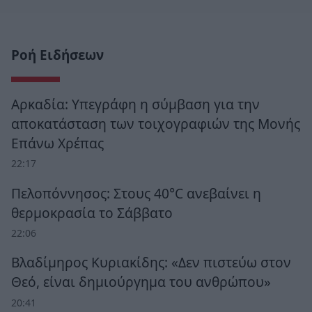
Ροή Ειδήσεων
Αρκαδία: Υπεγράφη η σύμβαση για την
αποκατάσταση των τοιχογραφιών της Μονής
Επάνω Χρέπας
22:17
Πελοπόννησος: Στους 40°C ανεβαίνει η
θερμοκρασία το Σάββατο
22:06
Βλαδίμηρος Κυριακίδης: «Δεν πιστεύω στον
Θεό, είναι δημιούργημα του ανθρώπου»
20:41