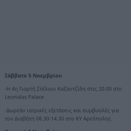
Σάββατο 5 Νοεμβρίου
-Η 4η Γιορτή Στέλιου Καζαντζίδη στις 20.00 στο
Leonidas Palace
-Δωρεάν ιατρικές εξετάσεις και συμβυολές για
τον Διαβήτη 08.30-14.30 στο ΚΥ Αρεόπολης