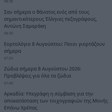
08:38
Σαν σήμερα ο θάνατος ενός από τους
σημαντικότερους Έλληνες πεζογράφους,
Αντώνη Σαμαράκη
08:30
Εορτολόγιο 8 Αυγούστου: Ποιοι γιορτάζουν
σήμερα
07:53
Ζώδια σήμερα 8 Αυγούστου 2026:
Προβλέψεις για όλα τα ζώδια
07:49
Αρκαδία: Υπεγράφη η σύμβαση για την
αποκατάσταση των τοιχογραφιών της Μονής
Επάνω Χρέπας