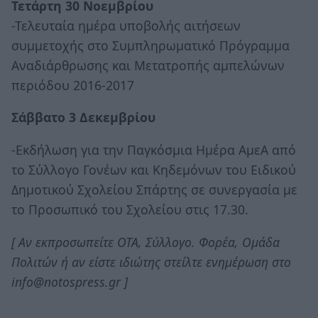
Τετάρτη 30 Νοεμβρίου
-Τελευταία ημέρα υποβολής αιτήσεων
συμμετοχής στο Συμπληρωματικό Πρόγραμμα
Αναδιάρθρωσης και Μετατροπής αμπελώνων
περιόδου 2016-2017
Σάββατο 3 Δεκεμβρίου
-Εκδήλωση για την Παγκόσμια Ημέρα ΑμεΑ από
το Σύλλογο Γονέων και Κηδεμόνων του Ειδικού
Δημοτικού Σχολείου Σπάρτης σε συνεργασία με
το Προσωπικό του Σχολείου στις 17.30.
[ Αν εκπροσωπείτε ΟΤΑ, Σύλλογο. Φορέα, Oμάδα
Πολιτών ή αν είστε ιδιώτης στείλτε ενημέρωση στο
info@notospress.gr ]