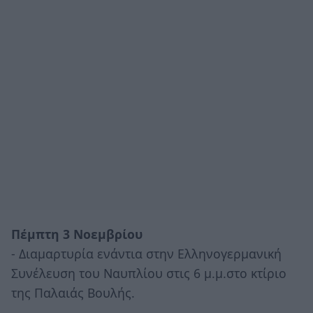
Πέμπτη 3 Νοεμβρίου
- Διαμαρτυρία ενάντια στην Ελληνογερμανική
Συνέλευση του Ναυπλίου στις 6 μ.μ.στο κτίριο
της Παλαιάς Βουλής.