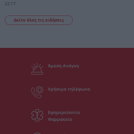
22:17
Δείτε όλες τις ειδήσεις
Άμεση Ανάγκη
Χρήσιμα τηλέφωνα
Εφημερεύοντα
Φαρμακεία