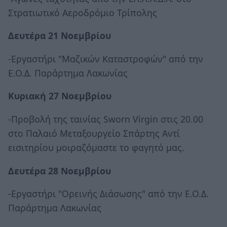
Στρατιωτικό Αεροδρόμιο Τρίπολης
Δευτέρα 21 Νοεμβρίου
-Εργαστήρι "Μαζικών Καταστροφών" από την
Ε.Ο.Δ. Παράρτημα Λακωνίας
Κυριακή 27 Νοεμβρίου
-Προβολή της ταινίας Sworn Virgin στις 20.00
στο Παλαιό Μεταξουργείο Σπάρτης Αντί
εισιτηρίου μοιραζόμαστε το φαγητό μας.
Δευτέρα 28 Νοεμβρίου
-Εργαστήρι "Ορεινής Διάσωσης" από την Ε.Ο.Δ.
Παράρτημα Λακωνίας