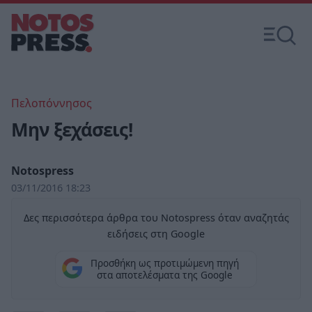
Πελοπόννησος
Μην ξεχάσεις!
Notospress
03/11/2016 18:23
Δες περισσότερα άρθρα του Notospress όταν αναζητάς
ειδήσεις στη Google
Προσθήκη ως προτιμώμενη πηγή
στα αποτελέσματα της Google