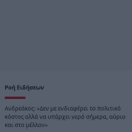
Ροή Ειδήσεων
Ανδρεάκος: «Δεν με ενδιαφέρει το πολιτικό
κόστος αλλά να υπάρχει νερό σήμερα, αύριο
και στο μέλλον»