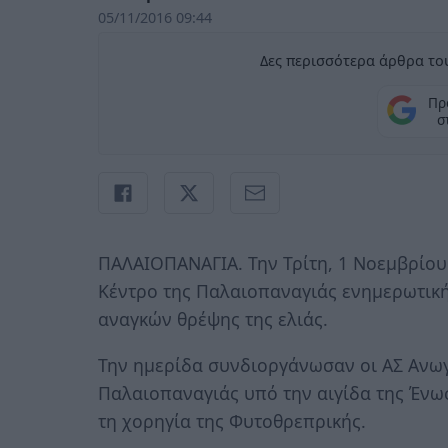
05/11/2016 09:44
Δες περισσότερα άρθρα του
Πρ
σ
ΠΑΛΑΙΟΠΑΝΑΓΙΑ. Την Τρίτη, 1 Νοεμβρίου
Κέντρο της Παλαιοπαναγιάς ενημερωτικ
αναγκών θρέψης της ελιάς.
Την ημερίδα συνδιοργάνωσαν οι ΑΣ Ανωγ
Παλαιοπαναγιάς υπό την αιγίδα της Ένω
τη χορηγία της Φυτοθρεπρικής.