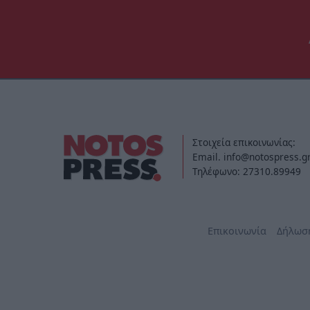
Στοιχεία επικοινωνίας:
Email. info@notospress.g
Τηλέφωνο: 27310.89949
Επικοινωνία
Δήλωσ