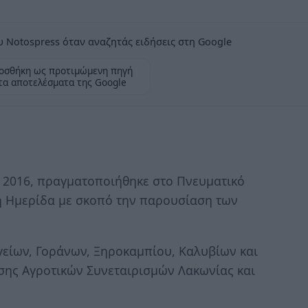
 Notospress όταν αναζητάς ειδήσεις στη Google
οσθήκη ως προτιμώμενη πηγή
τα αποτελέσματα της Google
 2016, πραγματοποιήθηκε στο Πνευματικό
ή Ημερίδα με σκοπό την παρουσίαση των
είων, Γοράνων, Ξηροκαμπίου, Καλυβίων και
σης Αγροτικών Συνεταιρισμών Λακωνίας και