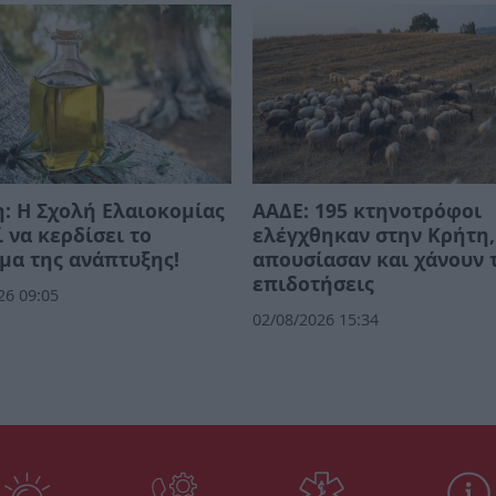
: Η Σχολή Ελαιοκομίας
ΑΑΔΕ: 195 κτηνοτρόφοι
 να κερδίσει το
ελέγχθηκαν στην Κρήτη,
μα της ανάπτυξης!
απουσίασαν και χάνουν 
επιδοτήσεις
26 09:05
02/08/2026 15:34