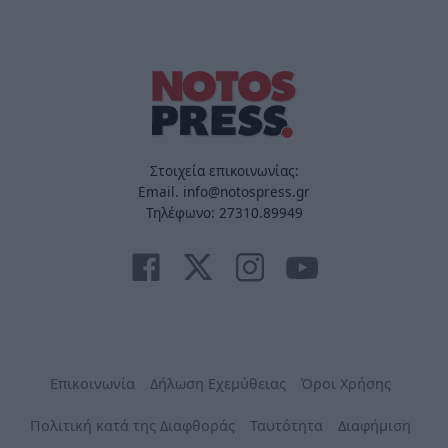
Στοιχεία επικοινωνίας:
Email. info@notospress.gr
Τηλέφωνο: 27310.89949
Επικοινωνία
Δήλωση Εχεμύθειας
Όροι Χρήσης
Πολιτική κατά της Διαφθοράς
Ταυτότητα
Διαφήμιση