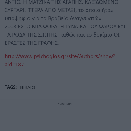
ΑΝΤΙΟ, Η ΜΑΤΖΙΚΑ ΤΗΣ ΑΓΑΠΗΣ, ΚΛΕΙΔΩΜΕΝΟ
ΣΥΡΤΑΡΙ, ΦΤΕΡΑ ΑΠΟ ΜΕΤΑΞΙ, το οποίο ήταν
υποψήφιο για το Βραβείο Αναγνωστών
2008,ΕΣΤΩ ΜΙΑ ΦΟΡΑ, Η ΓΥΝΑΙΚΑ ΤΟΥ ΦΑΡΟΥ και
ΤΑ ΡΟΔΑ ΤΗΣ ΣΙΩΠΗΣ, καθώς και το δοκίμιο ΟΙ
ΕΡΑΣΤΕΣ ΤΗΣ ΓΡΑΦΗΣ.
http://www.psichogios.gr/site/Authors/show?
aid=187
TAGS:
ΒΙΒΛΙΟ