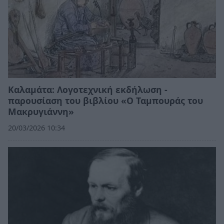
Καλαμάτα: Λογοτεχνική εκδήλωση -
παρουσίαση του βιβλίου «Ο Ταμπουράς του
Μακρυγιάννη»
20/03/2026 10:34