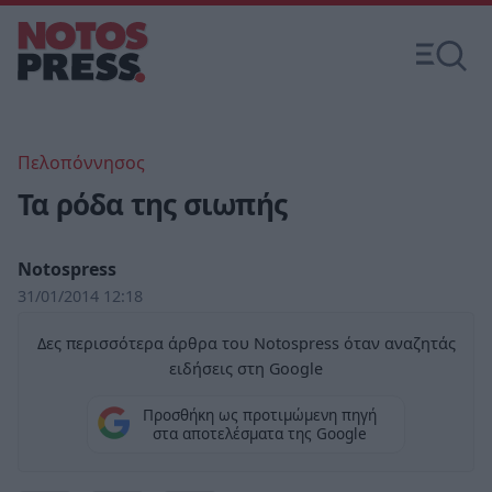
Πελοπόννησος
Τα ρόδα της σιωπής
Notospress
31/01/2014 12:18
Δες περισσότερα άρθρα του Notospress όταν αναζητάς
ειδήσεις στη Google
Προσθήκη ως προτιμώμενη πηγή
στα αποτελέσματα της Google