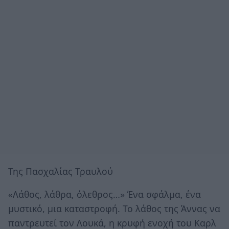
Της Πασχαλίας Τραυλού
«Λάθος, λάθρα, όλεθρος…» Ένα σφάλμα, ένα
μυστικό, μια καταστροφή. Το λάθος της Άννας να
παντρευτεί τον Λουκά, η κρυφή ενοχή του Καρλ