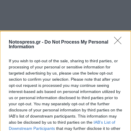
Σχετικά Άρθρα
Notospress.gr -
Do Not Process My Personal
Information
If you wish to opt-out of the sale, sharing to third parties, or
processing of your personal or sensitive information for
targeted advertising by us, please use the below opt-out
section to confirm your selection. Please note that after your
opt-out request is processed you may continue seeing
interest-based ads based on personal information utilized by
us or personal information disclosed to third parties prior to
your opt-out. You may separately opt-out of the further
disclosure of your personal information by third parties on the
IAB’s list of downstream participants. This information may
also be disclosed by us to third parties on the
IAB’s List of
Downstream Participants
that may further disclose it to other