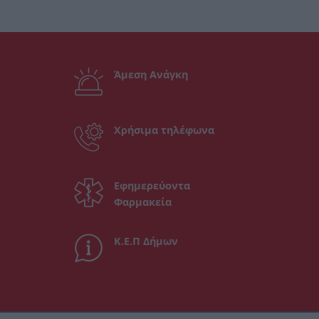
Άμεση Ανάγκη
Χρήσιμα τηλέφωνα
Εφημερεύοντα
Φαρμακεία
Κ.Ε.Π Δήμων