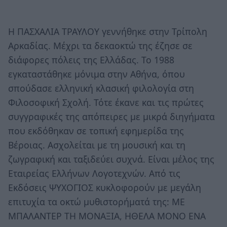
Η ΠΑΣΧΑΛΙΑ ΤΡΑΥΛΟΥ γεννήθηκε στην Τρίπολη
Αρκαδίας. Μέχρι τα δεκαοκτώ της έζησε σε
διάφορες πόλεις της Ελλάδας. Το 1988
εγκαταστάθηκε μόνιμα στην Αθήνα, όπου
σπούδασε ελληνική κλασική φιλολογία στη
Φιλοσοφική Σχολή. Τότε έκανε και τις πρώτες
συγγραφικές της απόπειρες με μικρά διηγήματα
που εκδόθηκαν σε τοπική εφημερίδα της
Βέροιας. Ασχολείται με τη μουσική και τη
ζωγραφική και ταξιδεύει συχνά. Είναι μέλος της
Εταιρείας Ελλήνων Λογοτεχνών. Από τις
Εκδόσεις ΨΥΧΟΓΙΟΣ κυκλοφορούν με μεγάλη
επιτυχία τα οκτώ μυθιστορήματά της: ΜΕ
ΜΠΑΛΑΝΤΕΡ ΤΗ ΜΟΝΑΞΙΑ, ΗΘΕΛΑ ΜΟΝΟ ΕΝΑ