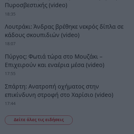
Πυροσβεστικής (video)
18:35
Λουτράκι: Άνδρας βρέθηκε νεκρός δίπλα σε
κάδους σκουπιδιών (video)
18:07
Πύργος: Φωτιά τώρα στο Μουζάκι –
Επιχειρούν και εναέρια μέσα (video)
17:55
Σπάρτη: Ανατροπή οχήματος στην
επικίνδυνη στροφή στο Χαρίσιο (video)
17:44
Δείτε όλες τις ειδήσεις