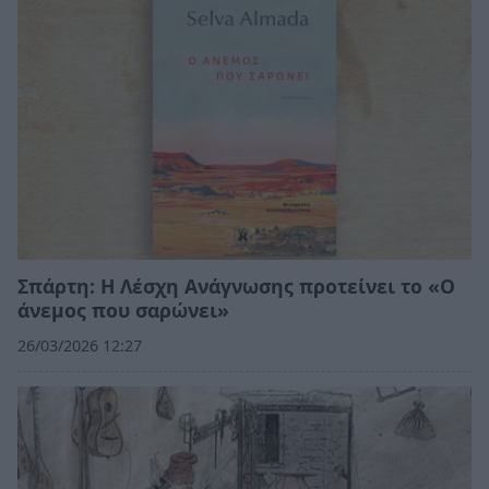
Σπάρτη: Η Λέσχη Ανάγνωσης προτείνει το «Ο
άνεμος που σαρώνει»
26/03/2026 12:27