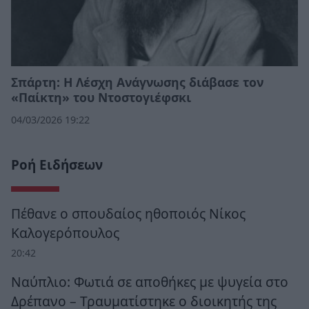
Σπάρτη: Η Λέσχη Ανάγνωσης διάβασε τον
«Παίκτη» του Ντοστογιέφσκι
04/03/2026 19:22
Ροή Ειδήσεων
Πέθανε ο σπουδαίος ηθοποιός Νίκος
Καλογερόπουλος
20:42
Ναύπλιο: Φωτιά σε αποθήκες με ψυγεία στο
Δρέπανο – Τραυματίστηκε ο διοικητής της