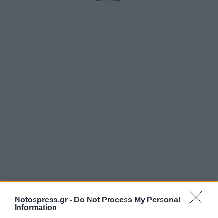
Notospress.gr -
Do Not Process My Personal
Information