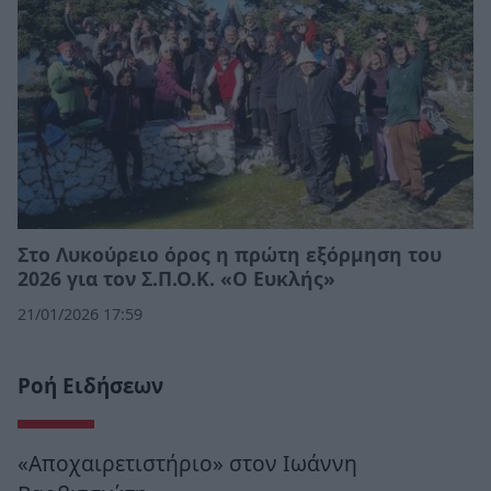
Στο Λυκούρειο όρος η πρώτη εξόρμηση του
2026 για τον Σ.Π.Ο.Κ. «Ο Ευκλής»
21/01/2026 17:59
Ροή Ειδήσεων
«Αποχαιρετιστήριο» στον Ιωάννη