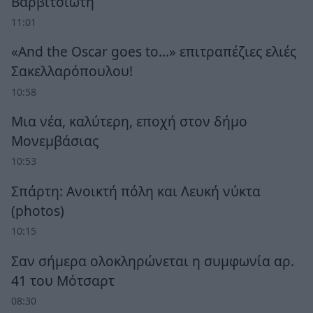
Βαρβιτσιώτη
11:01
«And the Oscar goes to...» επιτραπέζιες ελιές
Σακελλαρόπουλου!
10:58
Μια νέα, καλύτερη, εποχή στον δήμο
Μονεμβάσιας
10:53
Σπάρτη: Ανοικτή πόλη και Λευκή νύκτα
(photos)
10:15
Σαν σήμερα ολοκληρώνεται η συμφωνία αρ.
41 του Μότσαρτ
08:30