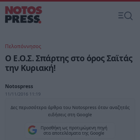
Πελοπόννησος
Ο Ε.Ο.Σ. Σπάρτης στο όρος Σαϊτάς
την Κυριακή!
Notospress
11/11/2016 11:19
Δες περισσότερα άρθρα του Notospress όταν αναζητάς
ειδήσεις στη Google
Προσθήκη ως προτιμώμενη πηγή
στα αποτελέσματα της Google