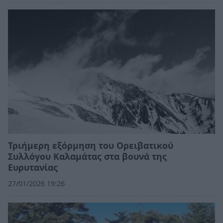
Τριήμερη εξόρμηση του Ορειβατικού
Συλλόγου Καλαμάτας στα βουνά της
Ευρυτανίας
27/01/2026 19:26