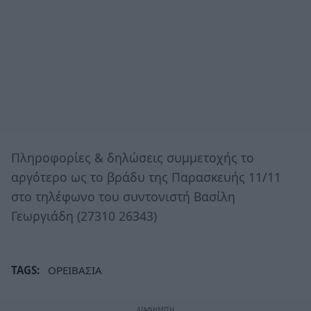
Πληροφορίες & δηλώσεις συμμετοχής το
αργότερο ως το βράδυ της Παρασκευής 11/11
στο τηλέφωνο του συντονιστή Βασίλη
Γεωργιάδη (27310 26343)
TAGS:
ΟΡΕΙΒΑΣΙΑ