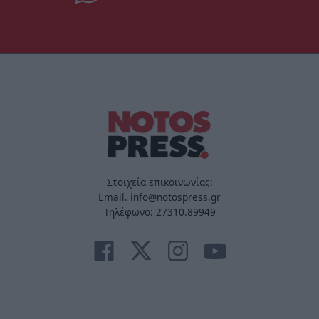
Στοιχεία επικοινωνίας:
Email. info@notospress.gr
Τηλέφωνο: 27310.89949