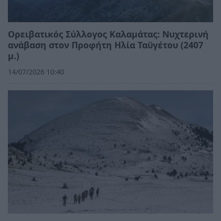
Ορειβατικός Σύλλογος Καλαμάτας: Νυχτερινή
ανάβαση στον Προφήτη Ηλία Ταϋγέτου (2407
μ.)
14/07/2026 10:40