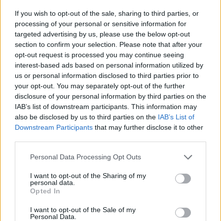
If you wish to opt-out of the sale, sharing to third parties, or
processing of your personal or sensitive information for
targeted advertising by us, please use the below opt-out
section to confirm your selection. Please note that after your
opt-out request is processed you may continue seeing
interest-based ads based on personal information utilized by
us or personal information disclosed to third parties prior to
your opt-out. You may separately opt-out of the further
disclosure of your personal information by third parties on the
IAB’s list of downstream participants. This information may
Σχετικά Άρθρα
also be disclosed by us to third parties on the
IAB’s List of
Downstream Participants
that may further disclose it to other
third parties.
Personal Data Processing Opt Outs
I want to opt-out of the Sharing of my
personal data.
Opted In
I want to opt-out of the Sale of my
Personal Data.