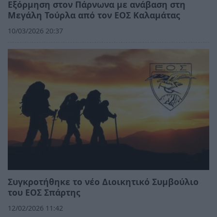
Εξόρμηση στον Πάρνωνα με ανάβαση στη
Μεγάλη Τούρλα από τον ΕΟΣ Καλαμάτας
10/03/2026 20:37
Συγκροτήθηκε το νέο Διοικητικό Συμβούλιο
του ΕΟΣ Σπάρτης
12/02/2026 11:42