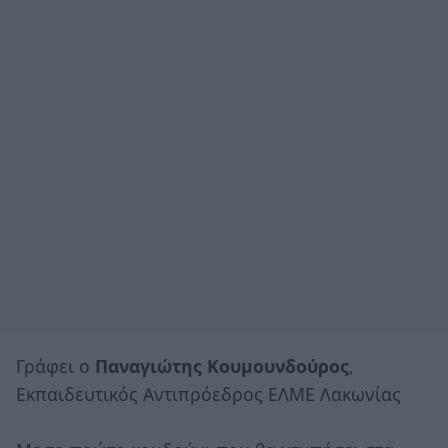
Γράφει ο
Παναγιώτης Κουμουνδούρος
,
Εκπαιδευτικός Αντιπρόεδρος ΕΛΜΕ Λακωνίας