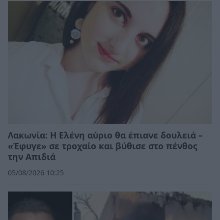
Λακωνία: Η Ελένη αύριο θα έπιανε δουλειά –
«Έφυγε» σε τροχαίο και βύθισε στο πένθος
την Απιδιά
05/08/2026 10:25