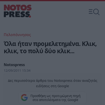
Πελοπόννησος
Όλα ήταν προμελετημένα. Κλικ,
κλικ, το πολύ δύο κλικ...
Notospress
12/09/2011 15:34
Δες περισσότερα άρθρα του Notospress όταν αναζητάς
ειδήσεις στη Google
Προσθήκη ως προτιμώμενη πηγή
στα αποτελέσματα της Google