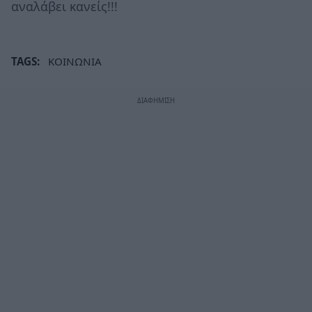
αναλάβει κανείς!!!
TAGS:
ΚΟΙΝΩΝΙΑ