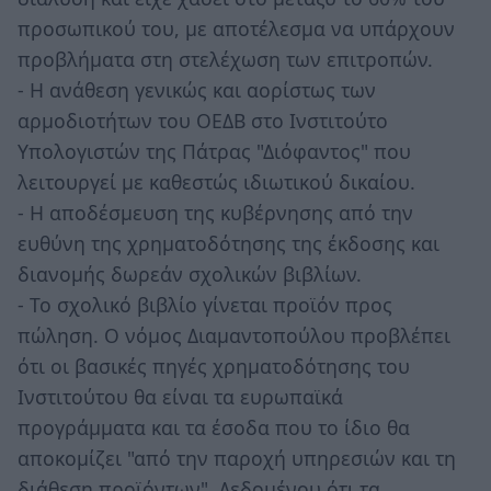
προσωπικού του, με αποτέλεσμα να υπάρχουν
προβλήματα στη στελέχωση των επιτροπών.
- Η ανάθεση γενικώς και αορίστως των
αρμοδιοτήτων του ΟΕΔΒ στο Ινστιτούτο
Υπολογιστών της Πάτρας "Διόφαντος" που
λειτουργεί με καθεστώς ιδιωτικού δικαίου.
- Η αποδέσμευση της κυβέρνησης από την
ευθύνη της χρηματοδότησης της έκδοσης και
διανομής δωρεάν σχολικών βιβλίων.
- Το σχολικό βιβλίο γίνεται προϊόν προς
πώληση. Ο νόμος Διαμαντοπούλου προβλέπει
ότι οι βασικές πηγές χρηματοδότησης του
Ινστιτούτου θα είναι τα ευρωπαϊκά
προγράμματα και τα έσοδα που το ίδιο θα
αποκομίζει "από την παροχή υπηρεσιών και τη
διάθεση προϊόντων". Δεδομένου ότι τα