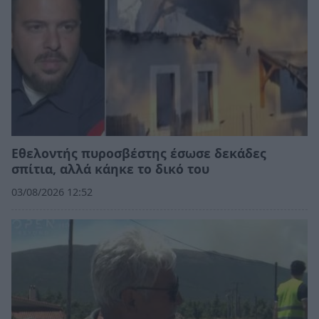
Εθελοντής πυροσβέστης έσωσε δεκάδες
σπίτια, αλλά κάηκε το δικό του
03/08/2026 12:52