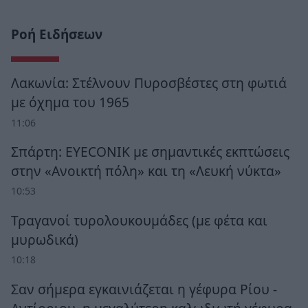
Ροή Ειδήσεων
Λακωνία: Στέλνουν Πυροσβέστες στη φωτιά
με όχημα του 1965
11:06
Σπάρτη: EYECONIK με σημαντικές εκπτώσεις
στην «Ανοικτή πόλη» και τη «Λευκή νύκτα»
10:53
Τραγανοί τυρολουκουμάδες (με φέτα και
μυρωδικά)
10:18
Σαν σήμερα εγκαινιάζεται η γέφυρα Ρίου -