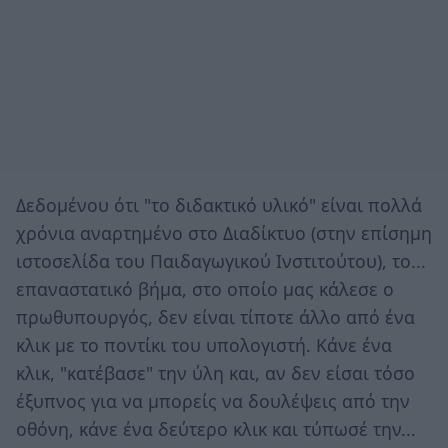
Δεδομένου ότι "το διδακτικό υλικό" είναι πολλά
χρόνια αναρτημένο στο Διαδίκτυο (στην επίσημη
ιστοσελίδα του Παιδαγωγικού Ινστιτούτου), το...
επαναστατικό βήμα, στο οποίο μας κάλεσε ο
πρωθυπουργός, δεν είναι τίποτε άλλο από ένα
κλικ με το ποντίκι του υπολογιστή. Κάνε ένα
κλικ, "κατέβασε" την ύλη και, αν δεν είσαι τόσο
έξυπνος για να μπορείς να δουλέψεις από την
οθόνη, κάνε ένα δεύτερο κλικ και τύπωσέ την...