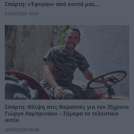
Σπάρτη: «Έφυγαν» από κοντά μας…
31/07/2026 10:07
Σπάρτη: Θλίψη στις Θεραπνές για τον 35χρονο
Γιώργο Λαμπρινάκο – Σήμερα το τελευταίο
αντίο
30/07/2026 09:46