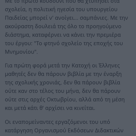
Mε το πρώτο κουδούνι που θα χτυπήσει στα
σχολεία, η πολιτική ηγεσία του υπουργείου
Παιδείας μπορεί ν' ανοίγει... σαμπάνιες. Με την
ακούραστη δουλειά της όλο το προηγούμενο
διάστημα, καταφέρνει να κάνει την πρεμιέρα
του έργου: "Το φτηνό σχολείο της εποχής του
Μνημονίου".
Για πρώτη φορά μετά την Κατοχή οι Έλληνες
μαθητές δεν θα πάρουν βιβλία με την έναρξη
της σχολικής χρονιάς, δεν θα πάρουν βιβλία
ούτε καν στο τέλος του μήνα, δεν θα πάρουν
ούτε στις αρχές Οκτωβρίου, αλλά από τη μέση
και μετά κάτι θ' αρχίσει να κινείται.
Οι εναπομείναντες εργαζόμενοι του υπό
κατάργηση Οργανισμού Εκδόσεων Διδακτικών