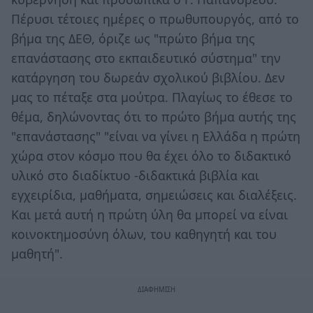
Πέρυσι τέτοιες ημέρες ο πρωθυπουργός, από το
βήμα της ΔΕΘ, όριζε ως "πρώτο βήμα της
επανάστασης στο εκπαιδευτικό σύστημα" την
κατάργηση του δωρεάν σχολικού βιβλίου. Δεν
μας το πέταξε στα μούτρα. Πλαγίως το έθεσε το
θέμα, δηλώνοντας ότι το πρώτο βήμα αυτής της
"επανάστασης" "είναι να γίνει η Ελλάδα η πρώτη
χώρα στον κόσμο που θα έχει όλο το διδακτικό
υλικό στο διαδίκτυο -διδακτικά βιβλία και
εγχειρίδια, μαθήματα, σημειώσεις και διαλέξεις.
Και μετά αυτή η πρώτη ύλη θα μπορεί να είναι
κοινοκτημοσύνη όλων, του καθηγητή και του
μαθητή".