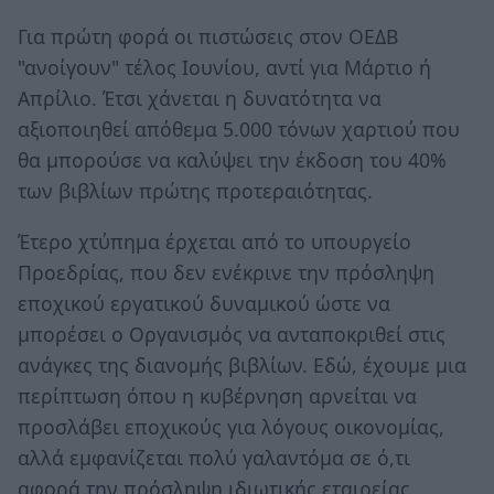
Για πρώτη φορά οι πιστώσεις στον ΟΕΔΒ
"ανοίγουν" τέλος Ιουνίου, αντί για Μάρτιο ή
Απρίλιο. Έτσι χάνεται η δυνατότητα να
αξιοποιηθεί απόθεμα 5.000 τόνων χαρτιού που
θα μπορούσε να καλύψει την έκδοση του 40%
των βιβλίων πρώτης προτεραιότητας.
Έτερο χτύπημα έρχεται από το υπουργείο
Προεδρίας, που δεν ενέκρινε την πρόσληψη
εποχικού εργατικού δυναμικού ώστε να
μπορέσει ο Οργανισμός να ανταποκριθεί στις
ανάγκες της διανομής βιβλίων. Εδώ, έχουμε μια
περίπτωση όπου η κυβέρνηση αρνείται να
προσλάβει εποχικούς για λόγους οικονομίας,
αλλά εμφανίζεται πολύ γαλαντόμα σε ό,τι
αφορά την πρόσληψη ιδιωτικής εταιρείας