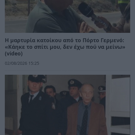
Η μαρτυρία κατοίκου από το Πόρτο Γερμενό:
«Κάηκε το σπίτι μου, δεν έχω πού να μείνω»
(video)
02/08/2026 15:25