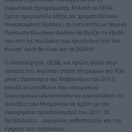
ευρωπαϊκά προγράμματα, δηλαδή το ΕΣΠΑ,
έχουν ημερομηνία λήξης και χρηματοδοτούν
συγκεκριμένες δράσεις, το Ινστιτούτο ως Νομικό
Πρόσωπο Ιδιωτικού Δικαίου θα βγάζει τα έξοδά
του από τις πωλήσεις των προϊόντων του! Και
ένα απ' αυτά θα είναι και τα βιβλία!
Ο ανεπιθύμητος ΟΕΔΒ, για πρώτη φορά στην
ιστορία του, κηρύττει στάση πληρωμών για δύο
μήνες (Ιανουάριο και Φεβρουάριο του 2011)
επειδή οι υπεύθυνοι του υπουργείου
Οικονομικών αδυνατούσαν να ερμηνεύσουν τις
διατάξεις του Μνημονίου σε σχέση με τον
εγκεκριμένο προϋπολογισμό του 2011. Τα
προβλήματα... ερμηνείας καθυστερούν και την
έγκριση των πιστώσεων.