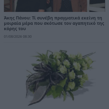
Άκης Πάνου: Τί συνέβη πραγματικά εκείνη τη
μοιραία μέρα που σκότωσε τον αγαπητικό της
κόρης του
01/08/2026 08:30