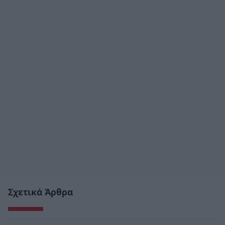
Σχετικά Άρθρα