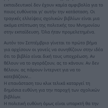
εκπαιδευτικοί δεν έχουν καμία αμφιβολία για το
ποιος ευθύνεται γι' αυτήν την κατάσταση. Οι
τραγικές ελλείψεις σχολικών βιβλίων είναι μια
ακόμα επίπτωση της πολιτικής του Μνημονίου
στην εκπαίδευση. Όλα ήταν προμελετημένα.
Αυτόν τον Σεπτέμβριο γίνεται το πρώτο βήμα
για αρχίσουν οι γονείς να συνηθίζουν στην ιδέα
ότι το βιβλίο είναι δική τους υποχρέωση. Αν
θέλουν να το αγοράζουν, ας το κάνουν. Αν δεν
θέλουν, ας πάρουν ίντερνετ για να το
κατεβάζουν...
Η επανάσταση του κλικ τελικά καταργεί τη
δημόσια ευθύνη για την παροχή των σχολικών
βιβλίων.
Η πολιτική ευθύνη όμως είναι υπαρκτή θα την