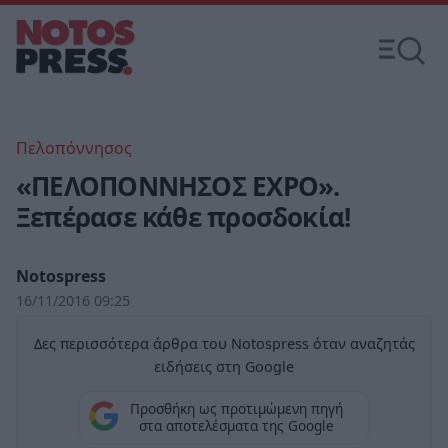
Πελοπόννησος
«ΠΕΛΟΠΟΝΝΗΣΟΣ EXPO».
Ξεπέρασε κάθε προσδοκία!
Notospress
16/11/2016 09:25
Δες περισσότερα άρθρα του Notospress όταν αναζητάς
ειδήσεις στη Google
Προσθήκη ως προτιμώμενη πηγή
στα αποτελέσματα της Google