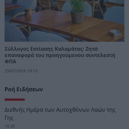
Σύλλογος Εστίασης Καλαμάτας: Ζητά
επαναφορά του προηγούμενου συντελεστή
ΦΠΑ
25/07/2026 19:13
Ροή Ειδήσεων
Διεθνής Ημέρα των Αυτοχθόνων Λαών της
Γης
10:30