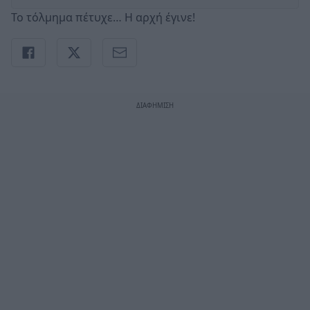
Το τόλμημα πέτυχε… Η αρχή έγινε!