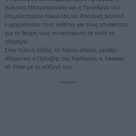
Ιωάννης Μπουντρούκας και η Πρόεδρος του
Επιμελητηρίου Λακωνίας κα. Βασιλική Δερτιλή
ευχαρίστησαν τους εκθέτες και τους επισκέπτες
για τη θερμή τους ανταπόκριση σε αυτό το
τόλμημα.
Στην τελετή λήξης, το παρόν έδωσε, μεταξύ
άλλων και ο Πρέσβης της Ιορδανίας κ. Fawwaz
Al- Eitan με τη σύζυγό του.