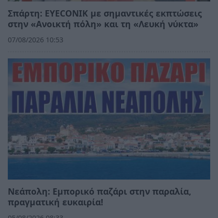
Σπάρτη: EYECONIK με σημαντικές εκπτώσεις
στην «Ανοικτή πόλη» και τη «Λευκή νύκτα»
07/08/2026 10:53
Νεάπολη: Εμπορικό παζάρι στην παραλία,
πραγματική ευκαιρία!
05/08/2026 08:33