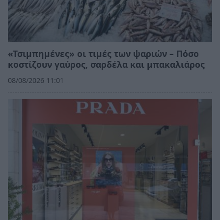
«Τσιμπημένες» οι τιμές των ψαριών – Πόσο
κοστίζουν γαύρος, σαρδέλα και μπακαλιάρος
08/08/2026 11:01