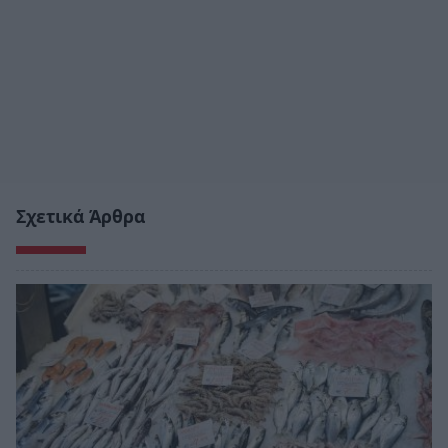
Σχετικά Άρθρα