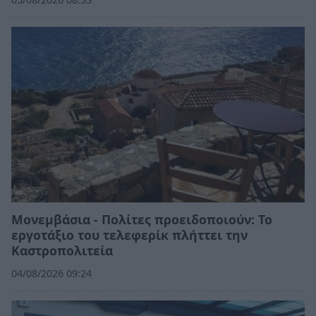
Μονεμβάσια - Πολίτες προειδοποιούν: Το
εργοτάξιο του τελεφερίκ πλήττει την
Καστροπολιτεία
04/08/2026 09:24