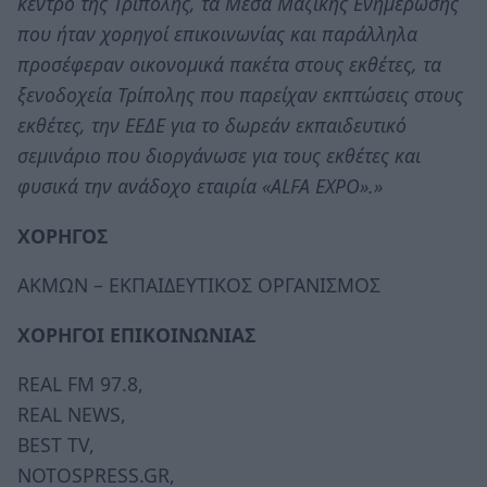
κέντρο της Τρίπολης, τα Μέσα Μαζικής Ενημέρωσης
που ήταν χορηγοί επικοινωνίας και παράλληλα
προσέφεραν οικονομικά πακέτα στους εκθέτες, τα
ξενοδοχεία Τρίπολης που παρείχαν εκπτώσεις στους
εκθέτες, την ΕΕΔΕ για το δωρεάν εκπαιδευτικό
σεμινάριο που διοργάνωσε για τους εκθέτες και
φυσικά την ανάδοχο εταιρία «ALFA EXPO».»
ΧΟΡΗΓΟΣ
ΑΚΜΩΝ – ΕΚΠΑΙΔΕΥΤΙΚΟΣ ΟΡΓΑΝΙΣΜΟΣ
ΧΟΡΗΓΟΙ ΕΠΙΚΟΙΝΩΝΙΑΣ
REAL FM 97.8,
REAL NEWS,
BEST TV,
NOTOSPRESS.GR,