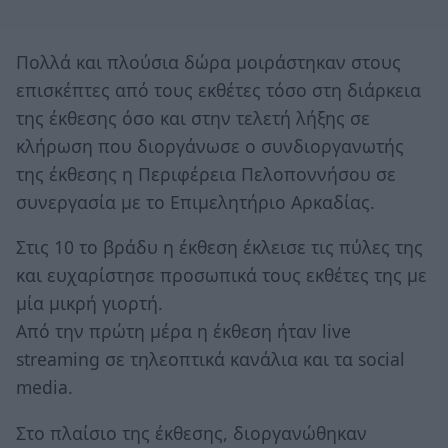
Πολλά και πλούσια δώρα μοιράστηκαν στους
επισκέπτες από τους εκθέτες τόσο στη διάρκεια
της έκθεσης όσο και στην τελετή λήξης σε
κλήρωση που διοργάνωσε ο συνδιοργανωτής
της έκθεσης η Περιφέρεια Πελοποννήσου σε
συνεργασία με το Επιμελητήριο Αρκαδίας.
Στις 10 το βράδυ η έκθεση έκλεισε τις πύλες της
και ευχαρίστησε προσωπικά τους εκθέτες της με
μία μικρή γιορτή.
Από την πρώτη μέρα η έκθεση ήταν live
streaming σε τηλεοπτικά κανάλια και τα social
media.
Στο πλαίσιο της έκθεσης, διοργανώθηκαν