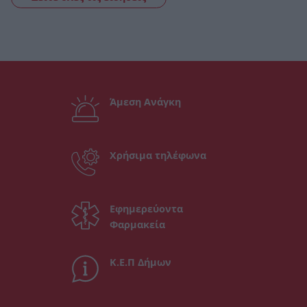
Άμεση Ανάγκη
Χρήσιμα τηλέφωνα
Εφημερεύοντα
Φαρμακεία
Κ.Ε.Π Δήμων