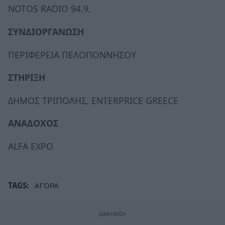
NOTOS RADIO 94.9,
ΣΥΝΔΙΟΡΓΑΝΩΣΗ
ΠΕΡΙΦΕΡΕΙΑ ΠΕΛΟΠΟΝΝΗΣΟΥ
ΣΤΗΡΙΞΗ
ΔΗΜΟΣ ΤΡΙΠΟΛΗΣ, ΕΝTERPRICE GREECE
ΑΝΑΔΟΧΟΣ
ALFA EXPO
TAGS:
ΑΓΟΡΑ