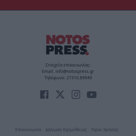
Στοιχεία επικοινωνίας:
Email. info@notospress.gr
Τηλέφωνο: 27310.89949
Επικοινωνία
Δήλωση Εχεμύθειας
Όροι Χρήσης