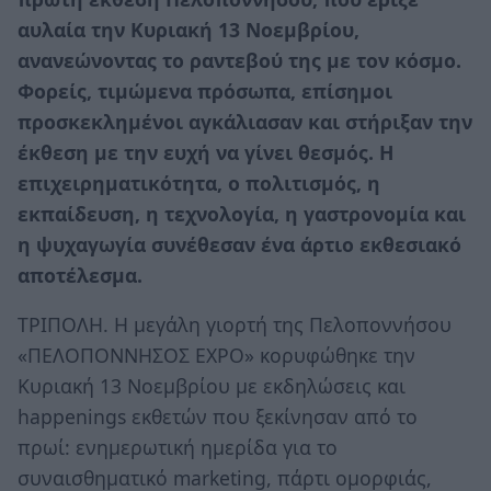
αυλαία την Κυριακή 13 Νοεμβρίου,
ανανεώνοντας το ραντεβού της με τον κόσμο.
Φορείς, τιμώμενα πρόσωπα, επίσημοι
προσκεκλημένοι αγκάλιασαν και στήριξαν την
έκθεση με την ευχή να γίνει θεσμός. Η
επιχειρηματικότητα, ο πολιτισμός, η
εκπαίδευση, η τεχνολογία, η γαστρονομία και
η ψυχαγωγία συνέθεσαν ένα άρτιο εκθεσιακό
αποτέλεσμα.
ΤΡΙΠΟΛΗ. Η μεγάλη γιορτή της Πελοποννήσου
«ΠΕΛΟΠΟΝΝΗΣΟΣ EXPO» κορυφώθηκε την
Κυριακή 13 Νοεμβρίου με εκδηλώσεις και
happenings εκθετών που ξεκίνησαν από το
πρωί: ενημερωτική ημερίδα για το
συναισθηματικό marketing, πάρτι ομορφιάς,