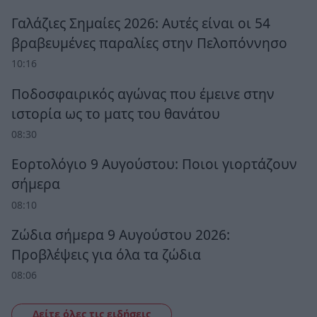
Γαλάζιες Σημαίες 2026: Αυτές είναι οι 54
βραβευμένες παραλίες στην Πελοπόννησο
10:16
Ποδοσφαιρικός αγώνας που έμεινε στην
ιστορία ως το ματς του θανάτου
08:30
Εορτολόγιο 9 Αυγούστου: Ποιοι γιορτάζουν
σήμερα
08:10
Ζώδια σήμερα 9 Αυγούστου 2026:
Προβλέψεις για όλα τα ζώδια
08:06
Δείτε όλες τις ειδήσεις