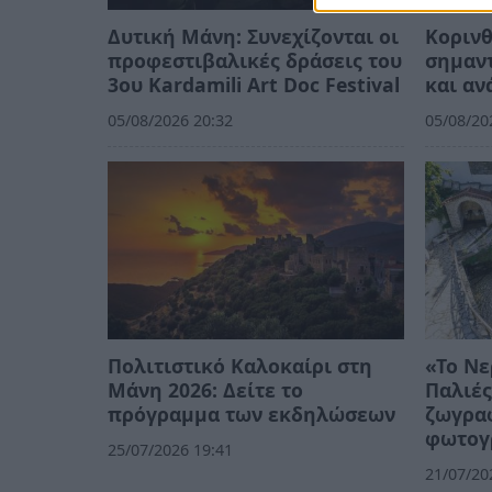
Δυτική Μάνη: Συνεχίζονται οι
Κορινθ
προφεστιβαλικές δράσεις του
σημαντ
3ου Kardamili Art Doc Festival
και αν
05/08/2026 20:32
05/08/20
Πολιτιστικό Καλοκαίρι στη
«Το Νε
Μάνη 2026: Δείτε το
Παλιές
πρόγραμμα των εκδηλώσεων
ζωγρα
φωτογ
25/07/2026 19:41
21/07/20