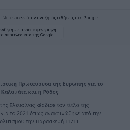
 Notospress όταν αναζητάς ειδήσεις στη Google
οσθήκη ως προτιμώμενη πηγή
τα αποτελέσματα της Google
τιστική Πρωτεύουσα της Ευρώπης για το
 Καλαμάτα και η Ρόδος.
της Ελευσίνας κέρδισε τον τίτλο της
για το 2021 όπως ανακοινώθηκε από την
ολιτισμού την Παρασκευή 11/11.