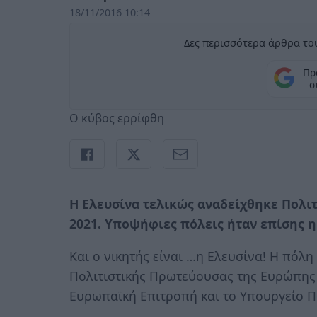
18/11/2016 10:14
Δες περισσότερα άρθρα του
Πρ
σ
Ο κύβος ερρίφθη
Η Ελευσίνα τελικώς αναδείχθηκε Πολι
2021. Υποψήφιες πόλεις ήταν επίσης η
Και ο νικητής είναι …η Ελευσίνα! Η πόλη 
Πολιτιστικής Πρωτεύουσας της Ευρώπης 
Ευρωπαϊκή Επιτροπή και το Υπουργείο Π