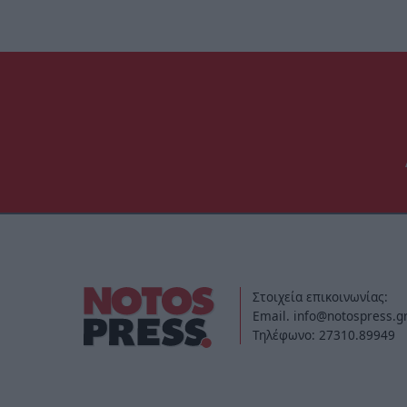
Στοιχεία επικοινωνίας:
Email. info@notospress.g
Τηλέφωνο: 27310.89949