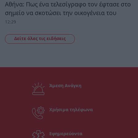
Αθήνα: Πως ένα τελεσίγραφο τον έφτασε στο
σημείο να σκοτώσει την οικογένεια του
12:29
Δείτε όλες τις ειδήσεις
Άμεση Ανάγκη
Χρήσιμα τηλέφωνα
Εφημερεύοντα