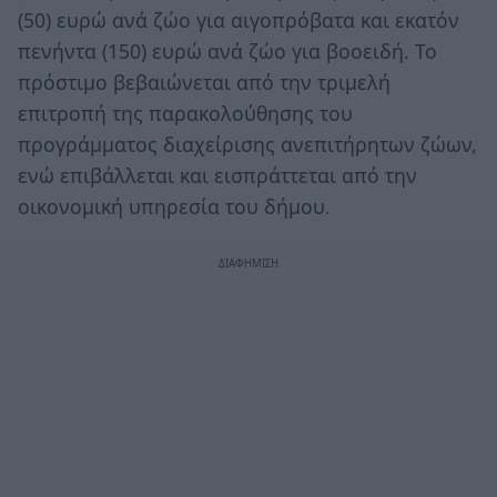
(50) ευρώ ανά ζώο για αιγοπρόβατα και εκατόν
πενήντα (150) ευρώ ανά ζώο για βοοειδή. Το
πρόστιμο βεβαιώνεται από την τριμελή
επιτροπή της παρακολούθησης του
προγράμματος διαχείρισης ανεπιτήρητων ζώων,
ενώ επιβάλλεται και εισπράττεται από την
οικονομική υπηρεσία του δήμου.