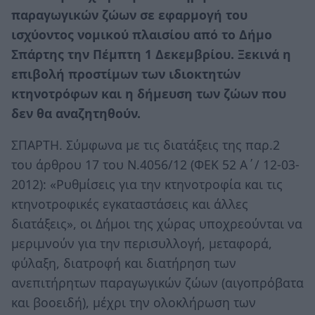
παραγωγικών ζώων σε εφαρμογή του
ισχύοντος νομικού πλαισίου από το Δήμο
Σπάρτης την Πέμπτη 1 Δεκεμβρίου. Ξεκινά η
επιβολή προστίμων των ιδιοκτητών
κτηνοτρόφων και η δήμευση των ζώων που
δεν θα αναζητηθούν.
ΣΠΑΡΤΗ. Σύμφωνα με τις διατάξεις της παρ.2
του άρθρου 17 του Ν.4056/12 (ΦΕΚ 52 Α΄/ 12-03-
2012): «Ρυθμίσεις για την κτηνοτροφία και τις
κτηνοτροφικές εγκαταστάσεις και άλλες
διατάξεις», οι Δήμοι της χώρας υποχρεούνται να
μεριμνούν για την περισυλλογή, μεταφορά,
φύλαξη, διατροφή και διατήρηση των
ανεπιτήρητων παραγωγικών ζώων (αιγοπρόβατα
και βοοειδή), μέχρι την ολοκλήρωση των