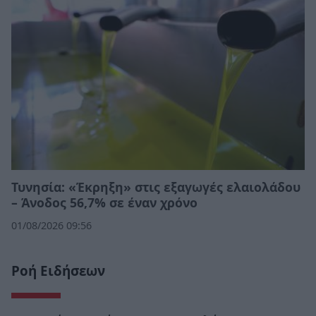
Τυνησία: «Έκρηξη» στις εξαγωγές ελαιολάδου
– Άνοδος 56,7% σε έναν χρόνο
01/08/2026 09:56
Ροή Ειδήσεων