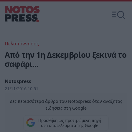
Πελοπόννησος
Από την 1η Δεκεμβρίου ξεκινά το
σαφάρι...
Notospress
21/11/2016 10:51
Δες περισσότερα άρθρα του Notospress όταν αναζητάς
ειδήσεις στη Google
Προσθήκη ως προτιμώμενη πηγή
στα αποτελέσματα της Google