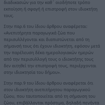
διαδικασιών για την καθ΄ οιοδήποτε τρόπο
εκποίηση ή σφαγή ή επιστροφή στον ιδιοκτήτη
τους.
Στην παρ.6 του ίδιου άρθρου αναφέρεται:
«Ανεπιτήρητα παραγωγικά ζώα που
περισυλλέγονται και διαπιστώνεται από τη
σήμανσή τους ότι έχουν ιδιοκτήτη, εφόσον μετά
την παρέλευση δέκα ημερολογιακών ημερών
από την περισυλλογή τους ο ιδιοκτήτης τους
δεν αιτηθεί την επιστροφή τους, περιέρχονται
στην ιδιοκτησία του δήμου».
Στην παρ.9 του ίδιου άρθρου αναφέρεται ότι
στον ιδιοκτήτη ανεπιτήρητου παραγωγικού
ζώου, που ταυτοποιείται από τη σήμανση του
ζώου, επιβάλλονται πρόστιμα, δηλαδή πενήντα