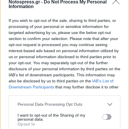
Notospress.gr -
Do Not Process My Personal
Information
If you wish to opt-out of the sale, sharing to third parties, or
processing of your personal or sensitive information for
targeted advertising by us, please use the below opt-out
section to confirm your selection. Please note that after your
opt-out request is processed you may continue seeing
interest-based ads based on personal information utilized by
us or personal information disclosed to third parties prior to
your opt-out. You may separately opt-out of the further
disclosure of your personal information by third parties on the
IAB’s list of downstream participants. This information may
also be disclosed by us to third parties on the
IAB’s List of
Downstream Participants
that may further disclose it to other
third parties.
Personal Data Processing Opt Outs
I want to opt-out of the Sharing of my
personal data.
Opted In