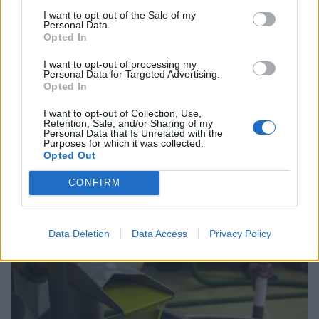
I want to opt-out of the Sale of my
Personal Data.
Opted In
I want to opt-out of processing my
Personal Data for Targeted Advertising.
Opted In
I want to opt-out of Collection, Use,
Retention, Sale, and/or Sharing of my
Personal Data that Is Unrelated with the
Purposes for which it was collected.
Opted Out
CONFIRM
Σχετικά Άρθρα
Data Deletion
Data Access
Privacy Policy