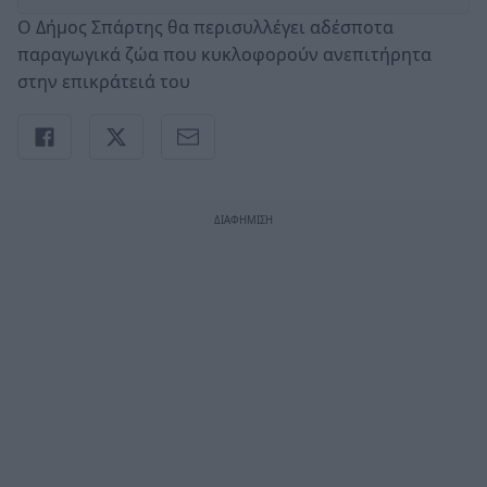
Ο Δήμος Σπάρτης θα περισυλλέγει αδέσποτα
παραγωγικά ζώα που κυκλοφορούν ανεπιτήρητα
στην επικράτειά του