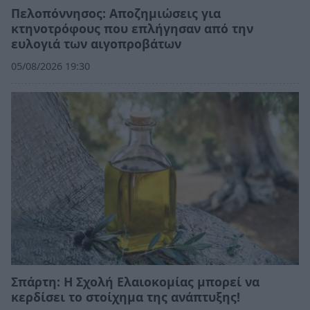
Πελοπόννησος: Αποζημιώσεις για
κτηνοτρόφους που επλήγησαν από την
ευλογιά των αιγοπροβάτων
05/08/2026 19:30
Σπάρτη: Η Σχολή Ελαιοκομίας μπορεί να
κερδίσει το στοίχημα της ανάπτυξης!