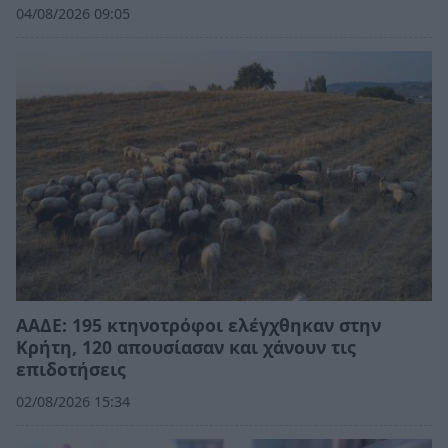
04/08/2026 09:05
ΑΑΔΕ: 195 κτηνοτρόφοι ελέγχθηκαν στην
Κρήτη, 120 απουσίασαν και χάνουν τις
επιδοτήσεις
02/08/2026 15:34