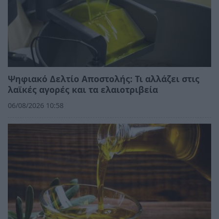
Ψηφιακό Δελτίο Αποστολής: Τι αλλάζει στις
λαϊκές αγορές και τα ελαιοτριβεία
06/08/2026 10:58