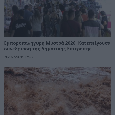
Εμποροπανήγυρη Μυστρά 2026: Κατεπείγουσα
συνεδρίαση της Δημοτικής Επιτροπής
30/07/2026 17:47