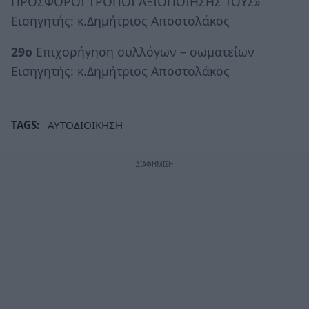
ΠΡΟΣΦΟΡΟΙ ΤΡΟΠΟΙ ΑΞΙΟΠΟΙΗΣΗΣ ΤΟΥΣ»
Εισηγητής: κ.Δημήτριος Αποστολάκος
29ο
Επιχορήγηση συλλόγων – σωματείων
Εισηγητής: κ.Δημήτριος Αποστολάκος
TAGS:
ΑΥΤΟΔΙΟΙΚΗΣΗ