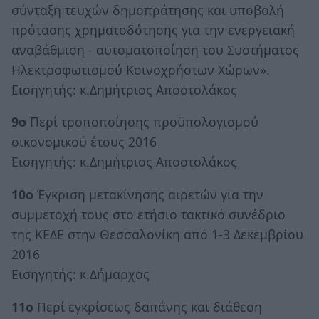
σύνταξη τευχών δημοπράτησης και υποβολή
πρότασης χρηματοδότησης για την ενεργειακή
αναβάθμιση - αυτοματοποίηση του Συστήματος
Ηλεκτροφωτισμού Κοινοχρήστων Χώρων».
Εισηγητής: κ.Δημήτριος Αποστολάκος
9ο
Περί τροποποίησης προϋπολογισμού
οικονομικού έτους 2016
Εισηγητής: κ.Δημήτριος Αποστολάκος
10ο
Έγκριση μετακίνησης αιρετών για την
συμμετοχή τους στο ετήσιο τακτικό συνέδριο
της ΚΕΔΕ στην Θεσσαλονίκη από 1-3 Δεκεμβρίου
2016
Εισηγητής: κ.Δήμαρχος
11ο
Περί εγκρίσεως δαπάνης και διάθεση