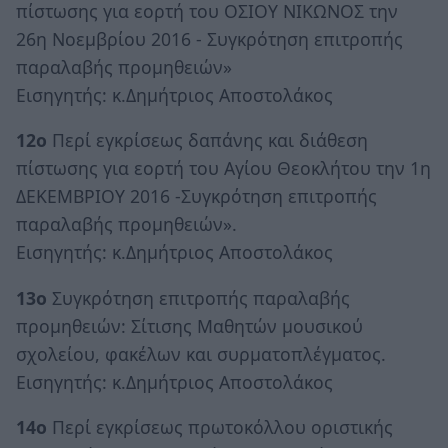
πίστωσης για εορτή του ΟΣΙΟΥ ΝΙΚΩΝΟΣ την
26η Νοεμβρίου 2016 - Συγκρότηση επιτροπής
παραλαβής προμηθειών»
Εισηγητής: κ.Δημήτριος Αποστολάκος
12ο
Περί εγκρίσεως δαπάνης και διάθεση
πίστωσης για εορτή του Αγίου Θεοκλήτου την 1η
ΔΕΚΕΜΒΡΙΟΥ 2016 -Συγκρότηση επιτροπής
παραλαβής προμηθειών».
Εισηγητής: κ.Δημήτριος Αποστολάκος
13ο
Συγκρότηση επιτροπής παραλαβής
προμηθειών: Σίτισης Μαθητών μουσικού
σχολείου, φακέλων και συρματοπλέγματος.
Εισηγητής: κ.Δημήτριος Αποστολάκος
14ο
Περί εγκρίσεως πρωτοκόλλου οριστικής