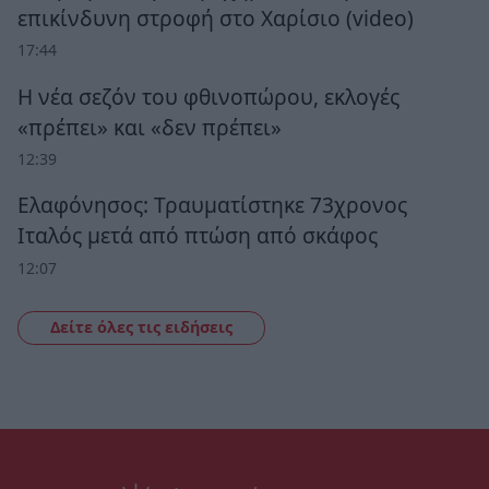
επικίνδυνη στροφή στο Χαρίσιο (video)
17:44
Η νέα σεζόν του φθινοπώρου, εκλογές
«πρέπει» και «δεν πρέπει»
12:39
Ελαφόνησος: Τραυματίστηκε 73χρονος
Ιταλός μετά από πτώση από σκάφος
12:07
Δείτε όλες τις ειδήσεις