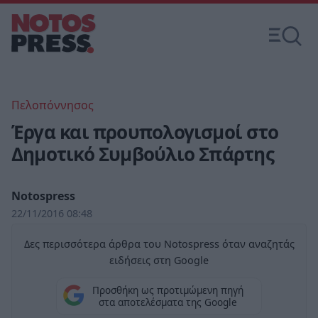
Πελοπόννησος
Έργα και προυπολογισμοί στο
Δημοτικό Συμβούλιο Σπάρτης
Notospress
22/11/2016 08:48
Δες περισσότερα άρθρα του Notospress όταν αναζητάς
ειδήσεις στη Google
Προσθήκη ως προτιμώμενη πηγή
στα αποτελέσματα της Google