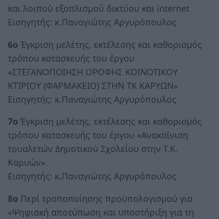
και λοιπού εξοπλισμού δικτύου και internet
Εισηγητής: κ.Παναγιώτης Αργυρόπουλος
6ο
Έγκριση μελέτης, εκτέλεσης και καθορισμός
τρόπου κατασκευής του έργου
«ΣΤΕΓΑΝΟΠΟΙΗΣΗ ΟΡΟΦΗΣ ΚΟΙΝΟΤΙΚΟΥ
ΚΤΙΡΙΟΥ (ΦΑΡΜΑΚΕΙΟ) ΣΤΗΝ ΤΚ ΚΑΡΥΩΝ»
Εισηγητής: κ.Παναγιώτης Αργυρόπουλος
7ο
Έγκριση μελέτης, εκτέλεσης και καθορισμός
τρόπου κατασκευής του έργου «Ανακαίνιση
τουαλετών Δημοτικού Σχολείου στην Τ.Κ.
Καρυών»
Εισηγητής: κ.Παναγιώτης Αργυρόπουλος
8ο
Περί τροποποίησης προϋπολογισμού για
«Ψηφιακή αποτύπωση και υποστήριξη για τη