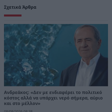
Σχετικά Άρθρα
Ανδρεάκος: «Δεν με ενδιαφέρει το πολιτικό
κόστος αλλά να υπάρχει νερό σήμερα, αύριο
και στο μέλλον»
08/08/2026 08:38