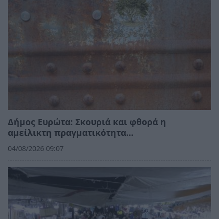
Δήμος Ευρώτα: Σκουριά και φθορά η
αμείλικτη πραγματικότητα…
04/08/2026 09:07