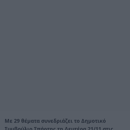
Με 29 θέματα συνεδριάζει το Δημοτικό
Συμβούλιο Σπάρτης τη Δευτέρα 21/11 στις