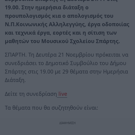
19.00. Στην ημερήσια διάταξη ο
προυπολογισμός κια ο απολογισμός του
Ν.Π.Κοινωνικής Αλληλεγγύης, έργα οδοποιίας
και τεχνικά έργα, εορτές και η σίτιση των
μαθητών του Μουσικού Σχολείου Σπάρτης.
ΣΠΑΡΤΗ. Τη Δευτέρα 21 Νοεμβρίου πρόκειται να
συνεδριάσει το Δημοτικό Συμβούλιο του Δήμου
Σπάρτης στις 19.00 με 29 θέματα στην Ημερήσια
Διάταξη.
Δείτε τη συνεδρίαση
live
Τα θέματα που θα συζητηθούν είναι: