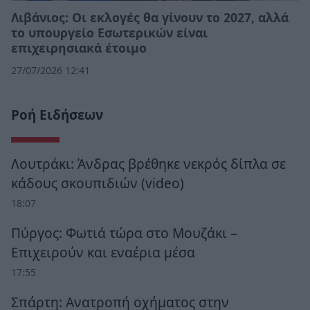
Λιβάνιος: Οι εκλογές θα γίνουν το 2027, αλλά
το υπουργείο Εσωτερικών είναι
επιχειρησιακά έτοιμο
27/07/2026 12:41
Ροή Ειδήσεων
Λουτράκι: Άνδρας βρέθηκε νεκρός δίπλα σε
κάδους σκουπιδιών (video)
18:07
Πύργος: Φωτιά τώρα στο Μουζάκι –
Επιχειρούν και εναέρια μέσα
17:55
Σπάρτη: Ανατροπή οχήματος στην