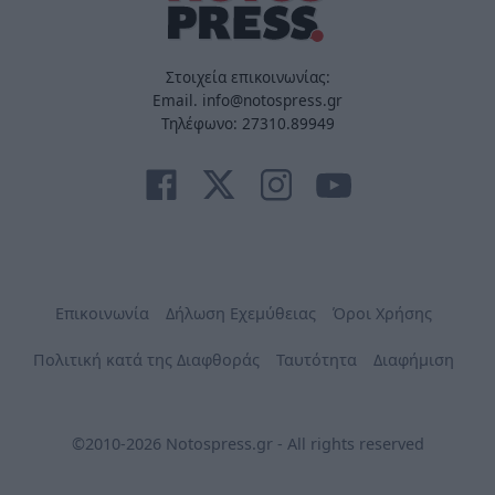
Στοιχεία επικοινωνίας:
Email. info@notospress.gr
Τηλέφωνο: 27310.89949
Επικοινωνία
Δήλωση Εχεμύθειας
Όροι Χρήσης
Πολιτική κατά της Διαφθοράς
Ταυτότητα
Διαφήμιση
©2010-2026 Notospress.gr - All rights reserved