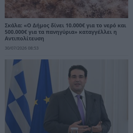
Σκάλα: «Ο Δήμος δίνει 10.000€ για το νερό και
500.000€ για τα πανηγύρια» καταγγέλλει η
Αντιπολίτευση
30/07/2026 08:53