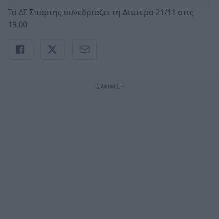
Το ΔΣ Σπάρτης συνεδριάζει τη Δευτέρα 21/11 στις
19.00