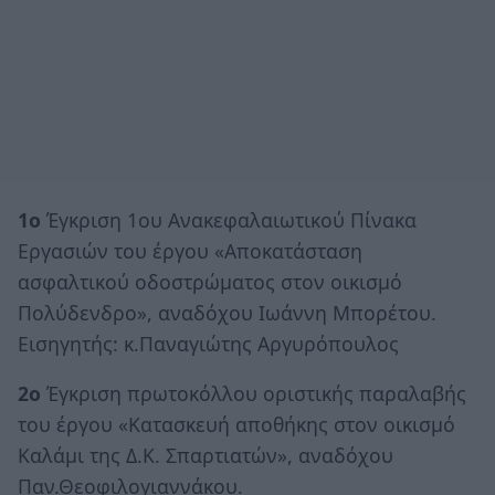
1ο
Έγκριση 1ου Ανακεφαλαιωτικού Πίνακα
Εργασιών του έργου «Αποκατάσταση
ασφαλτικού οδοστρώματος στον οικισμό
Πολύδενδρο», αναδόχου Ιωάννη Μπορέτου.
Εισηγητής: κ.Παναγιώτης Αργυρόπουλος
2ο
Έγκριση πρωτοκόλλου οριστικής παραλαβής
του έργου «Κατασκευή αποθήκης στον οικισμό
Καλάμι της Δ.Κ. Σπαρτιατών», αναδόχου
Παν.Θεοφιλογιαννάκου.