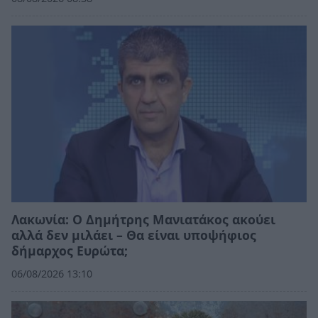
Λακωνία: Ο Δημήτρης Μανιατάκος ακούει
αλλά δεν μιλάει – Θα είναι υποψήφιος
δήμαρχος Ευρώτα;
06/08/2026 13:10