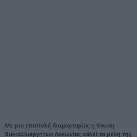
Με μια επιστολή διαμαρτυρίας η Ένωση
Βιοκαλλιεργητών Λακωνίας καλεί τα μέλη της