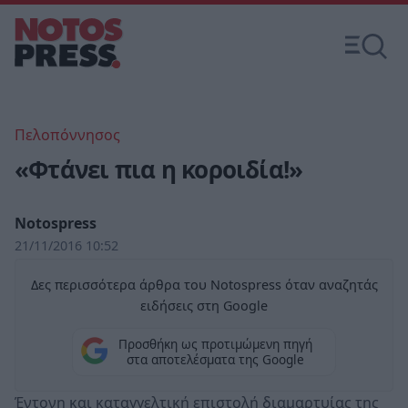
Πελοπόννησος
«Φτάνει πια η κοροιδία!»
Notospress
21/11/2016 10:52
Δες περισσότερα άρθρα του Notospress όταν αναζητάς
ειδήσεις στη Google
Προσθήκη ως προτιμώμενη πηγή
στα αποτελέσματα της Google
Έντονη και καταγγελτική επιστολή διαμαρτυίας της