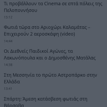
Τι προβάλλουν τα Cinema σε επτά πόλεις της
Πελοποννήσου
15:12
Φωτιά τώρα στο Αριοχώρι Καλαμάτας –
Επιχειρούν 2 αεροσκάφη (video)
14:44
Οι Διεθνείς Παιδικοί Αγώνες, τα
Λακωνόπουλα και ο Δημοσθένης Ματάλας
14:38
Στη Μεσσηνία το πρώτο Αστροπάρκο στην
Ελλάδα
13:41
Σπάρτη: Άμεση κατάσβεση φωτιάς στη
Βάρσοβα