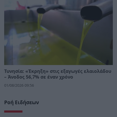
Τυνησία: «Έκρηξη» στις εξαγωγές ελαιολάδου
– Άνοδος 56,7% σε έναν χρόνο
01/08/2026 09:56
Ροή Ειδήσεων