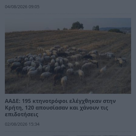
04/08/2026 09:05
ΑΑΔΕ: 195 κτηνοτρόφοι ελέγχθηκαν στην
Κρήτη, 120 απουσίασαν και χάνουν τις
επιδοτήσεις
02/08/2026 15:34