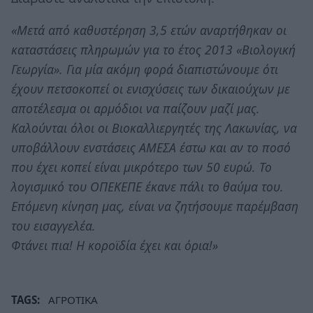
«Μετά από καθυστέρηση 3,5 ετών αναρτήθηκαν οι
καταστάσεις πληρωμών για το έτος 2013 «Βιολογική
Γεωργία». Για μία ακόμη φορά διαπιστώνουμε ότι
έχουν πετσοκοπεί οι ενισχύσεις των δικαιούχων με
αποτέλεσμα οι αρμόδιοι να παίζουν μαζί μας.
Καλούνται όλοι οι Βιοκαλλιεργητές της Λακωνίας, να
υποβάλλουν ενστάσεις ΑΜΕΣΑ έστω και αν το ποσό
που έχει κοπεί είναι μικρότερο των 50 ευρώ. Το
λογισμικό του ΟΠΕΚΕΠΕ έκανε πάλι το θαύμα του.
Επόμενη κίνηση μας, είναι να ζητήσουμε παρέμβαση
του εισαγγελέα.
Φτάνει πια! Η κοροϊδία έχει και όρια!»
TAGS:
ΑΓΡΟΤΙΚΑ