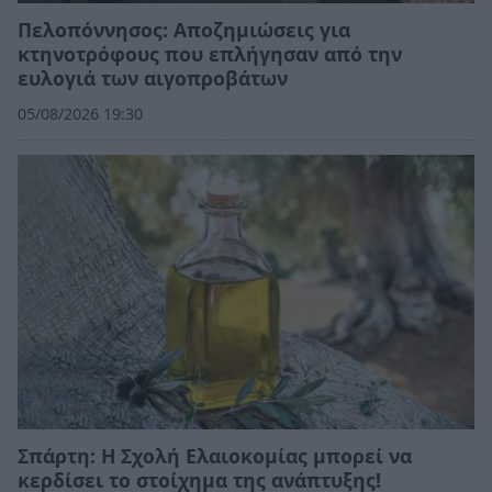
Πελοπόννησος: Αποζημιώσεις για
κτηνοτρόφους που επλήγησαν από την
ευλογιά των αιγοπροβάτων
05/08/2026 19:30
Σπάρτη: Η Σχολή Ελαιοκομίας μπορεί να
κερδίσει το στοίχημα της ανάπτυξης!