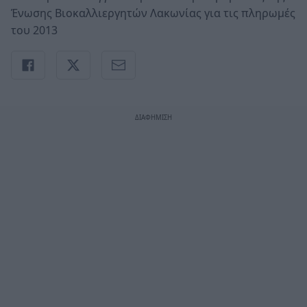
Ένωσης Βιοκαλλιεργητών Λακωνίας για τις πληρωμές
του 2013