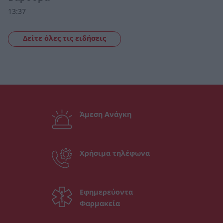
13:37
Δείτε όλες τις ειδήσεις
Άμεση Ανάγκη
Χρήσιμα τηλέφωνα
Εφημερεύοντα
Φαρμακεία