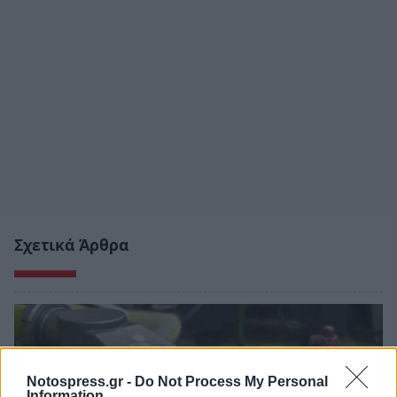
Σχετικά Άρθρα
Notospress.gr -
Do Not Process My Personal
Information