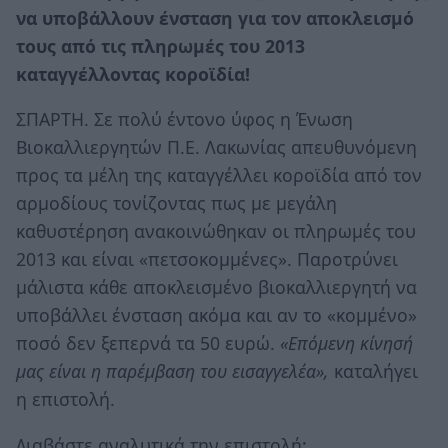
να υποβάλλουν ένσταση για τον αποκλεισμό
τους από τις πληρωμές του 2013
καταγγέλλοντας κοροϊδία!
ΣΠΑΡΤΗ. Σε πολύ έντονο ύφος η Ένωση
Βιοκαλλιεργητών Π.Ε. Λακωνίας απευθυνόμενη
προς τα μέλη της καταγγέλλει κοροϊδία από τον
αρμοδίους τονίζοντας πως με μεγάλη
καθυστέρηση ανακοινώθηκαν οι πληρωμές του
2013 και είναι «πετσοκομμένες». Παροτρύνει
μάλιστα κάθε αποκλεισμένο βιοκαλλιεργητή να
υποβάλλει ένσταση ακόμα και αν το «κομμένο»
ποσό δεν ξεπερνά τα 50 ευρώ.
«Επόμενη κίνησή
μας είναι η παρέμβαση του εισαγγελέα»,
καταλήγει
η επιστολή.
Διαβάστε αναλυτικά την επιστολή: