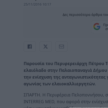
25/11/2016 10:17
Δες περισσότερα άρθρα του
Πρ
σ
Παρουσία του Περιφερειάρχη Πέτρου Τ
ελαιόλαδο στην Παλαιοπαναγιά Δήμου 
την ενίσχυση της ανταγωνιστικότητας 
αγωνίας των ελαιοκαλλιεργητών.
ΣΠΑΡΤΗ. Η Περιφέρεια Πελοποννήσου, 
INTERREG MED, που αφορά στην ενίσχυση