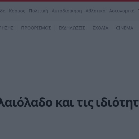
άδα
Κόσμος
Πολιτική
Αυτοδιοίκηση
Αθλητικά
Αστυνομικά
ΡΗΣΗΣ
ΠΡΟΟΡΙΣΜΟΣ
ΕΚΔΗΛΩΣΕΙΣ
ΣΧΟΛΙΑ
CINEMA
αιόλαδο και τις ιδιότητ