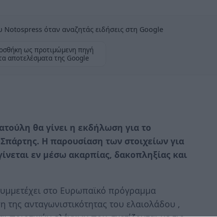
 Notospress όταν αναζητάς ειδήσεις στη Google
οσθήκη ως προτιμώμενη πηγή
τα αποτελέσματα της Google
ατούλη θα γίνει η εκδήλωση για το
Σπάρτης. Η παρουσίαση των στοιχείων για
γίνεται εν μέσω ακαρπίας, δακοπληξίας και
συμμετέχει στο Ευρωπαϊκό πρόγραμμα
 της ανταγωνιστικότητας του ελαιολάδου ,