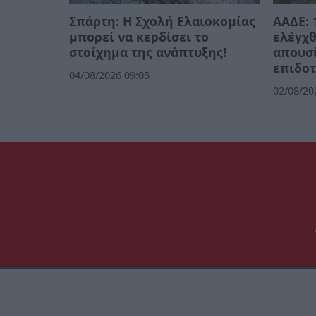
Σπάρτη: Η Σχολή Ελαιοκομίας
ΑΑΔΕ: 
μπορεί να κερδίσει το
ελέγχθ
στοίχημα της ανάπτυξης!
απουσί
επιδοτ
04/08/2026 09:05
02/08/20