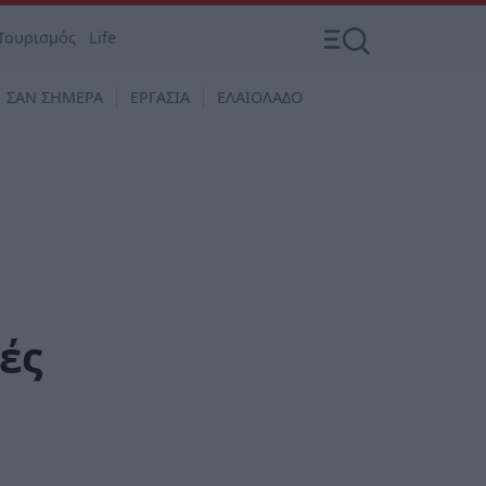
Τουρισμός
Life
ΣΑΝ ΣΗΜΕΡΑ
ΕΡΓΑΣΙΑ
ΕΛΑΙΟΛΑΔΟ
ές