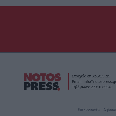
Στοιχεία επικοινωνίας:
Email. info@notospress.g
Τηλέφωνο: 27310.89949
Επικοινωνία
Δήλωσ