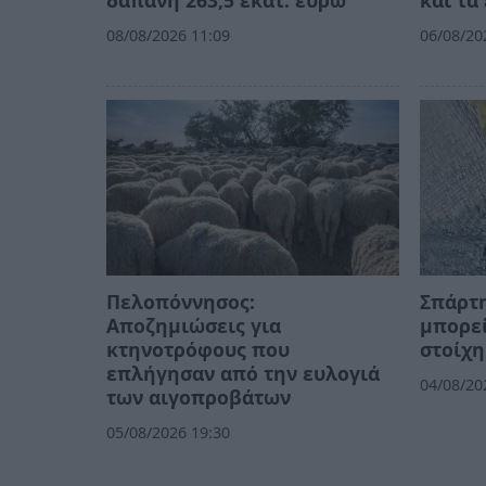
08/08/2026 11:09
06/08/20
Πελοπόννησος:
Σπάρτη
Αποζημιώσεις για
μπορεί
κτηνοτρόφους που
στοίχη
επλήγησαν από την ευλογιά
04/08/20
των αιγοπροβάτων
05/08/2026 19:30