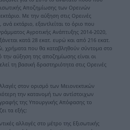
ξισωτικής Αποζημίωσης των Ορεινών
εκτάριο. Με την αύξηση στις Ορεινές
 ανά εκτάριο, εξαντλείται το όριο που
γράμματος Αγροτικής Ανάπτυξης 2014-2020,
άνεται κατά 28 εκατ. ευρώ και από 216 εκατ.
ρώ, χρήματα που θα καταβληθούν σύντομα στο
 την αύξηση της αποζημίωσης είναι οι
λεί τη βασική δραστηριότητα στις Ορεινές
λλαγές στον ορισμό των Μειονεκτικών
κότερη την κατανομή των αντίστοιχων
ογραφής της Υπουργικής Απόφασης το
ει τα εξής:
τικές αλλαγές στο μέτρο της Εξισωτικής