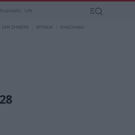
Τουρισμός
Life
ΣΑΝ ΣΗΜΕΡΑ
ΕΡΓΑΣΙΑ
ΕΛΑΙΟΛΑΔΟ
28