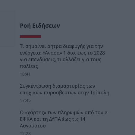
Ροή Ειδήσεων
Τι σημαίνει ρήτρα διαφυγής για την
ενέργεια: «Ανάσα» 1 δισ. έως το 2028
για επενδύσεις, τι αλλάζει για τους
πολίτες
18:41
Συγκέντρωση διαμαρτυρίας των
εποχικών πυροσβεστών στην Τρίπολη
17:45
Ο «χάρτης» των πληρωμών από τον e-
ΕΦΚΑ και τη ΔΥΠΑ έως τις 14
Αυγούστου
12:28