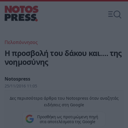
Πελοπόννησος
H προσβολή του δάκου και…. της
νοημοσύνης
Notospress
25/11/2016 11:05
Δες περισσότερα άρθρα του Notospress όταν αναζητάς
ειδήσεις στη Google
Προσθήκη ως προτιμώμενη πηγή
στα αποτελέσματα της Google