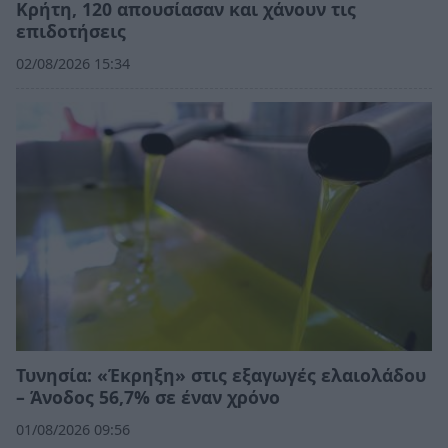
Κρήτη, 120 απουσίασαν και χάνουν τις
επιδοτήσεις
02/08/2026 15:34
Τυνησία: «Έκρηξη» στις εξαγωγές ελαιολάδου
– Άνοδος 56,7% σε έναν χρόνο
01/08/2026 09:56