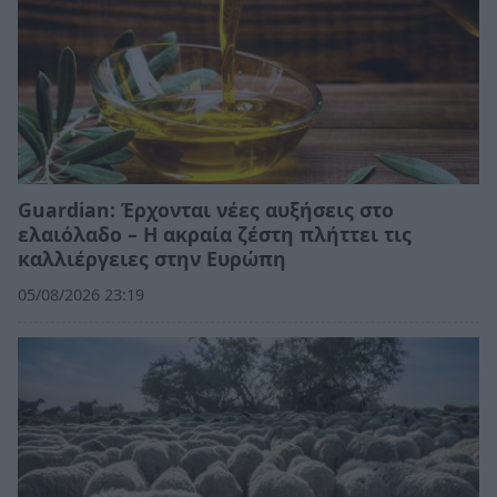
Guardian: Έρχονται νέες αυξήσεις στο
ελαιόλαδο – Η ακραία ζέστη πλήττει τις
καλλιέργειες στην Ευρώπη
05/08/2026 23:19