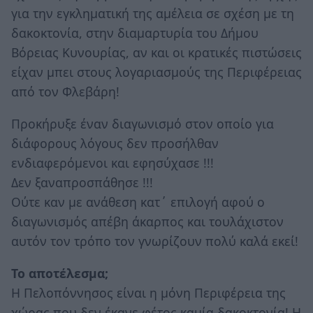
για την εγκληματική της αμέλεια σε σχέση με τη
δακοκτονία, στην διαμαρτυρία του Δήμου
Βόρειας Κυνουρίας, αν και οι κρατικές πιστώσεις
είχαν μπει στους λογαριασμούς της Περιφέρειας
από τον Φλεβάρη!
Προκήρυξε έναν διαγωνισμό στον οποίο για
διάφορους λόγους δεν προσήλθαν
ενδιαφερόμενοι και εφησύχασε !!!
Δεν ξαναπροσπάθησε !!!
Ούτε καν με ανάθεση κατ΄ επιλογή αφού ο
διαγωνισμός απέβη άκαρπος και τουλάχιστον
αυτόν τον τρόπο τον γνωρίζουν πολύ καλά εκεί!
Το αποτέλεσμα;
Η Πελοπόννησος είναι η μόνη Περιφέρεια της
χώρας που δεν έκανε φέτος καμία δακοκτονία! Η