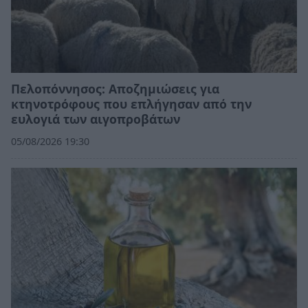
Πελοπόννησος: Αποζημιώσεις για
κτηνοτρόφους που επλήγησαν από την
ευλογιά των αιγοπροβάτων
05/08/2026 19:30