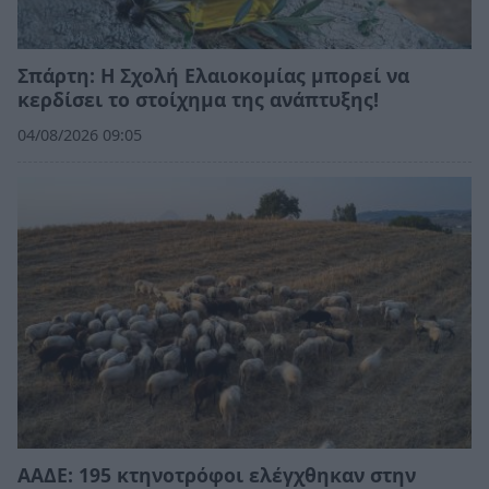
Σπάρτη: Η Σχολή Ελαιοκομίας μπορεί να
κερδίσει το στοίχημα της ανάπτυξης!
04/08/2026 09:05
ΑΑΔΕ: 195 κτηνοτρόφοι ελέγχθηκαν στην