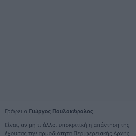
Γράφει ο
Γιώργος Πουλοκέφαλος
Είναι, αν μη τι άλλο, υποκριτική η απάντηση της
έχουσας την αρμοδιότητα Περιφερειακής Αρχής