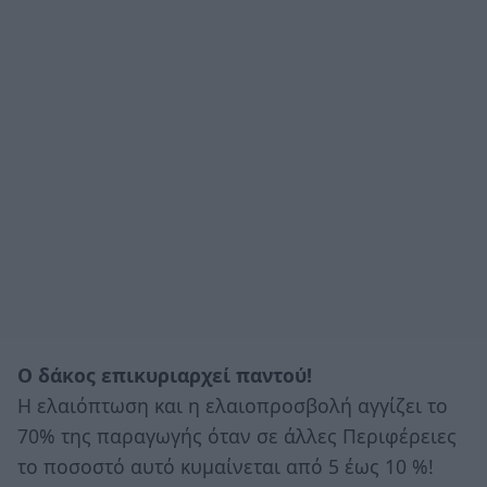
Ο δάκος επικυριαρχεί παντού!
Η ελαιόπτωση και η ελαιοπροσβολή αγγίζει το
70% της παραγωγής όταν σε άλλες Περιφέρειες
το ποσοστό αυτό κυμαίνεται από 5 έως 10 %!