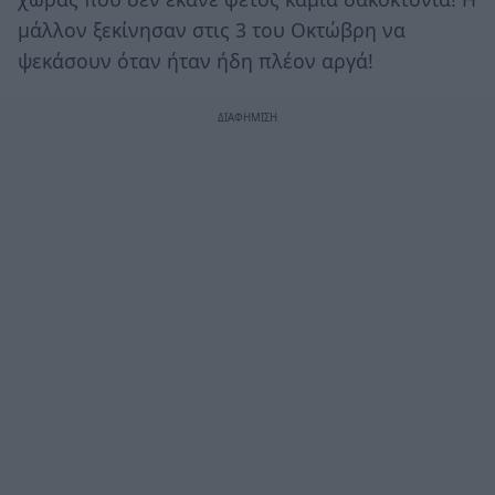
μάλλον ξεκίνησαν στις 3 του Οκτώβρη να
ψεκάσουν όταν ήταν ήδη πλέον αργά!