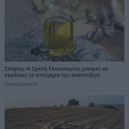
Σπάρτη: Η Σχολή Ελαιοκομίας μπορεί να
κερδίσει το στοίχημα της ανάπτυξης!
04/08/2026 09:05