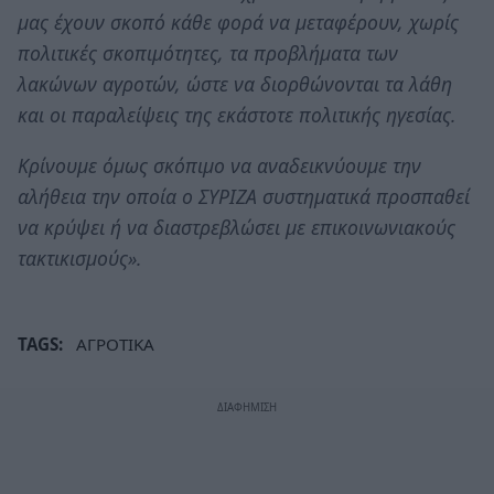
μας έχουν σκοπό κάθε φορά να μεταφέρουν, χωρίς
πολιτικές σκοπιμότητες, τα προβλήματα των
λακώνων αγροτών, ώστε να διορθώνονται τα λάθη
και οι παραλείψεις της εκάστοτε πολιτικής ηγεσίας.
Κρίνουμε όμως σκόπιμο να αναδεικνύουμε την
αλήθεια την οποία ο ΣΥΡΙΖΑ συστηματικά προσπαθεί
να κρύψει ή να διαστρεβλώσει με επικοινωνιακούς
τακτικισμούς».
TAGS:
ΑΓΡΟΤΙΚΑ