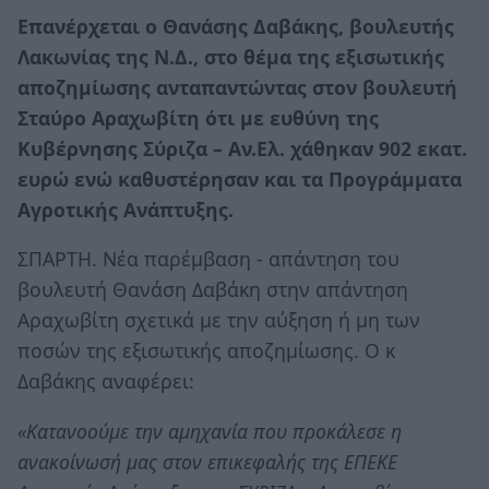
Επανέρχεται ο Θανάσης Δαβάκης, βουλευτής
Λακωνίας της Ν.Δ., στο θέμα της εξισωτικής
αποζημίωσης ανταπαντώντας στον βουλευτή
Σταύρο Αραχωβίτη ότι με ευθύνη της
Κυβέρνησης Σύριζα – Αν.Ελ. χάθηκαν 902 εκατ.
ευρώ ενώ καθυστέρησαν και τα Προγράμματα
Αγροτικής Ανάπτυξης.
ΣΠΑΡΤΗ. Νέα παρέμβαση - απάντηση του
βουλευτή Θανάση Δαβάκη στην απάντηση
Αραχωβίτη σχετικά με την αύξηση ή μη των
ποσών της εξισωτικής αποζημίωσης. Ο κ
Δαβάκης αναφέρει:
«Κατανοούμε την αμηχανία που προκάλεσε η
ανακοίνωσή μας στον επικεφαλής της ΕΠΕΚΕ