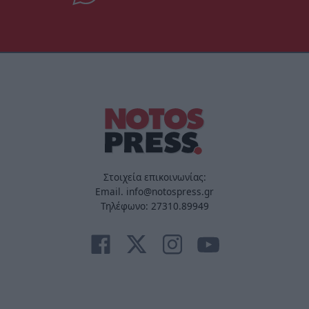
Στοιχεία επικοινωνίας:
Email. info@notospress.gr
Τηλέφωνο: 27310.89949