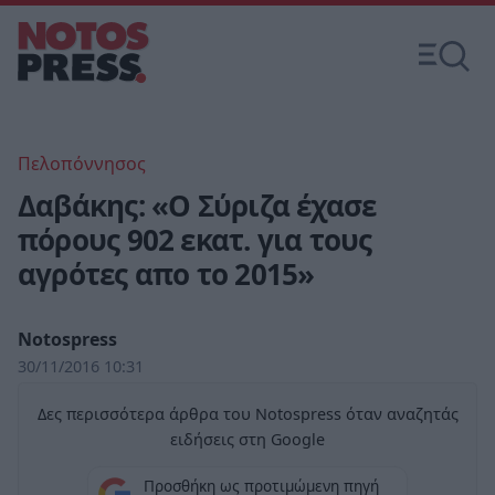
Πελοπόννησος
Δαβάκης: «Ο Σύριζα έχασε
πόρους 902 εκατ. για τους
αγρότες απο το 2015»
Notospress
30/11/2016 10:31
Δες περισσότερα άρθρα του Notospress όταν αναζητάς
ειδήσεις στη Google
Προσθήκη ως προτιμώμενη πηγή