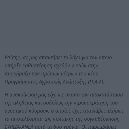
Επίσης, ας μας απαντήσει το λόγο για τον οποίο
υπήρξε καθυστέρηση σχεδόν 2 ετών στην
προκήρυξη των πρώτων μέτρων του νέου
Προγράμματος Αγροτικής Ανάπτυξης (Π.Α.Α).
Η ανακοίνωσή μας είχε ως σκοπό την αποκατάσταση
της αλήθειας και ουδόλως την «τρομοκράτηση του
αγροτικού κόσμου», ο οποίος έχει καταλάβει πλήρως
τα αποτελέσματα της πολιτικής της συγκυβέρνησης
ΣΥΡΙΖΑ-ΑΝΕΛ αυτά τα δυο χρόνια. Οι παρεμβάσεις