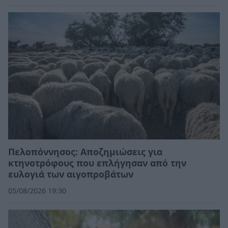
Πελοπόννησος: Αποζημιώσεις για
κτηνοτρόφους που επλήγησαν από την
ευλογιά των αιγοπροβάτων
05/08/2026 19:30