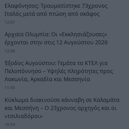
Ελαφόνησος: Τραυματίστηκε 73χρονος
Ιταλός μετά από πτώση από σκάφος
12:07
Αρχαία Ολυμπία: Οι «Εκκλησιάζουσες»
έρχονται στην στις 12 Αυγούστου 2026
12:00
Έξοδος Αυγούστου: Γεμάτα τα ΚΤΕΛ για
Πελοπόννησο – Υψηλές πληρότητες προς
Λακωνία, Αρκαδία και Μεσσηνία
11:43
Κύκλωμα διακινούσε κάνναβη σε Καλαμάτα
και Μεσσήνη – Ο 23χρονος αρχηγός και οι
«τσιλιαδόροι»
10:54