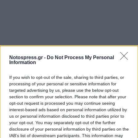
Notospress.gr -
Do Not Process My Personal
Information
If you wish to opt-out of the sale, sharing to third parties, or
processing of your personal or sensitive information for
targeted advertising by us, please use the below opt-out
section to confirm your selection. Please note that after your
opt-out request is processed you may continue seeing
interest-based ads based on personal information utilized by
us or personal information disclosed to third parties prior to
your opt-out. You may separately opt-out of the further
disclosure of your personal information by third parties on the
IAB’s list of downstream participants. This information may