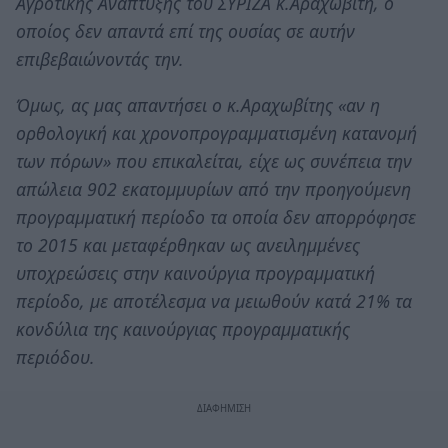
Αγροτικής Ανάπτυξης του ΣΥΡΙΖΑ κ.Αραχωβίτη, ο
οποίος δεν απαντά επί της ουσίας σε αυτήν
επιβεβαιώνοντάς την.
Όμως, ας μας απαντήσει ο κ.Αραχωβίτης «αν η
ορθολογική και χρονοπρογραμματισμένη κατανομή
των πόρων» που επικαλείται, είχε ως συνέπεια την
απώλεια 902 εκατομμυρίων από την προηγούμενη
προγραμματική περίοδο τα οποία δεν απορρόφησε
το 2015 και μεταφέρθηκαν ως ανειλημμένες
υποχρεώσεις στην καινούργια προγραμματική
περίοδο, με αποτέλεσμα να μειωθούν κατά 21% τα
κονδύλια της καινούργιας προγραμματικής
περιόδου.