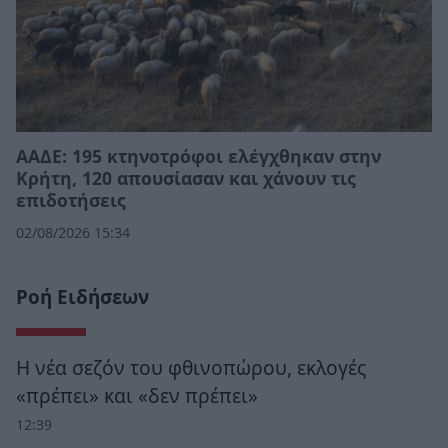
ΑΑΔΕ: 195 κτηνοτρόφοι ελέγχθηκαν στην
Κρήτη, 120 απουσίασαν και χάνουν τις
επιδοτήσεις
02/08/2026 15:34
Ροή Ειδήσεων
Η νέα σεζόν του φθινοπώρου, εκλογές
«πρέπει» και «δεν πρέπει»
12:39