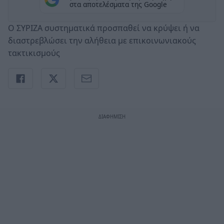
στα αποτελέσματα της Google
Ο ΣΥΡΙΖΑ συστηματικά προσπαθεί να κρύψει ή να
διαστρεβλώσει την αλήθεια με επικοινωνιακούς
τακτικισμούς