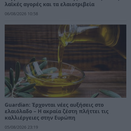
λαϊκές αγορές και τα ελαιοτριβεία
06/08/2026 10:58
Guardian: Έρχονται νέες αυξήσεις στο
ελαιόλαδο – Η ακραία ζέστη πλήττει τις
καλλιέργειες στην Ευρώπη
05/08/2026 23:19