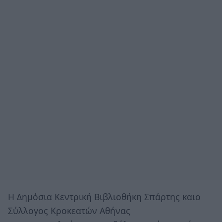
Η Δημόσια Κεντρική Βιβλιοθήκη Σπάρτης καιο
Σύλλογος Κροκεατών Αθήνας