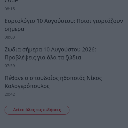
Code
08:15
Εορτολόγιο 10 Αυγούστου: Ποιοι γιορτάζουν
σήμερα
08:03
Ζώδια σήμερα 10 Αυγούστου 2026:
Προβλέψεις για όλα τα ζώδια
07:59
Πέθανε ο σπουδαίος ηθοποιός Νίκος
Καλογερόπουλος
20:42
Δείτε όλες τις ειδήσεις