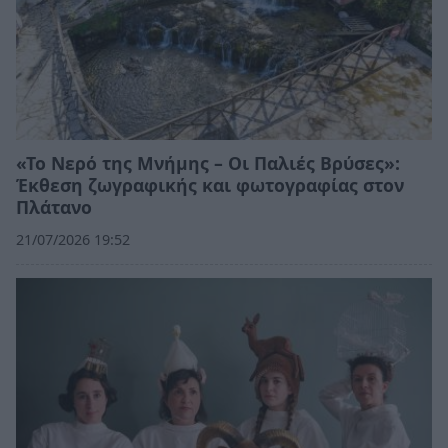
«Το Νερό της Μνήμης – Οι Παλιές Βρύσες»:
Έκθεση ζωγραφικής και φωτογραφίας στον
Πλάτανο
21/07/2026 19:52