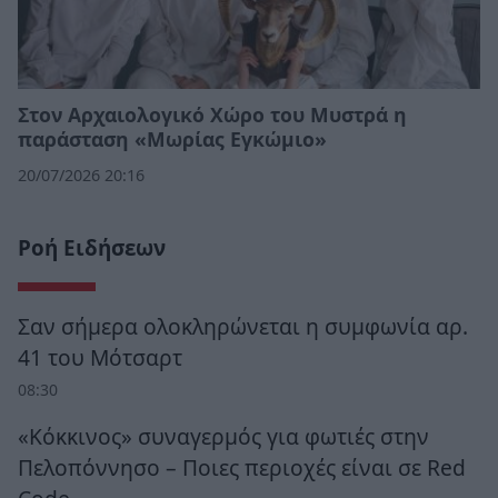
Στον Αρχαιολογικό Χώρο του Μυστρά η
παράσταση «Μωρίας Εγκώμιο»
20/07/2026 20:16
Ροή Ειδήσεων
Σαν σήμερα ολοκληρώνεται η συμφωνία αρ.
41 του Μότσαρτ
08:30
«Κόκκινος» συναγερμός για φωτιές στην
Πελοπόννησο – Ποιες περιοχές είναι σε Red