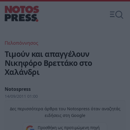
Πελοπόννησος
Τιμούν και απαγγέλουν
Νικηφόρο Βρεττάκο στο
Χαλάνδρι
Notospress
14/09/2011 01:00
Δες περισσότερα άρθρα του Notospress όταν αναζητάς
ειδήσεις στη Google
Προσθήκη ως προτιμώμενη πηγή