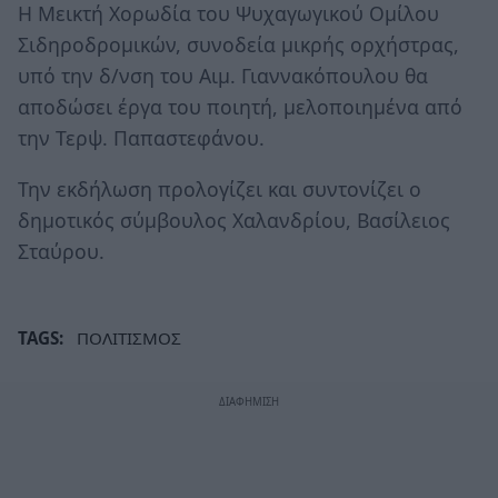
Η Μεικτή Χορωδία του Ψυχαγωγικού Ομίλου
Σιδηροδρομικών, συνοδεία μικρής ορχήστρας,
υπό την δ/νση του Αιμ. Γιαννακόπουλου θα
αποδώσει έργα του ποιητή, μελοποιημένα από
την Τερψ. Παπαστεφάνου.
Την εκδήλωση προλογίζει και συντονίζει ο
δημοτικός σύμβουλος Χαλανδρίου, Βασίλειος
Σταύρου.
TAGS:
ΠΟΛΙΤΙΣΜΟΣ