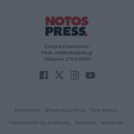
Στοιχεία επικοινωνίας:
Email. info@notospress.gr
Τηλέφωνο: 27310.89949
Επικοινωνία
Δήλωση Εχεμύθειας
Όροι Χρήσης
Πολιτική κατά της Διαφθοράς
Ταυτότητα
Διαφήμιση