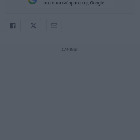
στα αποτελέσματα της Google