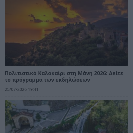
Πολιτιστικό Καλοκαίρι στη Μάνη 2026: Δείτε
το πρόγραμμα των εκδηλώσεων
25/07/2026 19:41