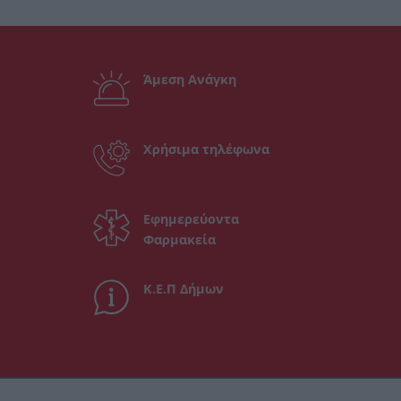
Άμεση Ανάγκη
Χρήσιμα τηλέφωνα
Εφημερεύοντα
Φαρμακεία
Κ.Ε.Π Δήμων