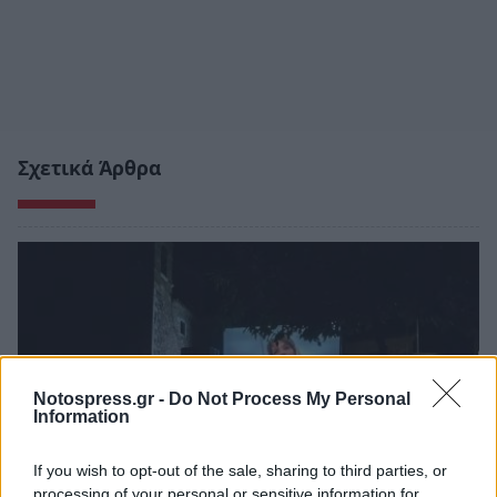
Σχετικά Άρθρα
Notospress.gr -
Do Not Process My Personal
Information
If you wish to opt-out of the sale, sharing to third parties, or
processing of your personal or sensitive information for