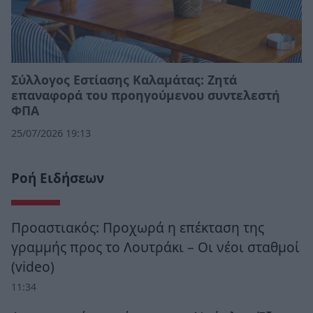
Σύλλογος Εστίασης Καλαμάτας: Ζητά
επαναφορά του προηγούμενου συντελεστή
ΦΠΑ
25/07/2026 19:13
Ροή Ειδήσεων
Προαστιακός: Προχωρά η επέκταση της
γραμμής προς το Λουτράκι – Οι νέοι σταθμοί
(video)
11:34