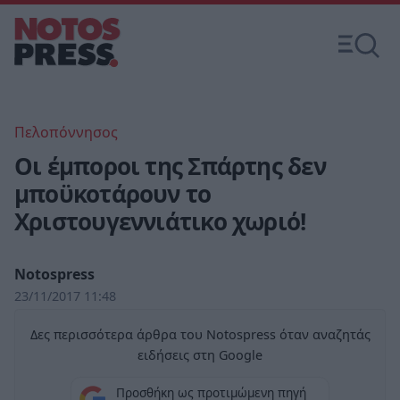
Πελοπόννησος
Οι έμποροι της Σπάρτης δεν
μποϋκοτάρουν το
Χριστουγεννιάτικο χωριό!
Notospress
23/11/2017 11:48
Δες περισσότερα άρθρα του Notospress όταν αναζητάς
ειδήσεις στη Google
Προσθήκη ως προτιμώμενη πηγή