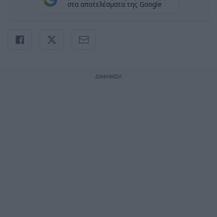
στα αποτελέσματα της Google