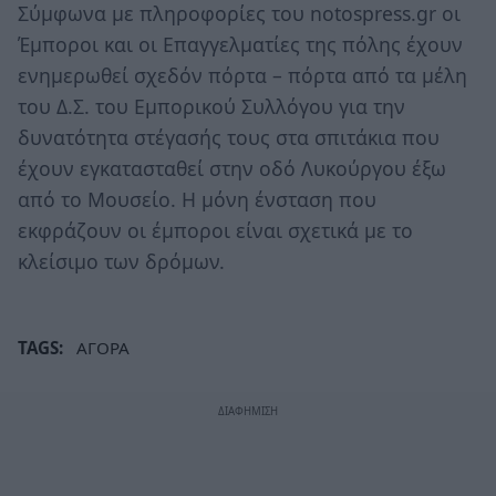
Σύμφωνα με πληροφορίες του notospress.gr οι
Έμποροι και οι Επαγγελματίες της πόλης έχουν
ενημερωθεί σχεδόν πόρτα – πόρτα από τα μέλη
του Δ.Σ. του Εμπορικού Συλλόγου για την
δυνατότητα στέγασής τους στα σπιτάκια που
έχουν εγκατασταθεί στην οδό Λυκούργου έξω
από το Μουσείο. Η μόνη ένσταση που
εκφράζουν οι έμποροι είναι σχετικά με το
κλείσιμο των δρόμων.
TAGS:
ΑΓΟΡΑ