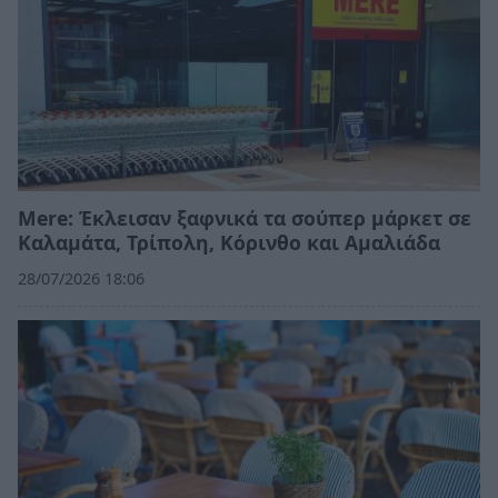
Mere: Έκλεισαν ξαφνικά τα σούπερ μάρκετ σε
Καλαμάτα, Τρίπολη, Κόρινθο και Αμαλιάδα
28/07/2026 18:06