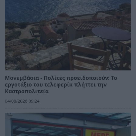
Μονεμβάσια - Πολίτες προειδοποιούν: Το
εργοτάξιο του τελεφερίκ πλήττει την
Καστροπολιτεία
04/08/2026 09:24