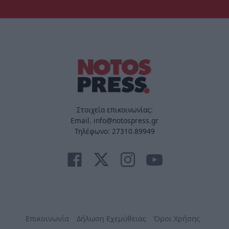
Στοιχεία επικοινωνίας:
Email. info@notospress.gr
Τηλέφωνο: 27310.89949
Επικοινωνία
Δήλωση Εχεμύθειας
Όροι Χρήσης