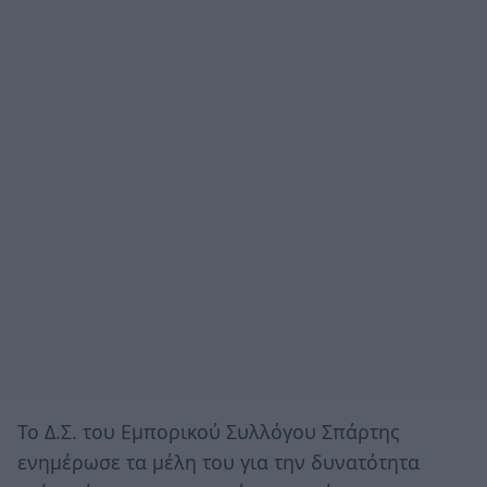
Το Δ.Σ. του Εμπορικού Συλλόγου Σπάρτης
ενημέρωσε τα μέλη του για την δυνατότητα