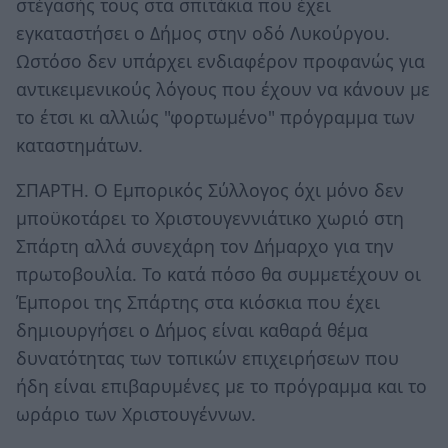
στέγασής τους στα σπιτάκια που έχει
εγκαταστήσει ο Δήμος στην οδό Λυκούργου.
Ωστόσο δεν υπάρχει ενδιαφέρον προφανώς για
αντικειμενικούς λόγους που έχουν να κάνουν με
το έτσι κι αλλιώς "φορτωμένο" πρόγραμμα των
καταστημάτων.
ΣΠΑΡΤΗ. Ο Εμπορικός Σύλλογος όχι μόνο δεν
μποϋκοτάρει το Χριστουγεννιάτικο χωριό στη
Σπάρτη αλλά συνεχάρη τον Δήμαρχο για την
πρωτοβουλία. Το κατά πόσο θα συμμετέχουν οι
Έμποροι της Σπάρτης στα κιόσκια που έχει
δημιουργήσει ο Δήμος είναι καθαρά θέμα
δυνατότητας των τοπικών επιχειρήσεων που
ήδη είναι επιβαρυμένες με το πρόγραμμα και το
ωράριο των Χριστουγέννων.