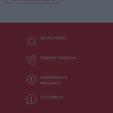
Άμεση Ανάγκη
Χρήσιμα τηλέφωνα
Εφημερεύοντα
Φαρμακεία
Κ.Ε.Π Δήμων