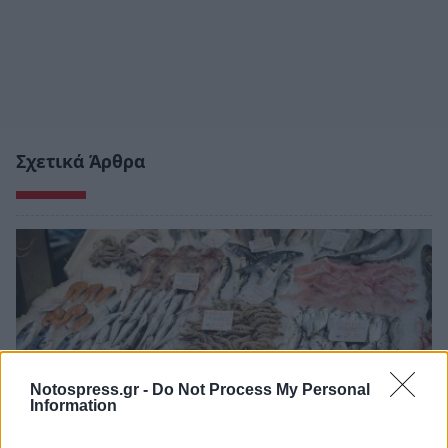
Σχετικά Άρθρα
Notospress.gr -
Do Not Process My Personal
Information