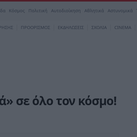
άδα
Κόσμος
Πολιτική
Αυτοδιοίκηση
Αθλητικά
Αστυνομικά
ΡΗΣΗΣ
ΠΡΟΟΡΙΣΜΟΣ
ΕΚΔΗΛΩΣΕΙΣ
ΣΧΟΛΙΑ
CINEMA
» σε όλο τον κόσμο!