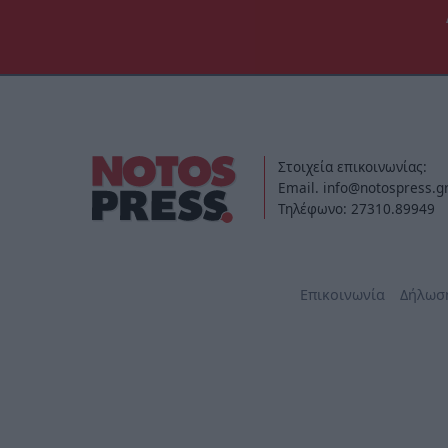
Στοιχεία επικοινωνίας:
Email. info@notospress.g
Τηλέφωνο: 27310.89949
Επικοινωνία
Δήλωσ