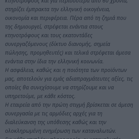
κτηνοτρόφους και για περισσότερα από 60 χρόνια,
στηρίζει έμπρακτα την ελληνική οικογένεια,
οικονομία και περιφέρεια. Πέρα από τη ζημιά που
της δημιουργεί, στρέφεται ενάντια στους
κτηνοτρόφους και τους εκατοντάδες
συνεργαζόμενους (δίκτυο διανομής, σημεία
πώλησης, προμηθευτές) και τελικά στρέφεται άμεσα
ενάντια στην ίδια την ελληνική κοινωνία.
Η ασφάλεια, καθώς και η ποιότητα των προϊόντων
μας, αποτελούν για εμάς αδιαπραγμάτευτες αξίες, τις
οποίες θα συνεχίσουμε να στηρίζουμε και να
υπηρετούμε, με κάθε κόστος.
Η εταιρεία από την πρώτη στιγμή βρίσκεται σε άμεση
συνεργασία με τις αρμόδιες αρχές για τη
διαλεύκανση της υπόθεσης καθώς και την
ολοκληρωμένη ενημέρωση των καταναλωτών.