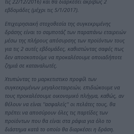
τις 22/12/2016) και θα διαρκέσει ακριβώς 2
εβδομάδες (μέχρι τις 5/1/2017).
Επιχειρησιακή στοχοθεσία της συγκεκριμένης
δράσης είναι το σαμποτάζ των παραπάνω εταιρειών
μέσω της πλήρους απόσυρσης των προϊόντων τους
για τις 2 αυτές εβδομάδες, καθιστώντας σαφές πως
δεν αποσκοπούμε να προκαλέσουμε οποιαδήποτε
ζημιά σε καταναλωτές.
Χτυπώντας το μαρκετιστικο προφίλ των
συγκεκριμένων μεγαλοεταιρειών, επιδιώκουμε να
τους προκαλέσουμε οικονομικό πλήγμα, καθώς, αν
θέλουν να είναι ''ασφαλείς'' οι πελάτες τους, θα
πρέπει να αποσύρουν όλες τις παρτίδες των
προϊόντων που θα είναι στα ράφια για όλο το
διάστημα κατά το οποίο θα διαρκέσει η δράση.