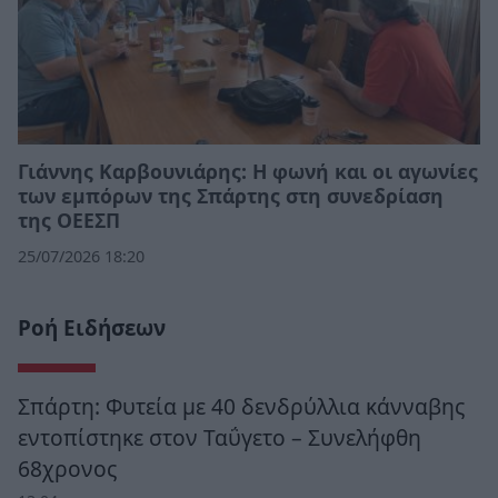
Γιάννης Καρβουνιάρης: Η φωνή και οι αγωνίες
των εμπόρων της Σπάρτης στη συνεδρίαση
της ΟΕΕΣΠ
25/07/2026 18:20
Ροή Ειδήσεων
Σπάρτη: Φυτεία με 40 δενδρύλλια κάνναβης
εντοπίστηκε στον Ταΰγετο – Συνελήφθη
68χρονος