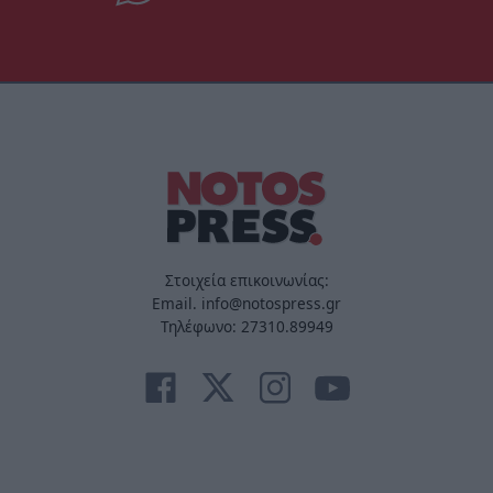
Στοιχεία επικοινωνίας:
Email. info@notospress.gr
Τηλέφωνο: 27310.89949