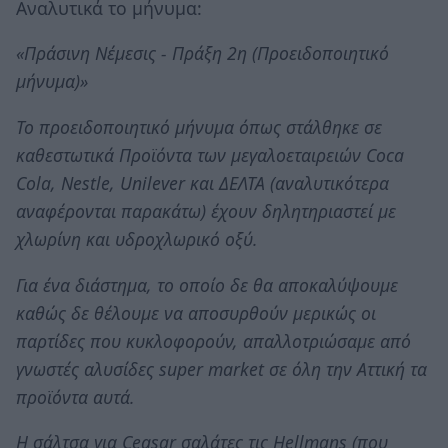
Αναλυτικά το μήνυμα:
«Πράσινη Νέμεσις - Πράξη 2η (Προειδοποιητικό
μήνυμα)»
Το προειδοποιητικό μήνυμα όπως στάλθηκε σε
καθεστωτικά Προϊόντα των μεγαλοεταιρειών Coca
Cola, Nestle, Unilever και ΔΕΛΤΑ (αναλυτικότερα
αναφέρονται παρακάτω) έχουν δηλητηριαστεί με
χλωρίνη και υδροχλωρικό οξύ.
Για ένα διάστημα, το οποίο δε θα αποκαλύψουμε
καθώς δε θέλουμε να αποσυρθούν μερικώς οι
παρτίδες που κυκλοφορούν, απαλλοτριώσαμε από
γνωστές αλυσίδες super market σε όλη την Αττική τα
προϊόντα αυτά.
Η σάλτσα για Ceasar σαλάτες τις Hellmans (που