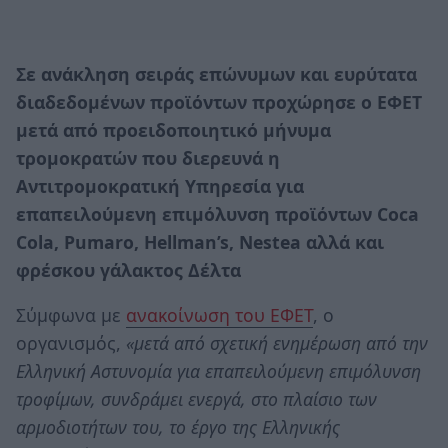
Σε ανάκληση σειράς επώνυμων και ευρύτατα
διαδεδομένων προϊόντων προχώρησε ο ΕΦΕΤ
μετά από προειδοποιητικό μήνυμα
τρομοκρατών που διερευνά η
Αντιτρομοκρατική Υπηρεσία για
επαπειλούμενη επιμόλυνση προϊόντων Coca
Cola, Pumaro, Hellman’s, Nestea αλλά και
φρέσκου γάλακτος Δέλτα
Σύμφωνα με
ανακοίνωση του ΕΦΕΤ
, ο
οργανισμός,
«μετά από σχετική ενημέρωση από την
Ελληνική Αστυνομία για επαπειλούμενη επιμόλυνση
τροφίμων, συνδράμει ενεργά, στο πλαίσιο των
αρμοδιοτήτων του, το έργο της Ελληνικής