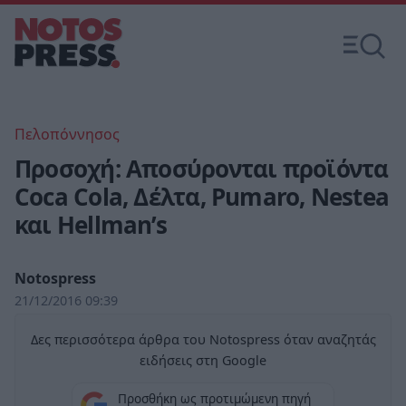
Πελοπόννησος
Προσοχή: Αποσύρονται προϊόντα
Coca Cola, Δέλτα, Pumaro, Nestea
και Hellman’s
Notospress
21/12/2016 09:39
Δες περισσότερα άρθρα του Notospress όταν αναζητάς
ειδήσεις στη Google
Προσθήκη ως προτιμώμενη πηγή