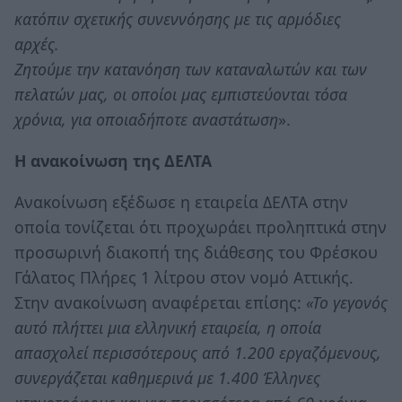
κατόπιν σχετικής συνεννόησης με τις αρμόδιες
αρχές.
Ζητούμε την κατανόηση των καταναλωτών και των
πελατών μας, οι οποίοι μας εμπιστεύονται τόσα
χρόνια, για οποιαδήποτε αναστάτωση
».
Η ανακοίνωση της ΔΕΛΤΑ
Ανακοίνωση εξέδωσε η εταιρεία ΔΕΛΤΑ στην
οποία τονίζεται ότι προχωράει προληπτικά στην
προσωρινή διακοπή της διάθεσης του Φρέσκου
Γάλατος Πλήρες 1 λίτρου στον νομό Αττικής.
Στην ανακοίνωση αναφέρεται επίσης:
«Το γεγονός
αυτό πλήττει μια ελληνική εταιρεία, η οποία
απασχολεί περισσότερους από 1.200 εργαζόμενους,
συνεργάζεται καθημερινά με 1.400 Έλληνες