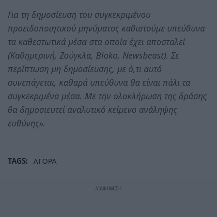
Για τη δημοσίευση του συγκεκριμένου
προειδοποιητικού μηνύματος καθιστούμε υπεύθυνα
τα καθεστωτικά μέσα στα οποία έχει αποσταλεί
(Καθημερινή, Ζούγκλα, Bloko, Newsbeast). Σε
περίπτωση μη δημοσίευσης, με ό,τι αυτό
συνεπάγεται, καθαρά υπεύθυνα θα είναι πάλι τα
συγκεκριμένα μέσα. Με την ολοκλήρωση της δράσης
θα δημοσιευτεί αναλυτικό κείμενο ανάληψης
ευθύνης».
TAGS:
ΑΓΟΡΑ