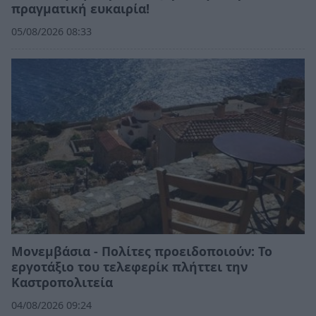
πραγματική ευκαιρία!
05/08/2026 08:33
Μονεμβάσια - Πολίτες προειδοποιούν: Το
εργοτάξιο του τελεφερίκ πλήττει την
Καστροπολιτεία
04/08/2026 09:24