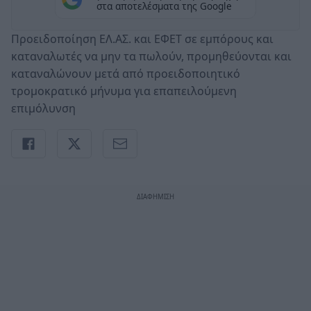
στα αποτελέσματα της Google
Προειδοποίηση ΕΛ.ΑΣ. και ΕΦΕΤ σε εμπόρους και
καταναλωτές να μην τα πωλούν, προμηθεύονται και
καταναλώνουν μετά από προειδοποιητικό
τρομοκρατικό μήνυμα για επαπειλούμενη
επιμόλυνση