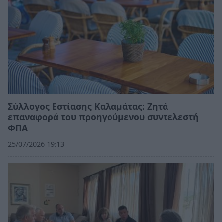
Σύλλογος Εστίασης Καλαμάτας: Ζητά
επαναφορά του προηγούμενου συντελεστή
ΦΠΑ
25/07/2026 19:13