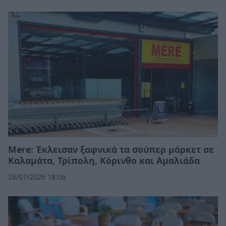
Mere: Έκλεισαν ξαφνικά τα σούπερ μάρκετ σε
Καλαμάτα, Τρίπολη, Κόρινθο και Αμαλιάδα
28/07/2026 18:06