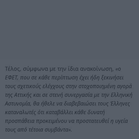
Τέλος, σύμφωνα με την ίδια ανακοίνωση,
«ο
ΕΦΕΤ, που σε κάθε περίπτωση έχει ήδη ξεκινήσει
τους σχετικούς ελέγχους στην στοχοποιημένη αγορά
της Αττικής και σε στενή συνεργασία με την Ελληνική
Αστυνομία, θα ήθελε να διαβεβαιώσει τους Έλληνες
καταναλωτές ότι καταβάλλει κάθε δυνατή
προσπάθεια προκειμένου να προστατευθεί η υγεία
τους από τέτοια συμβάντα».