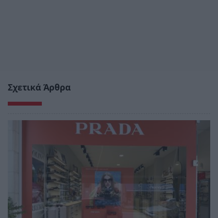
Σχετικά Άρθρα