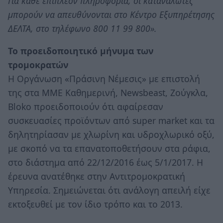
Για κάθε επιπλέον πληροφορία, οι καταναλωτές
μπορούν να απευθύνονται στο Κέντρο Εξυπηρέτησης
ΔΕΛΤΑ, στο τηλέφωνο 800 11 99 800».
Το προειδοποιητικό μήνυμα των
τρομοκρατών
Η Οργάνωση «Πράσινη Νέμεσις» με επιστολή
της στα ΜΜΕ Καθημερινή, Newsbeast, Ζούγκλα,
Bloko προειδοποιούν ότι αφαίρεσαν
συσκευασίες προϊόντων από super market και τα
δηλητηρίασαν με χλωρίνη και υδροχλωρικό οξύ,
με σκοπό να τα επανατοποθετήσουν στα ράφια,
στο διάστημα από 22/12/2016 έως 5/1/2017. Η
έρευνα ανατέθηκε στην Αντιτρομοκρατική
Υπηρεσία. Σημειώνεται ότι ανάλογη απειλή είχε
εκτοξευθεί με τον ίδιο τρόπο και το 2013.