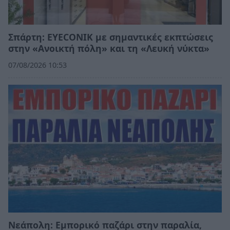
Σπάρτη: EYECONIK με σημαντικές εκπτώσεις
στην «Ανοικτή πόλη» και τη «Λευκή νύκτα»
07/08/2026 10:53
Νεάπολη: Εμπορικό παζάρι στην παραλία,