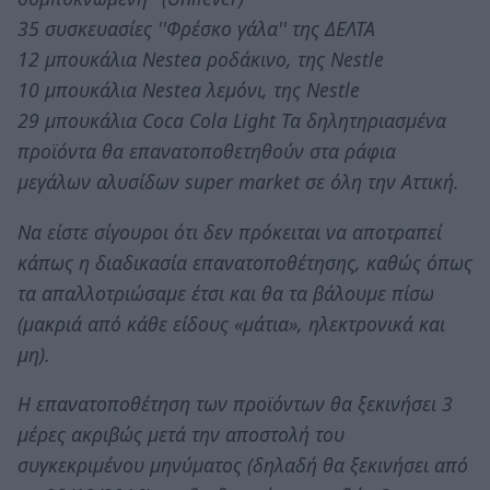
35 συσκευασίες ''Φρέσκο γάλα'' της ΔΕΛΤΑ
12 μπουκάλια Nestea ροδάκινο, της Nestle
10 μπουκάλια Nestea λεμόνι, της Nestle
29 μπουκάλια Coca Cola Light Τα δηλητηριασμένα
προϊόντα θα επανατοποθετηθούν στα ράφια
μεγάλων αλυσίδων super market σε όλη την Αττική.
Να είστε σίγουροι ότι δεν πρόκειται να αποτραπεί
κάπως η διαδικασία επανατοποθέτησης, καθώς όπως
τα απαλλοτριώσαμε έτσι και θα τα βάλουμε πίσω
(μακριά από κάθε είδους «μάτια», ηλεκτρονικά και
μη).
Η επανατοποθέτηση των προϊόντων θα ξεκινήσει 3
μέρες ακριβώς μετά την αποστολή του
συγκεκριμένου μηνύματος (δηλαδή θα ξεκινήσει από