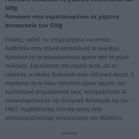
500g
Pummaro «πιο συμπυκνωμένο» σε χάρτινη
συσκευασία των 520g
Επίσης, καλεί τις επιχειρήσεις
«οι οποίες
διαθέτουν στον τελικό καταναλωτή τα ανωτέρω
προϊόντα να τα απομακρύνουν άμεσα από το χώρο
πώλησης. Σημειώνεται στο σημείο αυτό, ότι οι
εταιρείες οι οποίες διακινούν στην ελληνική αγορά, ή
παράγουν τα εν λόγω προϊόντα έχουν αρχίσει την
προληπτική απομάκρυνσή τους, συνεργάζονται δε
εποικοδομητικά με την Ελληνική Αστυνομία και τον
ΕΦΕΤ, συμβάλλοντας έτσι και αυτές στην
αποτελεσματικότερη αντιμετώπιση του θέματος».