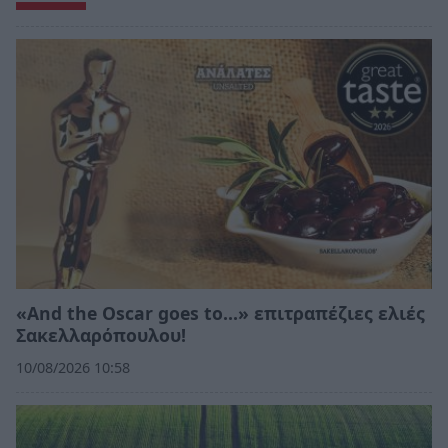
«And the Oscar goes to...» επιτραπέζιες ελιές
Σακελλαρόπουλου!
10/08/2026 10:58