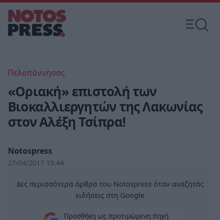
Πελοπόννησος
«Οριακή» επιστολή των
Βιοκαλλιεργητών της Λακωνίας
στον Αλέξη Τσίπρα!
Notospress
27/04/2017 19:44
Δες περισσότερα άρθρα του Notospress όταν αναζητάς
ειδήσεις στη Google
Προσθήκη ως προτιμώμενη πηγή