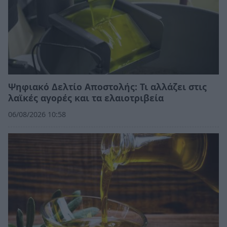
Ψηφιακό Δελτίο Αποστολής: Τι αλλάζει στις
λαϊκές αγορές και τα ελαιοτριβεία
06/08/2026 10:58