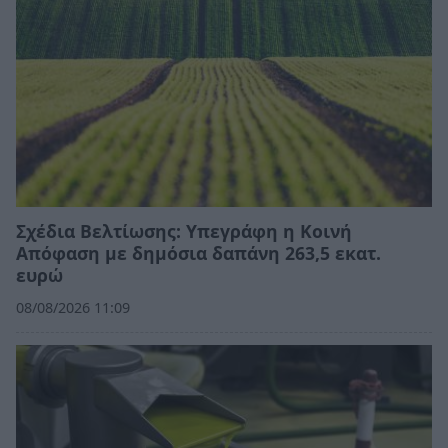
Σχέδια Βελτίωσης: Υπεγράφη η Κοινή
Απόφαση με δημόσια δαπάνη 263,5 εκατ.
ευρώ
08/08/2026 11:09