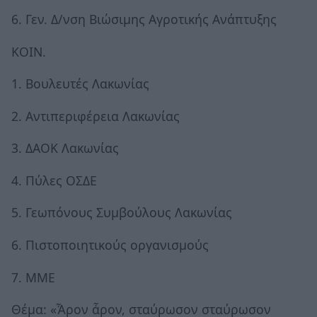
6. Γεν. Δ/νση Βιώσιμης Αγροτικής Ανάπτυξης
ΚΟΙΝ.
1. Βουλευτές Λακωνίας
2. Αντιπεριφέρεια Λακωνίας
3. ΔΑΟΚ Λακωνίας
4. Πύλες ΟΣΔΕ
5. Γεωπόνους Συμβούλους Λακωνίας
6. Πιστοποιητικούς οργανισμούς
7. ΜΜΕ
Θέμα: «Ἆρον ἆρον, σταύρωσον σταύρωσον