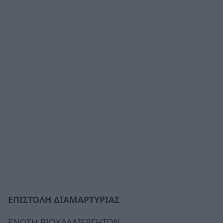
ΕΠΙΣΤΟΛΗ ΔΙΑΜΑΡΤΥΡΙΑΣ
ΕΝΩΣΗ ΒΙΟΚΑΛΛΙΕΡΓΗΤΩΝ