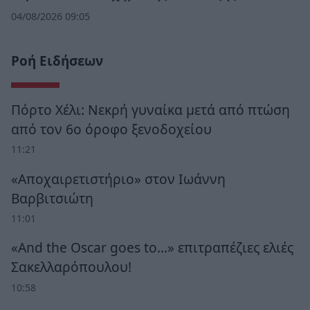
04/08/2026 09:05
Ροή Ειδήσεων
Πόρτο Χέλι: Νεκρή γυναίκα μετά από πτώση
από τον 6ο όροφο ξενοδοχείου
11:21
«Αποχαιρετιστήριο» στον Ιωάννη
Βαρβιτσιώτη
11:01
«And the Oscar goes to...» επιτραπέζιες ελιές
Σακελλαρόπουλου!
10:58