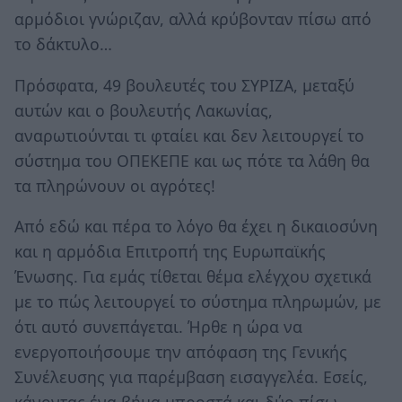
αρμόδιοι γνώριζαν, αλλά κρύβονταν πίσω από
το δάκτυλο…
Πρόσφατα, 49 βουλευτές του ΣΥΡΙΖΑ, μεταξύ
αυτών και ο βουλευτής Λακωνίας,
αναρωτιούνται τι φταίει και δεν λειτουργεί το
σύστημα του ΟΠΕΚΕΠΕ και ως πότε τα λάθη θα
τα πληρώνουν οι αγρότες!
Από εδώ και πέρα το λόγο θα έχει η δικαιοσύνη
και η αρμόδια Επιτροπή της Ευρωπαϊκής
Ένωσης. Για εμάς τίθεται θέμα ελέγχου σχετικά
με το πώς λειτουργεί το σύστημα πληρωμών, με
ότι αυτό συνεπάγεται. Ήρθε η ώρα να
ενεργοποιήσουμε την απόφαση της Γενικής
Συνέλευσης για παρέμβαση εισαγγελέα. Εσείς,