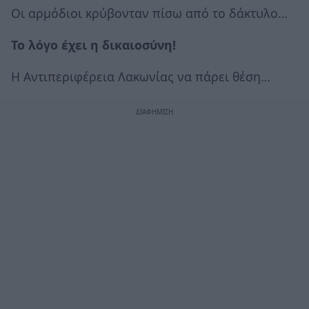
Οι αρμόδιοι κρύβονταν πίσω από το δάκτυλο…
Το λόγο έχει η δικαιοσύνη!
Η Αντιπεριφέρεια Λακωνίας να πάρει θέση…