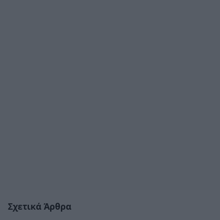
Σχετικά Άρθρα