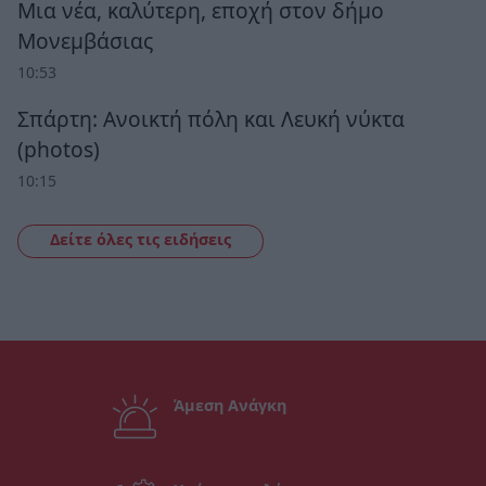
Μια νέα, καλύτερη, εποχή στον δήμο
Μονεμβάσιας
10:53
Σπάρτη: Ανοικτή πόλη και Λευκή νύκτα
(photos)
10:15
Δείτε όλες τις ειδήσεις
Άμεση Ανάγκη