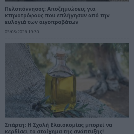
Πελοπόννησος: Αποζημιώσεις για
κτηνοτρόφους που επλήγησαν από την
ευλογιά των αιγοπροβάτων
05/08/2026 19:30
Σπάρτη: Η Σχολή Ελαιοκομίας μπορεί να
κερδίσει το στοίχημα της ανάπτυξης!