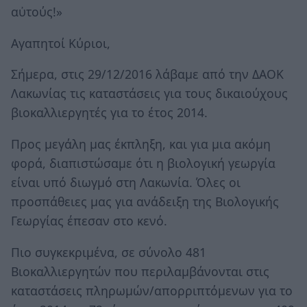
αὐτούς!»
Αγαπητοί Κύριοι,
Σήμερα, στις 29/12/2016 λάβαμε από την ΔΑΟΚ
Λακωνίας τις καταστάσεις για τους δικαιούχους
βιοκαλλιεργητές για το έτος 2014.
Προς μεγάλη μας έκπληξη, και για μια ακόμη
φορά, διαπιστώσαμε ότι η βιολογική γεωργία
είναι υπό διωγμό στη Λακωνία. Όλες οι
προσπάθειες μας για ανάδειξη της Βιολογικής
Γεωργίας έπεσαν στο κενό.
Πιο συγκεκριμένα, σε σύνολο 481
Βιοκαλλιεργητών που περιλαμβάνονται στις
καταστάσεις πληρωμών/απορριπτόμενων για το