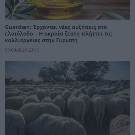
Guardian: Έρχονται νέες αυξήσεις στο
ελαιόλαδο – Η ακραία ζέστη πλήττει τις
καλλιέργειες στην Ευρώπη
05/08/2026 23:19