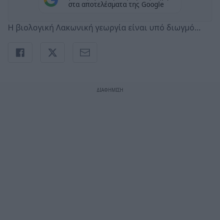
στα αποτελέσματα της Google
Η βιολογική Λακωνική γεωργία είναι υπό διωγμό…