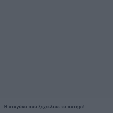
Η σταγόνα που ξεχείλισε το ποτήρι!