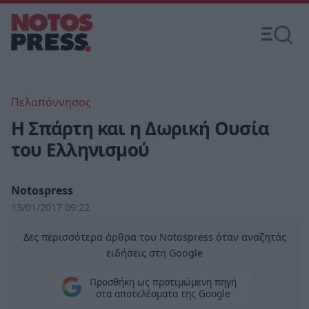
Πελοπόννησος
Η Σπάρτη και η Δωρική Ουσία
του Ελληνισμού
Notospress
13/01/2017 09:22
Δες περισσότερα άρθρα του Notospress όταν αναζητάς
ειδήσεις στη Google
Προσθήκη ως προτιμώμενη πηγή
στα αποτελέσματα της Google