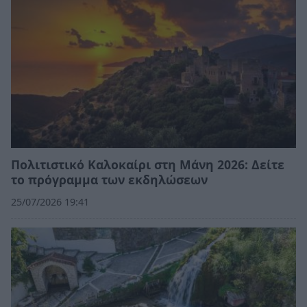
Πολιτιστικό Καλοκαίρι στη Μάνη 2026: Δείτε
το πρόγραμμα των εκδηλώσεων
25/07/2026 19:41