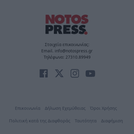
Στοιχεία επικοινωνίας:
Email. info@notospress.gr
Τηλέφωνο: 27310.89949
Επικοινωνία
Δήλωση Εχεμύθειας
Όροι Χρήσης
Πολιτική κατά της Διαφθοράς
Ταυτότητα
Διαφήμιση