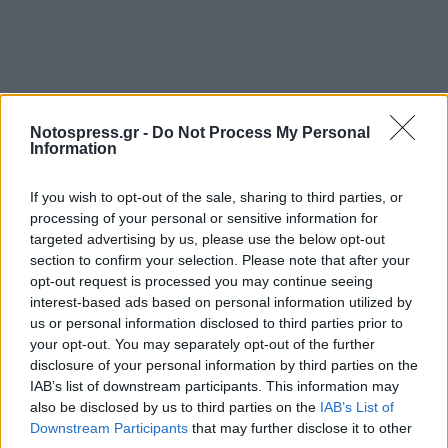
Notospress.gr -
Do Not Process My Personal
Σχετικά Άρθρα
Information
If you wish to opt-out of the sale, sharing to third parties, or
processing of your personal or sensitive information for
targeted advertising by us, please use the below opt-out
section to confirm your selection. Please note that after your
opt-out request is processed you may continue seeing
interest-based ads based on personal information utilized by
us or personal information disclosed to third parties prior to
your opt-out. You may separately opt-out of the further
disclosure of your personal information by third parties on the
IAB’s list of downstream participants. This information may
also be disclosed by us to third parties on the
IAB’s List of
Downstream Participants
that may further disclose it to other