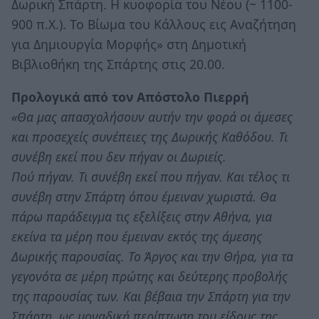
Δωρική Σπάρτη. Η κυοφορία του Νέου (~ 1100-
900 π.Χ.). Το Βίωμα του Κάλλους εις Αναζήτηση
για Δημιουργία Μορφής» στη Δημοτική
Βιβλιοθήκη της Σπάρτης στις 20.00.
Προλογικά από τον Απόστολο Πιερρή
«Θα μας απασχολήσουν αυτήν την φορά οι άμεσες
και προσεχείς συνέπειες της Δωρικής Καθόδου. Τι
συνέβη εκεί που δεν πήγαν οι Δωριείς.
Πού πήγαν. Τι συνέβη εκεί που πήγαν. Και τέλος τι
συνέβη στην Σπάρτη όπου έμειναν χωριστά. Θα
πάρω παράδειγμα τις εξελίξεις στην Αθήνα, για
εκείνα τα μέρη που έμειναν εκτός της άμεσης
Δωρικής παρουσίας. Το Άργος και την Θήρα, για τα
γεγονότα σε μέρη πρώτης και δεύτερης προβολής
της παρουσίας των. Και βέβαια την Σπάρτη για την
Σπάρτη, ως μοναδική περίπτωση του είδους της.