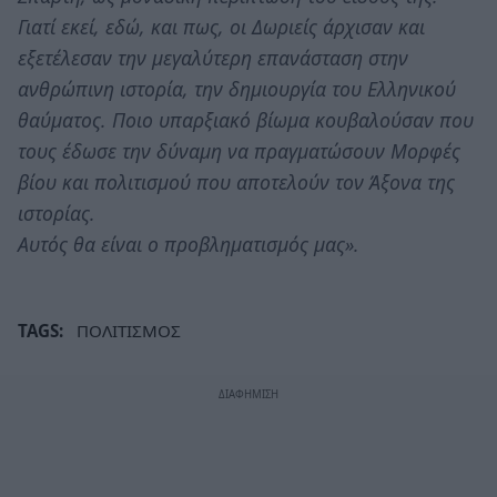
Γιατί εκεί, εδώ, και πως, οι Δωριείς άρχισαν και
εξετέλεσαν την μεγαλύτερη επανάσταση στην
ανθρώπινη ιστορία, την δημιουργία του Ελληνικού
θαύματος. Ποιο υπαρξιακό βίωμα κουβαλούσαν που
τους έδωσε την δύναμη να πραγματώσουν Μορφές
βίου και πολιτισμού που αποτελούν τον Άξονα της
ιστορίας.
Αυτός θα είναι ο προβληματισμός μας».
TAGS:
ΠΟΛΙΤΙΣΜΟΣ