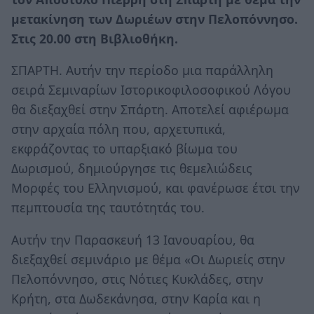
μετακίνηση των Δωριέων στην Πελοπόννησο.
Στις 20.00 στη Βιβλιοθήκη.
ΣΠΑΡΤΗ.
Αυτήν την περίοδο μια παράλληλη
σειρά Σεμιναρίων Ιστορικοφιλοσοφικού Λόγου
θα διεξαχθεί στην Σπάρτη. Αποτελεί αφιέρωμα
στην αρχαία πόλη που, αρχετυπικά,
εκφράζοντας το υπαρξιακό βίωμα του
Δωρισμού, δημιούργησε τις θεμελιώδεις
Μορφές του Ελληνισμού, και φανέρωσε έτσι την
πεμπτουσία της ταυτότητάς του.
Αυτήν την Παρασκευή 13 Ιανουαρίου, θα
διεξαχθεί σεμινάριο με θέμα «Οι Δωριείς στην
Πελοπόννησο, στις Νότιες Κυκλάδες, στην
Κρήτη, στα Δωδεκάνησα, στην Καρία και η