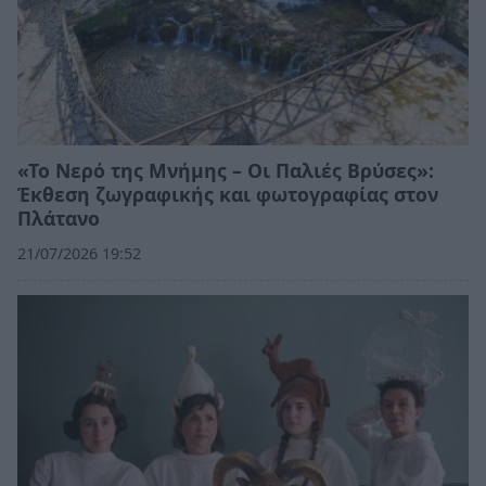
«Το Νερό της Μνήμης – Οι Παλιές Βρύσες»:
Έκθεση ζωγραφικής και φωτογραφίας στον
Πλάτανο
21/07/2026 19:52