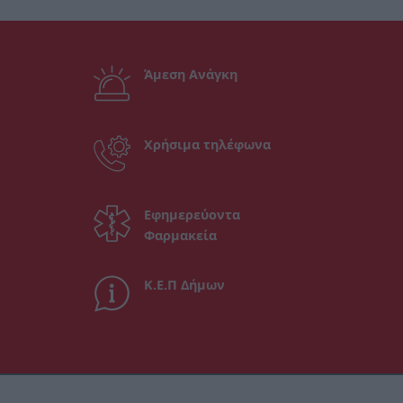
Άμεση Ανάγκη
Χρήσιμα τηλέφωνα
Εφημερεύοντα
Φαρμακεία
Κ.Ε.Π Δήμων