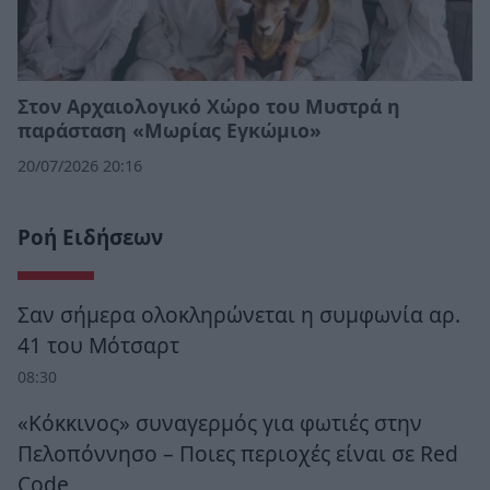
Στον Αρχαιολογικό Χώρο του Μυστρά η
παράσταση «Μωρίας Εγκώμιο»
20/07/2026 20:16
Ροή Ειδήσεων
Σαν σήμερα ολοκληρώνεται η συμφωνία αρ.
41 του Μότσαρτ
08:30
«Κόκκινος» συναγερμός για φωτιές στην
Πελοπόννησο – Ποιες περιοχές είναι σε Red
Code