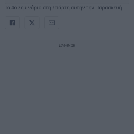
Το 4ο Σεμινάριο στη Σπάρτη αυτήν την Παρασκευή