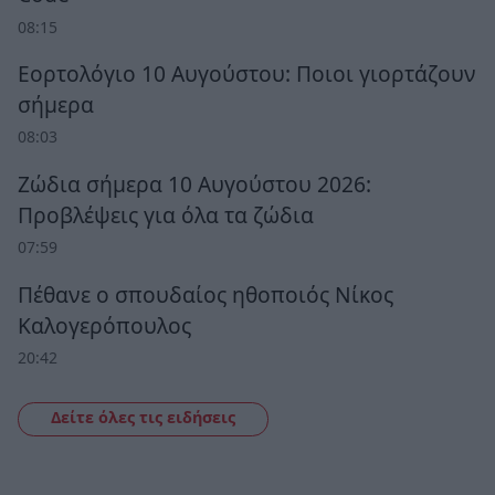
08:15
Εορτολόγιο 10 Αυγούστου: Ποιοι γιορτάζουν
σήμερα
08:03
Ζώδια σήμερα 10 Αυγούστου 2026:
Προβλέψεις για όλα τα ζώδια
07:59
Πέθανε ο σπουδαίος ηθοποιός Νίκος
Καλογερόπουλος
20:42
Δείτε όλες τις ειδήσεις