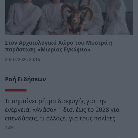
Στον Αρχαιολογικό Χώρο του Μυστρά η
παράσταση «Μωρίας Εγκώμιο»
20/07/2026 20:16
Ροή Ειδήσεων
Τι σημαίνει ρήτρα διαφυγής για την
ενέργεια: «Ανάσα» 1 δισ. έως το 2028 για
επενδύσεις, τι αλλάζει για τους πολίτες
18:41