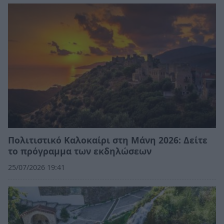
Πολιτιστικό Καλοκαίρι στη Μάνη 2026: Δείτε
το πρόγραμμα των εκδηλώσεων
25/07/2026 19:41