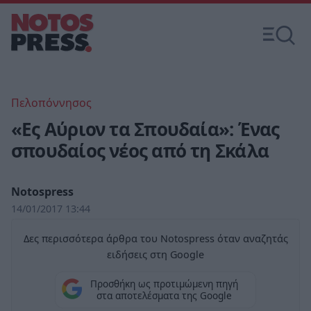
Πελοπόννησος
«Ες Αύριον τα Σπουδαία»: Ένας
σπουδαίος νέος από τη Σκάλα
Notospress
14/01/2017 13:44
Δες περισσότερα άρθρα του Notospress όταν αναζητάς
ειδήσεις στη Google
Προσθήκη ως προτιμώμενη πηγή
στα αποτελέσματα της Google