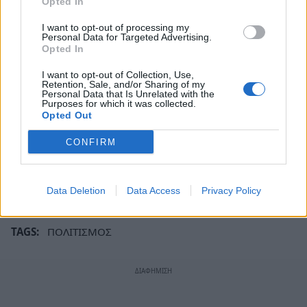
Opted In
I want to opt-out of processing my
Personal Data for Targeted Advertising.
Opted In
I want to opt-out of Collection, Use,
Retention, Sale, and/or Sharing of my
Personal Data that Is Unrelated with the
Purposes for which it was collected.
Opted Out
CONFIRM
Data Deletion
Data Access
Privacy Policy
TAGS:
ΠΟΛΙΤΙΣΜΟΣ