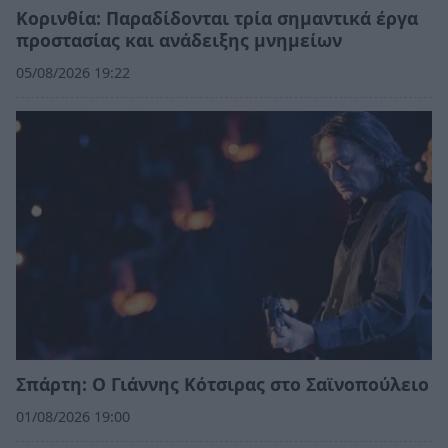
Κορινθία: Παραδίδονται τρία σημαντικά έργα
προστασίας και ανάδειξης μνημείων
05/08/2026 19:22
Σπάρτη: Ο Γιάννης Κότσιρας στο Σαϊνοπούλειο
01/08/2026 19:00