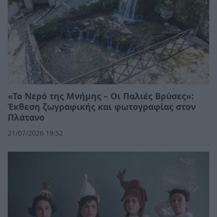
«Το Νερό της Μνήμης – Οι Παλιές Βρύσες»:
Έκθεση ζωγραφικής και φωτογραφίας στον
Πλάτανο
21/07/2026 19:52