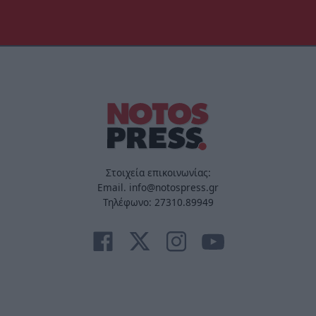
Στοιχεία επικοινωνίας:
Email. info@notospress.gr
Τηλέφωνο: 27310.89949