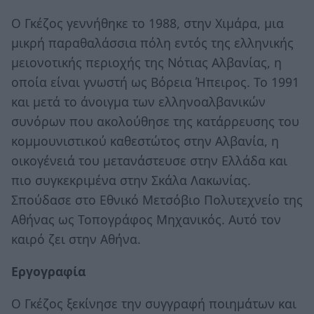
Ο Γκέζος γεννήθηκε το 1988, στην Χιμάρα, μια
μικρή παραθαλάσσια πόλη εντός της ελληνικής
μειονοτικής περιοχής της Νότιας Αλβανίας, η
οποία είναι γνωστή ως Βόρεια Ήπειρος. Το 1991
και μετά το άνοιγμα των ελληνοαλβανικών
συνόρων που ακολούθησε της κατάρρευσης του
κομμουνιστικού καθεστώτος στην Αλβανία, η
οικογένειά του μετανάστευσε στην Ελλάδα και
πιο συγκεκριμένα στην Σκάλα Λακωνίας.
Σπούδασε στο Εθνικό Μετσόβιο Πολυτεχνείο της
Αθήνας ως Τοπογράφος Μηχανικός. Αυτό τον
καιρό ζει στην Αθήνα.
Εργογραφία
Ο Γκέζος ξεκίνησε την συγγραφή ποιημάτων και