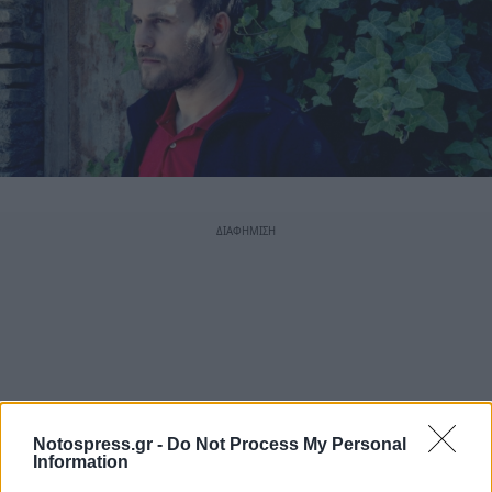
Notospress.gr -
Do Not Process My Personal
Information