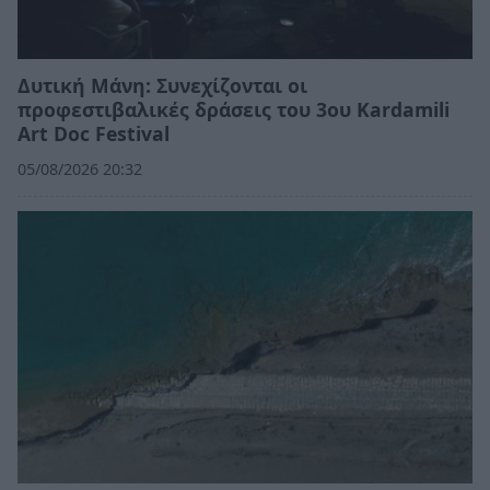
Δυτική Μάνη: Συνεχίζονται οι
προφεστιβαλικές δράσεις του 3ου Kardamili
Art Doc Festival
05/08/2026 20:32