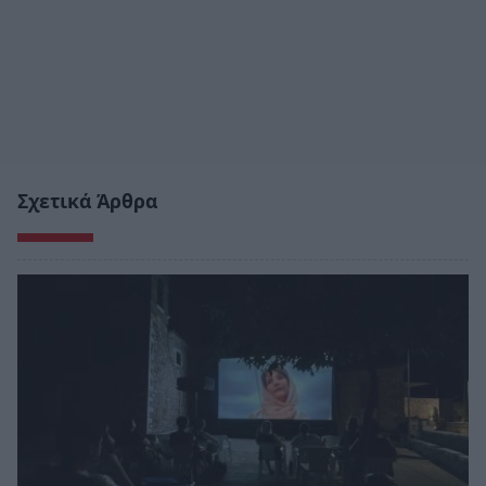
Σχετικά Άρθρα