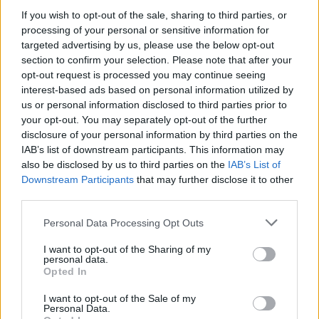
If you wish to opt-out of the sale, sharing to third parties, or
processing of your personal or sensitive information for
targeted advertising by us, please use the below opt-out
section to confirm your selection. Please note that after your
opt-out request is processed you may continue seeing
interest-based ads based on personal information utilized by
us or personal information disclosed to third parties prior to
your opt-out. You may separately opt-out of the further
disclosure of your personal information by third parties on the
IAB’s list of downstream participants. This information may
also be disclosed by us to third parties on the
IAB’s List of
Downstream Participants
that may further disclose it to other
third parties.
Personal Data Processing Opt Outs
I want to opt-out of the Sharing of my
personal data.
Opted In
I want to opt-out of the Sale of my
Personal Data.