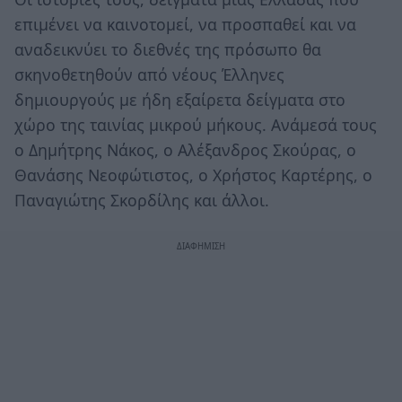
επιμένει να καινοτομεί, να προσπαθεί και να
αναδεικνύει το διεθνές της πρόσωπο θα
σκηνοθετηθούν από νέους Έλληνες
δημιουργούς με ήδη εξαίρετα δείγματα στο
χώρο της ταινίας μικρού μήκους. Ανάμεσά τους
ο Δημήτρης Νάκος, ο Αλέξανδρος Σκούρας, ο
Θανάσης Νεοφώτιστος, ο Χρήστος Καρτέρης, ο
Παναγιώτης Σκορδίλης και άλλοι.