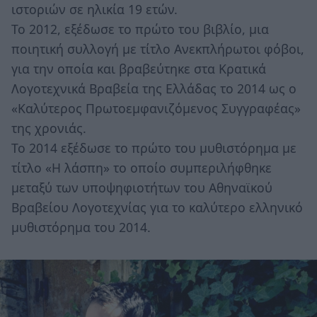
ιστοριών σε ηλικία 19 ετών.
Το 2012, εξέδωσε το πρώτο του βιβλίο, μια
ποιητική συλλογή με τίτλο Ανεκπλήρωτοι φόβοι,
για την οποία και βραβεύτηκε στα Κρατικά
Λογοτεχνικά Βραβεία της Ελλάδας το 2014 ως ο
«Καλύτερος Πρωτοεμφανιζόμενος Συγγραφέας»
της χρονιάς.
Το 2014 εξέδωσε το πρώτο του μυθιστόρημα με
τίτλο «Η λάσπη» το οποίο συμπεριλήφθηκε
μεταξύ των υποψηφιοτήτων του Αθηναϊκού
Βραβείου Λογοτεχνίας για το καλύτερο ελληνικό
μυθιστόρημα του 2014.