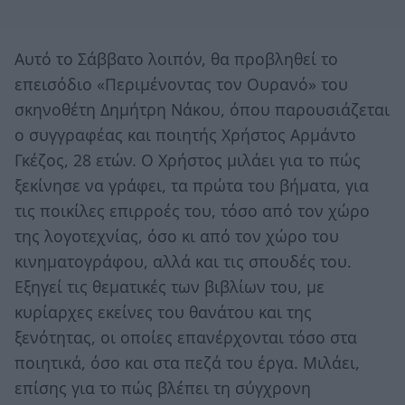
Αυτό το Σάββατο λοιπόν, θα προβληθεί το
επεισόδιο «Περιμένοντας τον Ουρανό» του
σκηνοθέτη Δημήτρη Νάκου, όπου παρουσιάζεται
ο συγγραφέας και ποιητής Χρήστος Αρμάντο
Γκέζος, 28 ετών. Ο Χρήστος μιλάει για το πώς
ξεκίνησε να γράφει, τα πρώτα του βήματα, για
τις ποικίλες επιρροές του, τόσο από τον χώρο
της λογοτεχνίας, όσο κι από τον χώρο του
κινηματογράφου, αλλά και τις σπουδές του.
Εξηγεί τις θεματικές των βιβλίων του, με
κυρίαρχες εκείνες του θανάτου και της
ξενότητας, οι οποίες επανέρχονται τόσο στα
ποιητικά, όσο και στα πεζά του έργα. Μιλάει,
επίσης για το πώς βλέπει τη σύγχρονη