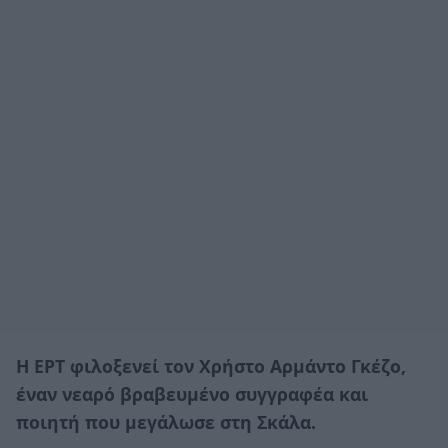
Η ΕΡΤ φιλοξενεί τον Χρήστο Αρμάντο Γκέζο,
έναν νεαρό βραβευμένο συγγραφέα και
ποιητή που μεγάλωσε στη Σκάλα.