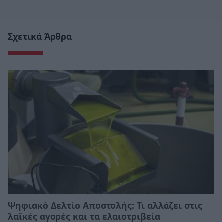
Σχετικά Άρθρα
Ψηφιακό Δελτίο Αποστολής: Τι αλλάζει στις
λαϊκές αγορές και τα ελαιοτριβεία