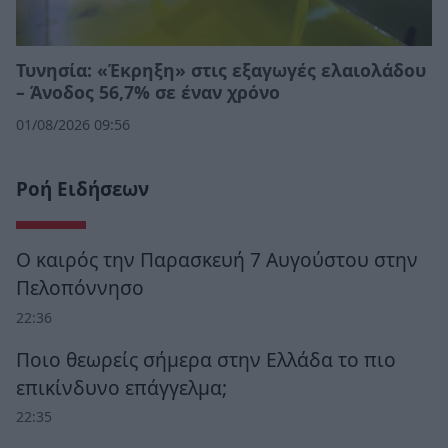
Τυνησία: «Έκρηξη» στις εξαγωγές ελαιολάδου
– Άνοδος 56,7% σε έναν χρόνο
01/08/2026 09:56
Ροή Ειδήσεων
Ο καιρός την Παρασκευή 7 Αυγούστου στην
Πελοπόννησο
22:36
Ποιο θεωρείς σήμερα στην Ελλάδα το πιο
επικίνδυνο επάγγελμα;
22:35