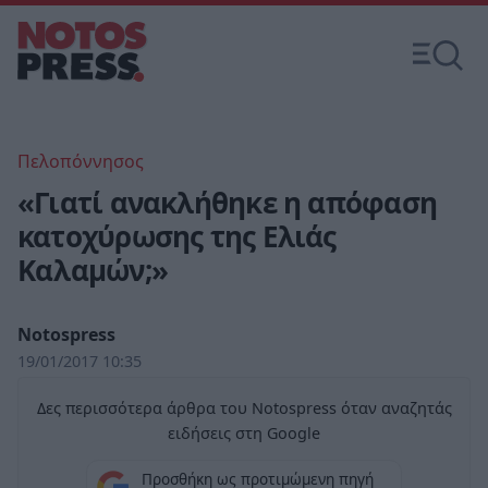
Πελοπόννησος
«Γιατί ανακλήθηκε η απόφαση
κατοχύρωσης της Ελιάς
Καλαμών;»
Notospress
19/01/2017 10:35
Δες περισσότερα άρθρα του Notospress όταν αναζητάς
ειδήσεις στη Google
Προσθήκη ως προτιμώμενη πηγή