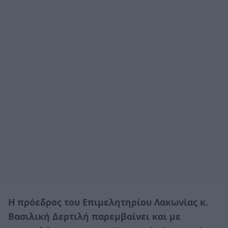
Η πρόεδρος του Επιμελητηρίου Λακωνίας κ.
Βασιλική Δερτιλή παρεμβαίνει και με