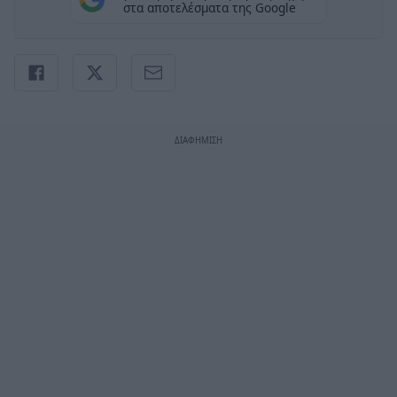
στα αποτελέσματα της Google