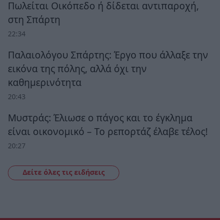
Πωλείται Οικόπεδο ή δίδεται αντιπαροχή,
στη Σπάρτη
22:34
Παλαιολόγου Σπάρτης: Έργο που άλλαξε την
εικόνα της πόλης, αλλά όχι την
καθημερινότητα
20:43
Μυστράς: Έλιωσε ο πάγος και το έγκλημα
είναι οικονομικό – Το ρεπορτάζ έλαβε τέλος!
20:27
Δείτε όλες τις ειδήσεις