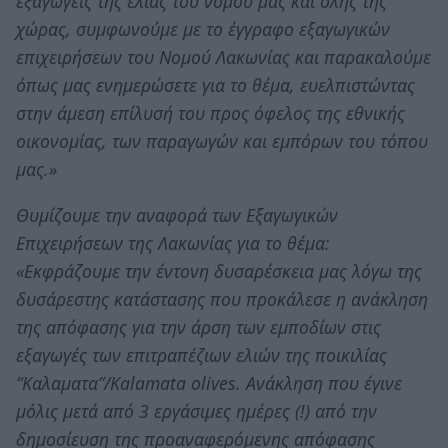
εξαγωγείς της ελιάς του νομού μας και όλης της
χώρας, συμφωνούμε με το έγγραφο εξαγωγικών
επιχειρήσεων του Νομού Λακωνίας και παρακαλούμε
όπως μας ενημερώσετε για το θέμα, ευελπιστώντας
στην άμεση επίλυσή του προς όφελος της εθνικής
οικονομίας, των παραγωγών και εμπόρων του τόπου
μας.»
Θυμίζουμε την αναφορά των Εξαγωγικών
Επιχειρήσεων της Λακωνίας για το θέμα:
«Εκφράζουμε την έντονη δυσαρέσκεια μας λόγω της
δυσάρεστης κατάστασης που προκάλεσε η ανάκληση
της απόφασης για την άρση των εμποδίων στις
εξαγωγές των επιτραπέζιων ελιών της ποικιλίας
“Καλαματα”/Kalamata olives. Ανάκληση που έγινε
μόλις μετά από 3 εργάσιμες ημέρες (!) από την
δημοσίευση της προαναφερόμενης απόφασης