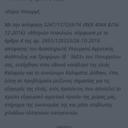
«Kύριε Υπουργέ,
Με την απόφαση 3247/137259/16 (ΦΕΚ 4044 Β/16-
12-2016): «Μητρώο ποικιλιών, σύμφωνα με το
άρθρο 4 της αρ. 2955/120333/26-10-2016
απόφασης του Αναπληρωτή Υπουργού Αγροτικής
Ανάπτυξης και Τροφίμων (Β΄ 3603» του Υπουργείου
σας, εντάχθηκε στον εθνικό κατάλογο της ελιάς
Καλαμών και το συνώνυμο Καλαμάτα. Δόθηκε, έτσι,
λύση σε προβλήματα μείζονος σημασίας για τις
εξαγωγές της ελιάς, ενός προϊόντος που αποτελεί το
πρώτο εξαγωγικό αγροτικό προϊόν της χώρας μας,
στήριγμα της οικονομίας της και μέσο επιβίωσης
χιλιάδων ελληνικών οικογενειών.