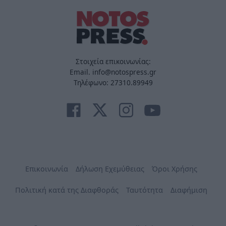
Στοιχεία επικοινωνίας:
Email. info@notospress.gr
Τηλέφωνο: 27310.89949
Επικοινωνία
Δήλωση Εχεμύθειας
Όροι Χρήσης
Πολιτική κατά της Διαφθοράς
Ταυτότητα
Διαφήμιση