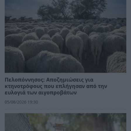
Πελοπόννησος: Αποζημιώσεις για
κτηνοτρόφους που επλήγησαν από την
ευλογιά των αιγοπροβάτων
05/08/2026 19:30