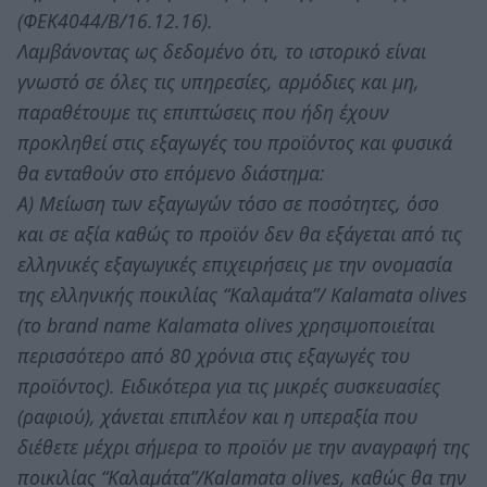
(ΦΕΚ4044/B/16.12.16).
Λαμβάνοντας ως δεδομένο ότι, το ιστορικό είναι
γνωστό σε όλες τις υπηρεσίες, αρμόδιες και μη,
παραθέτουμε τις επιπτώσεις που ήδη έχουν
προκληθεί στις εξαγωγές του προϊόντος και φυσικά
θα ενταθούν στο επόμενο διάστημα:
Α) Μείωση των εξαγωγών τόσο σε ποσότητες, όσο
και σε αξία καθώς το προϊόν δεν θα εξάγεται από τις
ελληνικές εξαγωγικές επιχειρήσεις με την ονομασία
της ελληνικής ποικιλίας “Καλαμάτα”/ Kalamata olives
(το brand name Kalamata olives χρησιμοποιείται
περισσότερο από 80 χρόνια στις εξαγωγές του
προϊόντος). Ειδικότερα για τις μικρές συσκευασίες
(ραφιού), χάνεται επιπλέον και η υπεραξία που
διέθετε μέχρι σήμερα το προϊόν με την αναγραφή της
ποικιλίας “Καλαμάτα”/Kalamata olives, καθώς θα την