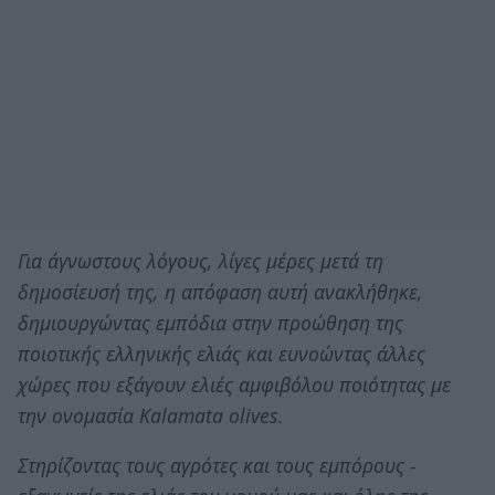
Για άγνωστους λόγους, λίγες μέρες μετά τη
δημοσίευσή της, η απόφαση αυτή ανακλήθηκε,
δημιουργώντας εμπόδια στην προώθηση της
ποιοτικής ελληνικής ελιάς και ευνοώντας άλλες
χώρες που εξάγουν ελιές αμφιβόλου ποιότητας με
την ονομασία Kalamata olives.
Στηρίζοντας τους αγρότες και τους εμπόρους -