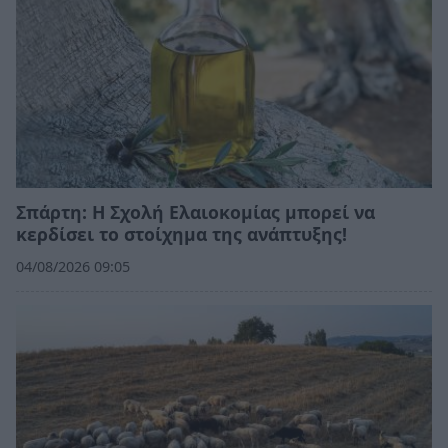
Σπάρτη: Η Σχολή Ελαιοκομίας μπορεί να
κερδίσει το στοίχημα της ανάπτυξης!
04/08/2026 09:05