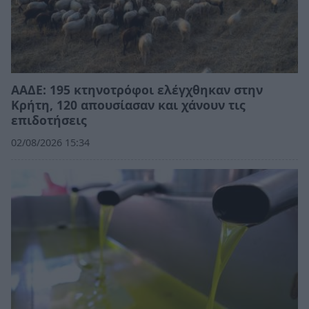
ΑΑΔΕ: 195 κτηνοτρόφοι ελέγχθηκαν στην
Κρήτη, 120 απουσίασαν και χάνουν τις
επιδοτήσεις
02/08/2026 15:34