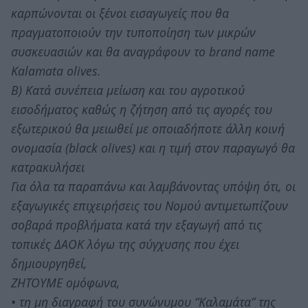
καρπώνονται οι ξένοι εισαγωγείς που θα
πραγματοποιούν την τυποποίηση των μικρών
συσκευασιών και θα αναγράφουν το brand name
Kalamata olives.
Β) Κατά συνέπεια μείωση και του αγροτικού
εισοδήματος καθώς η ζήτηση από τις αγορές του
εξωτερικού θα μειωθεί με οποιαδήποτε άλλη κοινή
ονομασία (black olives) και η τιμή στον παραγωγό θα
κατρακυλήσει
Για όλα τα παραπάνω και λαμβάνοντας υπόψη ότι, οι
εξαγωγικές επιχειρήσεις του Νομού αντιμετωπίζουν
σοβαρά προβλήματα κατά την εξαγωγή από τις
τοπικές ΔΑΟΚ λόγω της σύγχυσης που έχει
δημιουργηθεί,
ΖΗΤΟΥΜΕ ομόφωνα,
• τη μη διαγραφή του συνώνυμου “Καλαμάτα” της