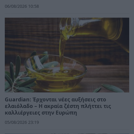
06/08/2026 10:58
Guardian: Έρχονται νέες αυξήσεις στο
ελαιόλαδο – Η ακραία ζέστη πλήττει τις
καλλιέργειες στην Ευρώπη
05/08/2026 23:19