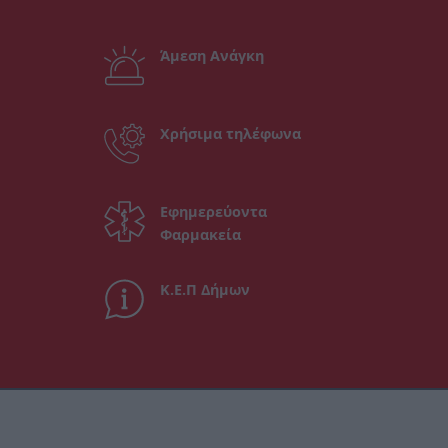
Άμεση Ανάγκη
Χρήσιμα τηλέφωνα
Εφημερεύοντα
Φαρμακεία
Κ.Ε.Π Δήμων