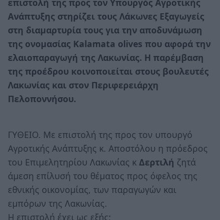
επιστολή της προς τον Υπουργός Αγροτικής
Ανάπτυξης στηρίζει τους Λάκωνες Εξαγωγείς
στη διαμαρτυρία τους για την αποδυνάμωση
της ονομασίας Kalamata olives που αφορά την
ελαιοπαραγωγή της Λακωνίας. Η παρέμβαση
της προέδρου κοινοποιείται στους βουλευτές
Λακωνίας και στον Περιφερειάρχη
Πελοποννήσου.
ΓΥΘΕΙΟ. Με επιστολή της προς τον υπουργό
Αγροτικής Ανάπτυξης κ. Αποστόλου η πρόεδρος
του Επιμελητηρίου Λακωνίας κ
Δερτιλή
ζητά
άμεση επίλυσή του θέματος προς όφελος της
εθνικής οικονομίας, των παραγωγών και
εμπόρων της Λακωνίας.
Η επιστολή έχει ως εξής: